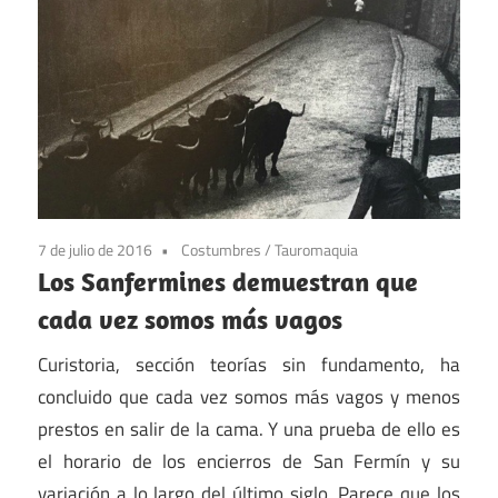
7 de julio de 2016
Costumbres
/
Tauromaquia
Los Sanfermines demuestran que
cada vez somos más vagos
Curistoria, sección teorías sin fundamento, ha
concluido que cada vez somos más vagos y menos
prestos en salir de la cama. Y una prueba de ello es
el horario de los encierros de San Fermín y su
variación a lo largo del último siglo. Parece que los