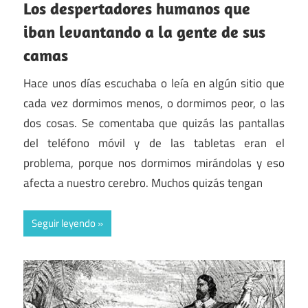
Los despertadores humanos que
iban levantando a la gente de sus
camas
Hace unos días escuchaba o leía en algún sitio que
cada vez dormimos menos, o dormimos peor, o las
dos cosas. Se comentaba que quizás las pantallas
del teléfono móvil y de las tabletas eran el
problema, porque nos dormimos mirándolas y eso
afecta a nuestro cerebro. Muchos quizás tengan
Seguir leyendo