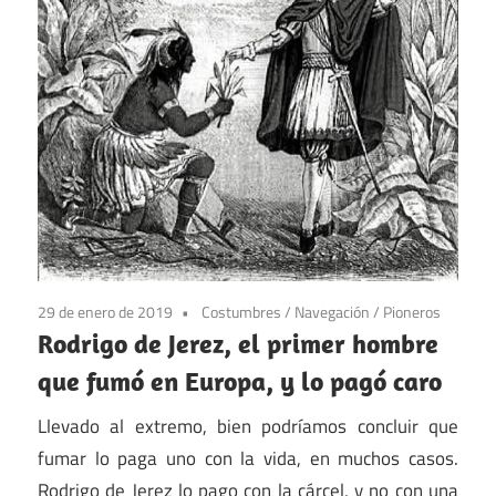
29 de enero de 2019
Costumbres
/
Navegación
/
Pioneros
Rodrigo de Jerez, el primer hombre
que fumó en Europa, y lo pagó caro
Llevado al extremo, bien podríamos concluir que
fumar lo paga uno con la vida, en muchos casos.
Rodrigo de Jerez lo pago con la cárcel, y no con una