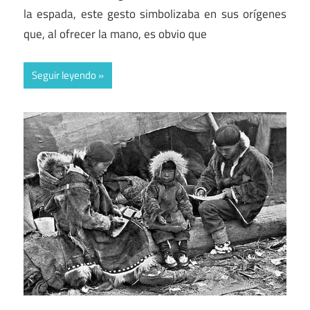
la espada, este gesto simbolizaba en sus orígenes
que, al ofrecer la mano, es obvio que
Seguir leyendo