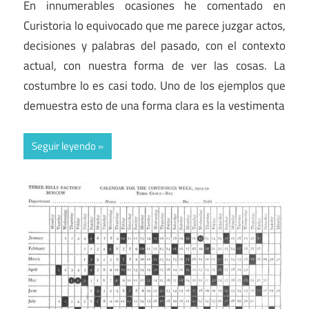
En innumerables ocasiones he comentado en
Curistoria lo equivocado que me parece juzgar actos,
decisiones y palabras del pasado, con el contexto
actual, con nuestra forma de ver las cosas. La
costumbre lo es casi todo. Uno de los ejemplos que
demuestra esto de una forma clara es la vestimenta
Seguir leyendo