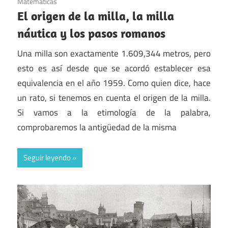
Matemáticas
El origen de la milla, la milla
náutica y los pasos romanos
Una milla son exactamente 1.609,344 metros, pero
esto es así desde que se acordó establecer esa
equivalencia en el año 1959. Como quien dice, hace
un rato, si tenemos en cuenta el origen de la milla.
Si vamos a la etimología de la palabra,
comprobaremos la antigüedad de la misma
Seguir leyendo