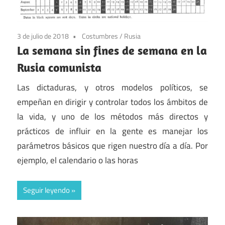
3 de julio de 2018
Costumbres
/
Rusia
La semana sin fines de semana en la
Rusia comunista
Las dictaduras, y otros modelos políticos, se
empeñan en dirigir y controlar todos los ámbitos de
la vida, y uno de los métodos más directos y
prácticos de influir en la gente es manejar los
parámetros básicos que rigen nuestro día a día. Por
ejemplo, el calendario o las horas
Seguir leyendo