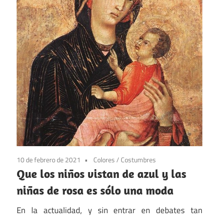
10 de febrero de 2021
Colores
/
Costumbres
Que los niños vistan de azul y las
niñas de rosa es sólo una moda
En la actualidad, y sin entrar en debates tan