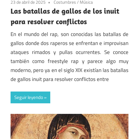
23 de abril de 2025
Costumbres
/
Música
Las batallas de gallos de los inuit
para resolver conflictos
En el mundo del rap, son conocidas las batallas de
gallos donde dos raperos se enfrentan e improvisan
ataques rimados y pullas ocurrentes. Se conoce
también como freestyle rap y parece algo muy
moderno, pero ya en el siglo XIX existían las batallas
de gallos inuit para resolver conflictos entre
Seguir leyendo