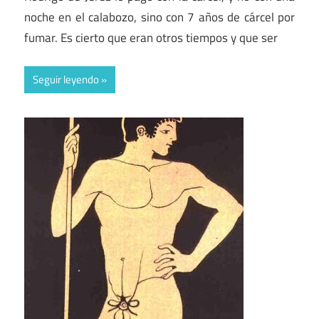
noche en el calabozo, sino con 7 años de cárcel por
fumar. Es cierto que eran otros tiempos y que ser
Seguir leyendo