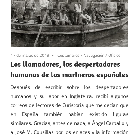
17 de marzo de 2019
Costumbres
/
Navegación
/
Oficios
Los llamadores, los despertadores
humanos de los marineros españoles
Después de escribir sobre los despertadores
humanos y su labor en Inglaterra, recibí algunos
correos de lectores de Curistoria que me decían que
en España también habían existido figuras
similares. Gracias, antes de nada, a Ángel Carballo y
a José M. Cousillas por los enlaces y la información