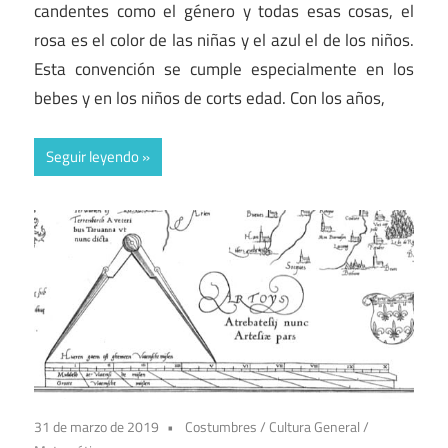
candentes como el género y todas esas cosas, el
rosa es el color de las niñas y el azul el de los niños.
Esta convención se cumple especialmente en los
bebes y en los niños de corts edad. Con los años,
Seguir leyendo
31 de marzo de 2019
Costumbres
/
Cultura General
/