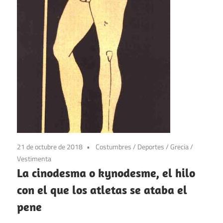
21 de octubre de 2018
Costumbres
/
Deportes
/
Grecia
/
Vestimenta
La cinodesma o kynodesme, el hilo
con el que los atletas se ataba el
pene