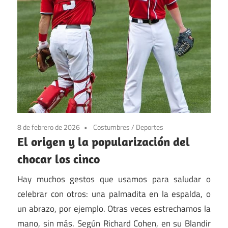
8 de febrero de 2026
Costumbres
/
Deportes
El origen y la popularización del
chocar los cinco
Hay muchos gestos que usamos para saludar o
celebrar con otros: una palmadita en la espalda, o
un abrazo, por ejemplo. Otras veces estrechamos la
mano, sin más. Según Richard Cohen, en su Blandir