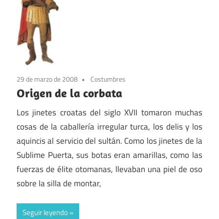
29 de marzo de 2008
Costumbres
Origen de la corbata
Los jinetes croatas del siglo XVII tomaron muchas
cosas de la caballería irregular turca, los delis y los
aquincis al servicio del sultán. Como los jinetes de la
Sublime Puerta, sus botas eran amarillas, como las
fuerzas de élite otomanas, llevaban una piel de oso
sobre la silla de montar,
Seguir leyendo