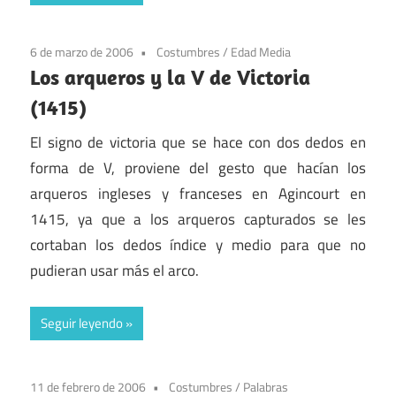
6 de marzo de 2006
Costumbres
/
Edad Media
Los arqueros y la V de Victoria
(1415)
El signo de victoria que se hace con dos dedos en
forma de V, proviene del gesto que hacían los
arqueros ingleses y franceses en Agincourt en
1415, ya que a los arqueros capturados se les
cortaban los dedos índice y medio para que no
pudieran usar más el arco.
Seguir leyendo
11 de febrero de 2006
Costumbres
/
Palabras