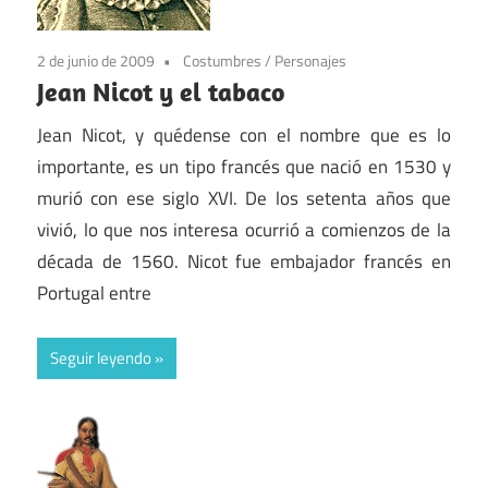
2 de junio de 2009
Costumbres
/
Personajes
Jean Nicot y el tabaco
Jean Nicot, y quédense con el nombre que es lo
importante, es un tipo francés que nació en 1530 y
murió con ese siglo XVI. De los setenta años que
vivió, lo que nos interesa ocurrió a comienzos de la
década de 1560. Nicot fue embajador francés en
Portugal entre
Seguir leyendo