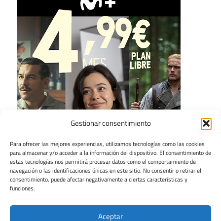
Gestionar consentimiento
Para ofrecer las mejores experiencias, utilizamos tecnologías como las cookies
para almacenar y/o acceder a la información del dispositivo. El consentimiento de
estas tecnologías nos permitirá procesar datos como el comportamiento de
navegación o las identificaciones únicas en este sitio. No consentir o retirar el
consentimiento, puede afectar negativamente a ciertas características y
funciones.
Aceptar