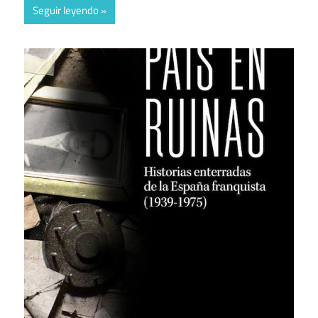
Seguir leyendo