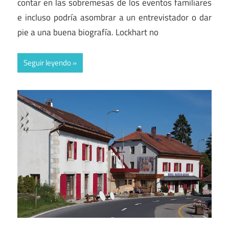
contar en las sobremesas de los eventos familiares
e incluso podría asombrar a un entrevistador o dar
pie a una buena biografía. Lockhart no
Seguir leyendo