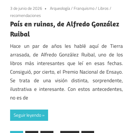
3 de junio de 2026
Arqueología
/
Franquismo
/
Libros
/
recomendaciones
País en ruinas, de Alfredo González
Ruibal
Hace un par de años les hablé aquí de Tierra
arrasada, de Alfredo González Ruibal, uno de los
libros más interesantes que leí en esas fechas.
Consiguió, por cierto, el Premio Nacional de Ensayo.
Se trata de una visión distinta, sorprendente,
ilustrativa e interesante. Con estos antecedentes,
no es de
Seguir leyendo