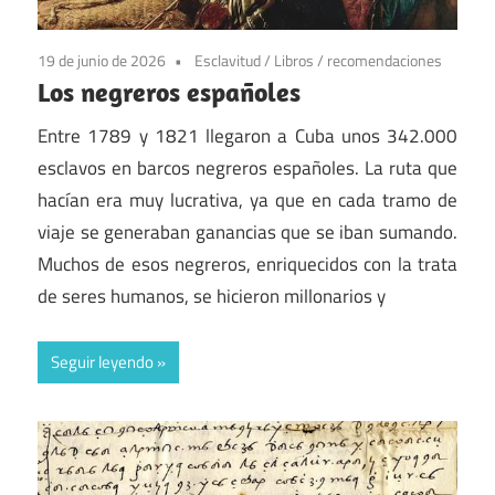
19 de junio de 2026
Esclavitud
/
Libros
/
recomendaciones
Los negreros españoles
Entre 1789 y 1821 llegaron a Cuba unos 342.000
esclavos en barcos negreros españoles. La ruta que
hacían era muy lucrativa, ya que en cada tramo de
viaje se generaban ganancias que se iban sumando.
Muchos de esos negreros, enriquecidos con la trata
de seres humanos, se hicieron millonarios y
Seguir leyendo