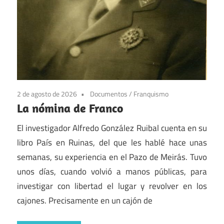
2 de agosto de 2026
Documentos
/
Franquismo
La nómina de Franco
El investigador Alfredo González Ruibal cuenta en su
libro País en Ruinas, del que les hablé hace unas
semanas, su experiencia en el Pazo de Meirás. Tuvo
unos días, cuando volvió a manos públicas, para
investigar con libertad el lugar y revolver en los
cajones. Precisamente en un cajón de