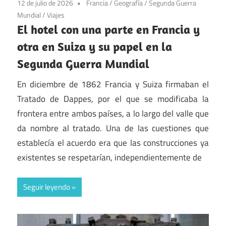
12 de julio de 2026
Francia
/
Geografía
/
Segunda Guerra
Mundial
/
Viajes
El hotel con una parte en Francia y
otra en Suiza y su papel en la
Segunda Guerra Mundial
En diciembre de 1862 Francia y Suiza firmaban el
Tratado de Dappes, por el que se modificaba la
frontera entre ambos países, a lo largo del valle que
da nombre al tratado. Una de las cuestiones que
establecía el acuerdo era que las construcciones ya
existentes se respetarían, independientemente de
Seguir leyendo