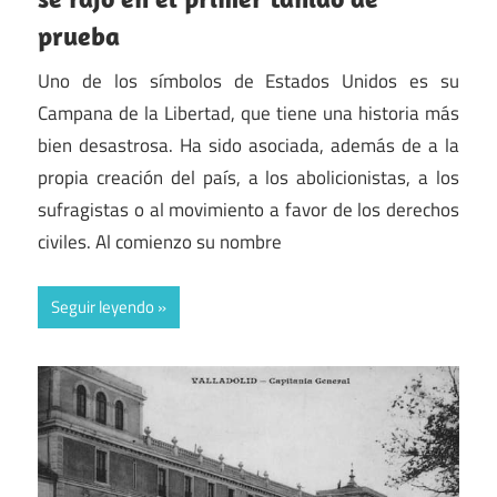
prueba
Uno de los símbolos de Estados Unidos es su
Campana de la Libertad, que tiene una historia más
bien desastrosa. Ha sido asociada, además de a la
propia creación del país, a los abolicionistas, a los
sufragistas o al movimiento a favor de los derechos
civiles. Al comienzo su nombre
Seguir leyendo