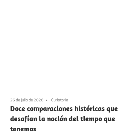
26 de julio de 2026
Curistoria
Doce comparaciones históricas que
desafían la noción del tiempo que
tenemos