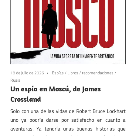
18 de julio de 2026
Espías
/
Libros
/
recomendaciones
/
Rusia
Un espía en Moscú, de James
Crossland
Solo con una de las vidas de Robert Bruce Lockhart
uno ya podría darse por satisfecho en cuanto a
aventuras. Ya tendría unas buenas historias que