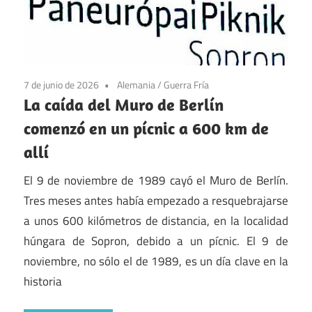
7 de junio de 2026
Alemania
/
Guerra Fría
La caída del Muro de Berlín
comenzó en un pícnic a 600 km de
allí
El 9 de noviembre de 1989 cayó el Muro de Berlín.
Tres meses antes había empezado a resquebrajarse
a unos 600 kilómetros de distancia, en la localidad
húngara de Sopron, debido a un pícnic. El 9 de
noviembre, no sólo el de 1989, es un día clave en la
historia