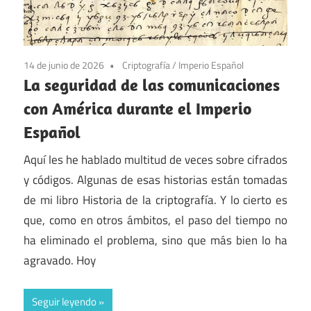
14 de junio de 2026
Criptografía
/
Imperio Español
La seguridad de las comunicaciones
con América durante el Imperio
Español
Aquí les he hablado multitud de veces sobre cifrados
y códigos. Algunas de esas historias están tomadas
de mi libro Historia de la criptografía. Y lo cierto es
que, como en otros ámbitos, el paso del tiempo no
ha eliminado el problema, sino que más bien lo ha
agravado. Hoy
Seguir leyendo