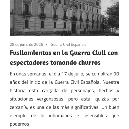
28 de junio de 2026
Guerra Civil Española
Fusilamientos en la Guerra Civil con
espectadores tomando churros
En unas semanas, el día 17 de julio, se cumplirán 90
años del inicio de la Guerra Civil Española. Nuestra
historia está cargada de personajes, hechos y
situaciones vergonzosas, pero esta, quizás por
cercanía, es una de las más significativas. Un buen
ejemplo de lo inhumanos e insensibles que
podemos