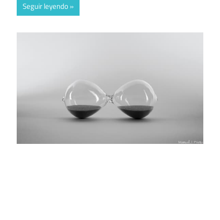
Seguir leyendo