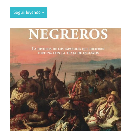
Seguir leyendo