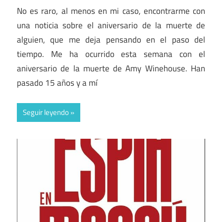
No es raro, al menos en mi caso, encontrarme con
una noticia sobre el aniversario de la muerte de
alguien, que me deja pensando en el paso del
tiempo. Me ha ocurrido esta semana con el
aniversario de la muerte de Amy Winehouse. Han
pasado 15 años y a mí
Seguir leyendo