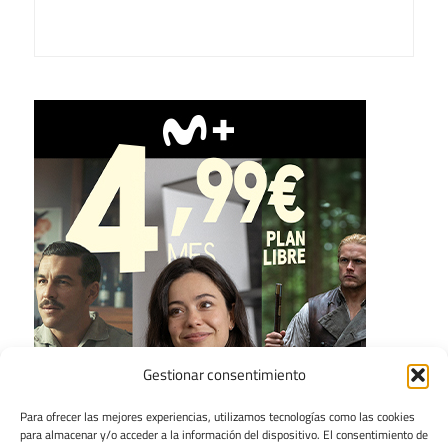
Gestionar consentimiento
Para ofrecer las mejores experiencias, utilizamos tecnologías como las cookies
para almacenar y/o acceder a la información del dispositivo. El consentimiento de