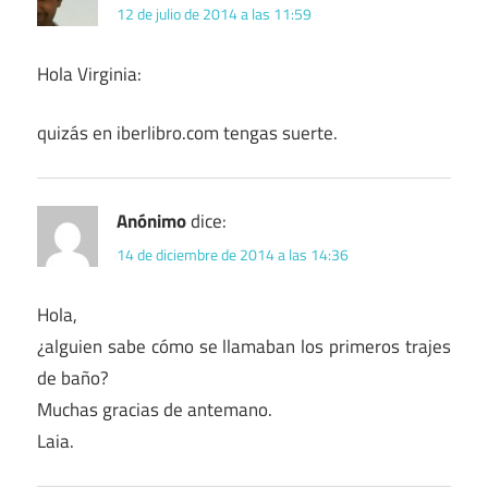
12 de julio de 2014 a las 11:59
Hola Virginia:
quizás en iberlibro.com tengas suerte.
Anónimo
dice:
14 de diciembre de 2014 a las 14:36
Hola,
¿alguien sabe cómo se llamaban los primeros trajes
de baño?
Muchas gracias de antemano.
Laia.