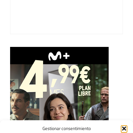
Gestionar consentimiento