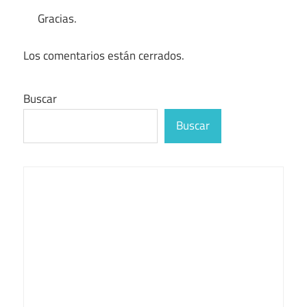
Gracias.
Los comentarios están cerrados.
Buscar
Buscar