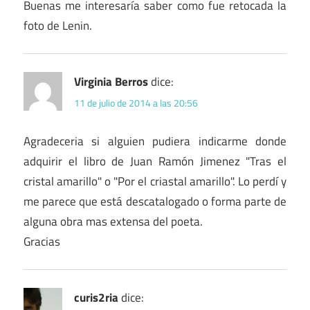
Buenas me interesaría saber como fue retocada la
foto de Lenin.
Virginia Berros
dice:
11 de julio de 2014 a las 20:56
Agradeceria si alguien pudiera indicarme donde
adquirir el libro de Juan Ramón Jimenez "Tras el
cristal amarillo" o "Por el criastal amarillo". Lo perdí y
me parece que está descatalogado o forma parte de
alguna obra mas extensa del poeta.
Gracias
curis2ria
dice: