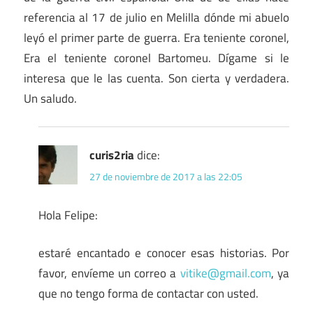
referencia al 17 de julio en Melilla dónde mi abuelo
leyó el primer parte de guerra. Era teniente coronel,
Era el teniente coronel Bartomeu. Dígame si le
interesa que le las cuenta. Son cierta y verdadera.
Un saludo.
curis2ria
dice:
27 de noviembre de 2017 a las 22:05
Hola Felipe:
estaré encantado e conocer esas historias. Por
favor, envíeme un correo a
vitike@gmail.com
, ya
que no tengo forma de contactar con usted.