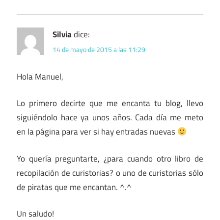
Silvia
dice:
14 de mayo de 2015 a las 11:29
Hola Manuel,
Lo primero decirte que me encanta tu blog, llevo
siguiéndolo hace ya unos años. Cada día me meto
en la página para ver si hay entradas nuevas
Yo quería preguntarte, ¿para cuando otro libro de
recopilación de curistorias? o uno de curistorias sólo
de piratas que me encantan. ^.^
Un saludo!