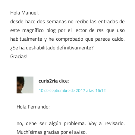
Hola Manuel,
desde hace dos semanas no recibo las entradas de
este magnífico blog por el lector de rss que uso
habitualmente y he comprobado que parece caído.
¿Se ha deshabilitado definitivamente?
Gracias!
curis2ria
dice:
10 de septiembre de 2017 a las 16:12
Hola Fernando:
no, debe ser algún problema. Voy a revisarlo.
Muchísimas gracias por el aviso.