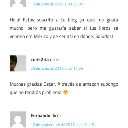
19 de junio de 2016 a las 23:07
Hola! Estoy suscrito a tu blog ya que me gusta
mucho, pero me gustaría saber si tus libros se
venden em México y de ser así en dónde. Saludos!
curis2ria
dice:
24 de junio de 2016 a las 17:54
Muchas gracias Oscar. A través de amazon supongo
que no tendrás problema
Fernando
dice:
10 de septiembre de 2017 a las 11:19