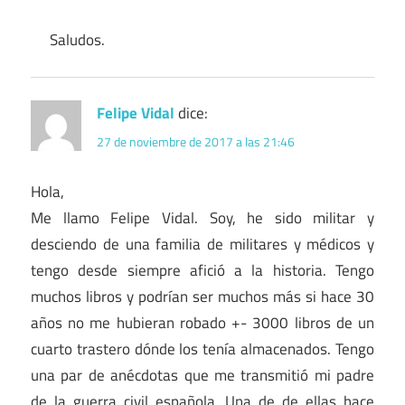
Saludos.
Felipe Vidal
dice:
27 de noviembre de 2017 a las 21:46
Hola,
Me llamo Felipe Vidal. Soy, he sido militar y
desciendo de una familia de militares y médicos y
tengo desde siempre afició a la historia. Tengo
muchos libros y podrían ser muchos más si hace 30
años no me hubieran robado +- 3000 libros de un
cuarto trastero dónde los tenía almacenados. Tengo
una par de anécdotas que me transmitió mi padre
de la guerra civil española. Una de de ellas hace