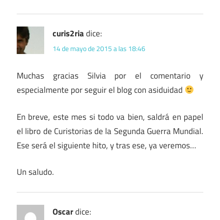
curis2ria
dice:
14 de mayo de 2015 a las 18:46
Muchas gracias Silvia por el comentario y
especialmente por seguir el blog con asiduidad
En breve, este mes si todo va bien, saldrá en papel
el libro de Curistorias de la Segunda Guerra Mundial.
Ese será el siguiente hito, y tras ese, ya veremos…
Un saludo.
Oscar
dice: