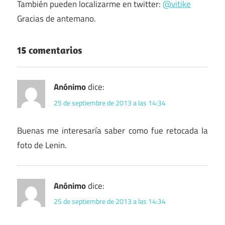
También pueden localizarme en twitter:
@vitike
Gracias de antemano.
15 comentarios
Anónimo
dice:
25 de septiembre de 2013 a las 14:34
Buenas me interesaría saber como fue retocada la
foto de Lenin.
Anónimo
dice:
25 de septiembre de 2013 a las 14:34