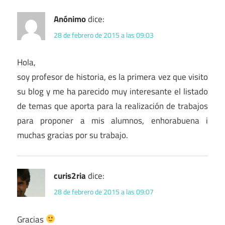
Anónimo
dice:
28 de febrero de 2015 a las 09:03
Hola,
soy profesor de historia, es la primera vez que visito
su blog y me ha parecido muy interesante el listado
de temas que aporta para la realización de trabajos
para proponer a mis alumnos, enhorabuena i
muchas gracias por su trabajo.
curis2ria
dice:
28 de febrero de 2015 a las 09:07
Gracias