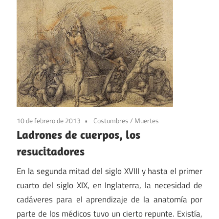
10 de febrero de 2013
Costumbres
/
Muertes
Ladrones de cuerpos, los
resucitadores
En la segunda mitad del siglo XVIII y hasta el primer
cuarto del siglo XIX, en Inglaterra, la necesidad de
cadáveres para el aprendizaje de la anatomía por
parte de los médicos tuvo un cierto repunte. Existía,