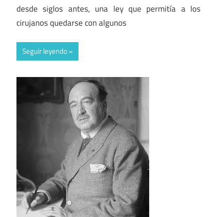
desde siglos antes, una ley que permitía a los
cirujanos quedarse con algunos
Seguir leyendo