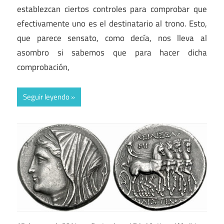
establezcan ciertos controles para comprobar que
efectivamente uno es el destinatario al trono. Esto,
que parece sensato, como decía, nos lleva al
asombro si sabemos que para hacer dicha
comprobación,
Seguir leyendo