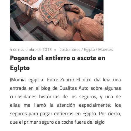
4 de noviembre de 2013
Costumbres
/
Egipto
/
Muertes
Pagando el entierro a escote en
Egipto
(Momia egipcia. Foto: Zubro) El otro día leía una
entrada en el blog de Qualitas Auto sobre algunas
curiosidades históricas de los seguros, y una de
ellas me llamó la atención especialmente: los
seguros para pagar entierros en Egipto. Por cierto,
que el primer seguro de coche fuera del siglo