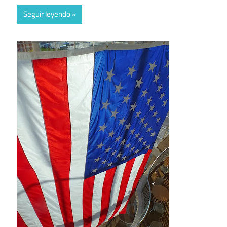
Seguir leyendo