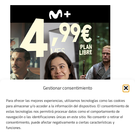
Gestionar consentimiento
Para ofrecer las mejores experiencias, utilizamos tecnologías como las cookies
para almacenar y/o acceder a la información del dispositivo. El consentimiento de
estas tecnologías nos permitirá procesar datos como el comportamiento de
navegación o las identificaciones únicas en este sitio. No consentir o retirar el
consentimiento, puede afectar negativamente a ciertas características y
funciones.