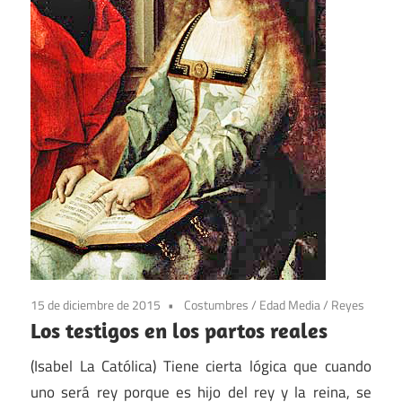
15 de diciembre de 2015
Costumbres
/
Edad Media
/
Reyes
Los testigos en los partos reales
(Isabel La Católica) Tiene cierta lógica que cuando
uno será rey porque es hijo del rey y la reina, se