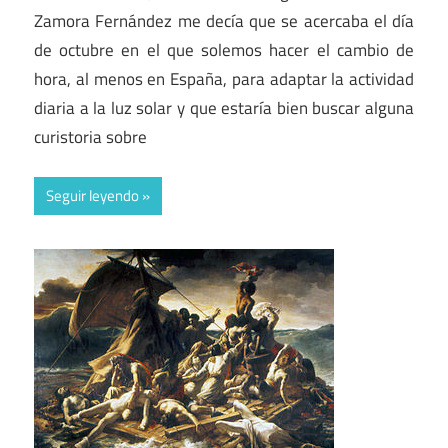
Zamora Fernández me decía que se acercaba el día
de octubre en el que solemos hacer el cambio de
hora, al menos en España, para adaptar la actividad
diaria a la luz solar y que estaría bien buscar alguna
curistoria sobre
Seguir leyendo