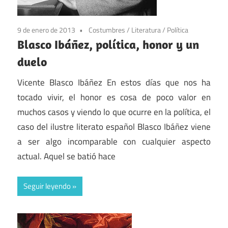
9 de enero de 2013
Costumbres
/
Literatura
/
Política
Blasco Ibáñez, política, honor y un
duelo
Vicente Blasco Ibáñez En estos días que nos ha
tocado vivir, el honor es cosa de poco valor en
muchos casos y viendo lo que ocurre en la política, el
caso del ilustre literato español Blasco Ibáñez viene
a ser algo incomparable con cualquier aspecto
actual. Aquel se batió hace
Seguir leyendo