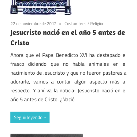
22 de noviembre de 2012
Costumbres
/
Religión
Jesucristo nació en el año 5 antes de
Cristo
Ahora que el Papa Benedicto XVI ha destapado el
frasco diciendo que no había animales en el
nacimiento de Jesucristo y que no fueron pastores a
adorarle, vamos a contar algún aspecto más al
respecto. Y ahí va la noticia: Jesucristo nació en el
año 5 antes de Cristo. ¿Nació
Seguir leyendo