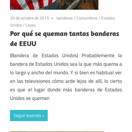
29 de octubre de 2013
banderas
/
Costumbres
/
Estados
Unidos
/
Leyes
Por qué se queman tantas banderas
de EEUU
(Bandera de Estados Unidos) Probablemente la
bandera de Estados Unidos sea la que más quema a
lo largo y ancho del mundo. Y si bien es habitual ver
en las televisiones cómo arde lejos de allí, lo cierto
es que el lugar donde más banderas de Estados
Unidos se queman
Seguir leyendo