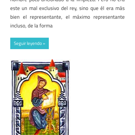
este un mal exclusivo del rey, sino que él era más
bien el representante, el máximo representante
incluso, de la forma
Seguir leyendo