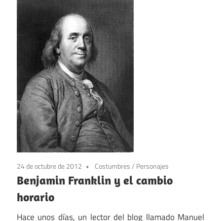
24 de octubre de 2012
Costumbres
/
Personajes
Benjamin Franklin y el cambio
horario
Hace unos días, un lector del blog llamado Manuel