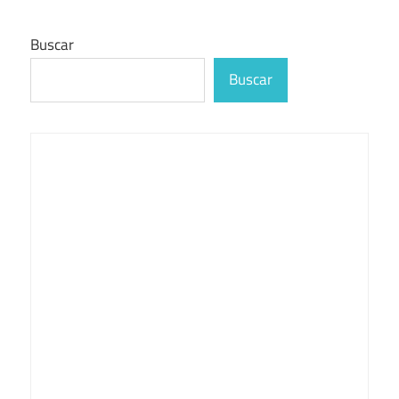
Buscar
Buscar