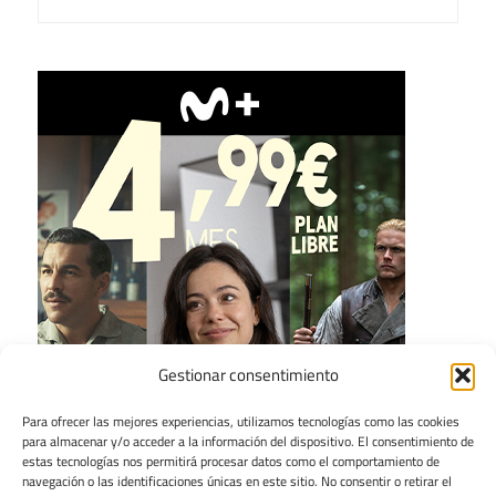
Gestionar consentimiento
Para ofrecer las mejores experiencias, utilizamos tecnologías como las cookies
para almacenar y/o acceder a la información del dispositivo. El consentimiento de
estas tecnologías nos permitirá procesar datos como el comportamiento de
navegación o las identificaciones únicas en este sitio. No consentir o retirar el