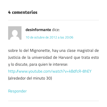
4 comentarios
desinformante
dice:
10 de octubre de 2012 a las 20:06
sobre lo del Mignonette, hay una clase magistral de
Justicia de la universidad de Harvard que trata esto
y lo discute, para quien le interese:
http://www.youtube.com/watch?v=kBdfcR-8hEY
(alrededor del minuto 30)
Responder