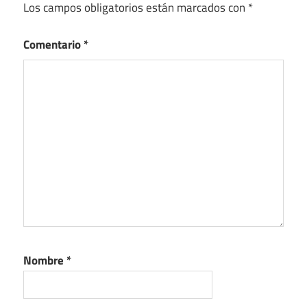
Los campos obligatorios están marcados con
*
Comentario
*
Nombre
*