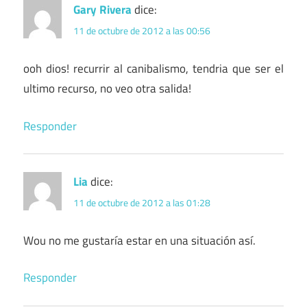
Gary Rivera
dice:
11 de octubre de 2012 a las 00:56
ooh dios! recurrir al canibalismo, tendria que ser el
ultimo recurso, no veo otra salida!
Responder
Lia
dice:
11 de octubre de 2012 a las 01:28
Wou no me gustaría estar en una situación así.
Responder