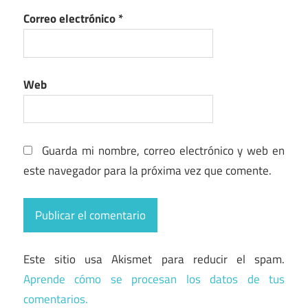
Correo electrónico
*
Web
Guarda mi nombre, correo electrónico y web en
este navegador para la próxima vez que comente.
Este sitio usa Akismet para reducir el spam.
Aprende cómo se procesan los datos de tus
comentarios.