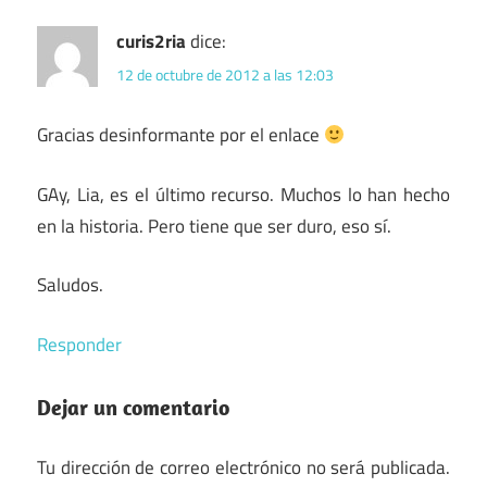
curis2ria
dice:
12 de octubre de 2012 a las 12:03
Gracias desinformante por el enlace
GAy, Lia, es el último recurso. Muchos lo han hecho
en la historia. Pero tiene que ser duro, eso sí.
Saludos.
Responder
Dejar un comentario
Tu dirección de correo electrónico no será publicada.