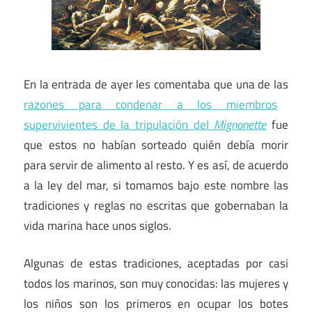
En la entrada de ayer les comentaba que una de las
razones para condenar a los miembros
supervivientes de la tripulación del
Mignonette
fue
que estos no habían sorteado quién debía morir
para servir de alimento al resto. Y es así, de acuerdo
a la ley del mar, si tomamos bajo este nombre las
tradiciones y reglas no escritas que gobernaban la
vida marina hace unos siglos.
Algunas de estas tradiciones, aceptadas por casi
todos los marinos, son muy conocidas: las mujeres y
los niños son los primeros en ocupar los botes