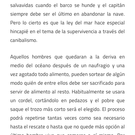
salvavidas cuando el barco se hunde y el capitán
siempre debe ser el último en abandonar la nave.
Pero lo cierto es que la ley del mar hace especial
hincapié en el tema de la supervivencia a través del
canibalismo.
Aquellos hombres que quedaran a la deriva en
medio del océano después de un naufragio y una
vez agotado todo alimento, pueden sortear de algún
modo quién de entre ellos debe ser sacrificado para
servir de alimento al resto. Habitualmente se usara
un cordel, cortándolo en pedazos y el pobre que
saque el trozo más corto será el elegido. El proceso
podrá repetirse tantas veces como sea necesario
hasta el rescate o hasta que no quede más opción al