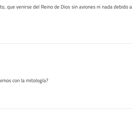
to, que venirse del Reino de Dios sin aviones ni nada debido 
uimos con la mitología?