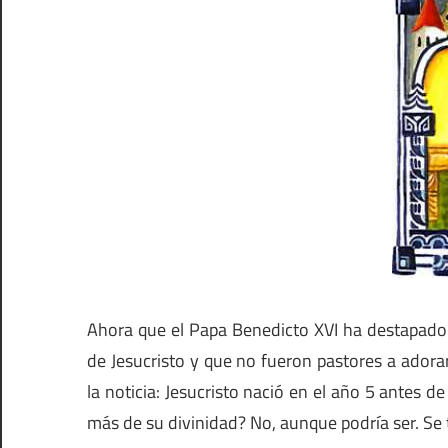
Ahora que el Papa Benedicto XVI ha destapado 
de Jesucristo y que no fueron pastores a adora
la noticia: Jesucristo nació en el año 5 antes 
más de su divinidad? No, aunque podría ser. Se