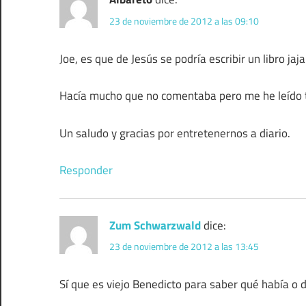
23 de noviembre de 2012 a las 09:10
Joe, es que de Jesús se podría escribir un libro ja
Hacía mucho que no comentaba pero me he leído to
Un saludo y gracias por entretenernos a diario.
Responder
Zum Schwarzwald
dice:
23 de noviembre de 2012 a las 13:45
Sí que es viejo Benedicto para saber qué había o 