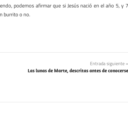
endo, podemos afirmar que si Jesús nació en el año 5, y 
n burrito o no.
Entrada siguiente
Las lunas de Marte, descritas antes de conocers