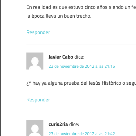
En realidad es que estuvo cinco años siendo un fe
la época lleva un buen trecho.
Responder
Javier Cabo
dice:
23 de noviembre de 2012 a las 21:15
¿Y hay ya alguna prueba del Jesús Histórico o seg
Responder
curis2ria
dice:
23 de noviembre de 2012 a las 21:42