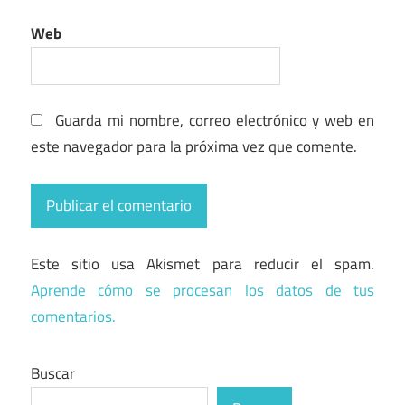
Web
Guarda mi nombre, correo electrónico y web en
este navegador para la próxima vez que comente.
Este sitio usa Akismet para reducir el spam.
Aprende cómo se procesan los datos de tus
comentarios.
Buscar