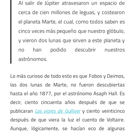
Al salir de Júpiter atravesaron un espacio de
cerca de cien millones de leguas, y costearon
el planeta Marte, el cual, como todos saben es
cinco veces más pequeño que nuestro glóbulo,
y vieron dos lunas que sirven a este planeta y
no han podido descubrir nuestros
astrónomos.
Lo más curioso de todo esto es que Fobos y Deimos,
las dos lunas de Marte, no fueron descubiertas
hasta el año 1877, por el astrónomo Asaph Hall. Es
decir, ciento cincuenta años después de que se
publicaran
Los viajes de Gulliver
y ciento veinticinco
después de que viera la luz el cuento de Voltaire.
Aunque, lógicamente, se hacían eco de algunas