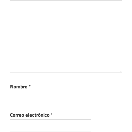
Nombre
*
Correo electrónico
*