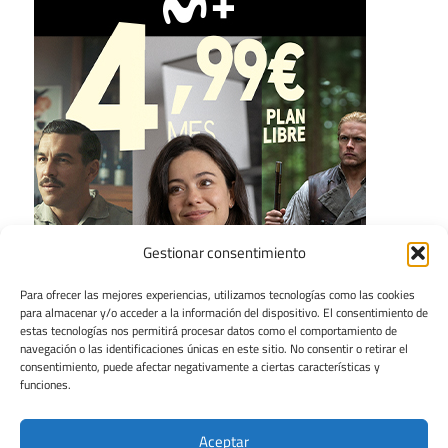
Gestionar consentimiento
Para ofrecer las mejores experiencias, utilizamos tecnologías como las cookies
para almacenar y/o acceder a la información del dispositivo. El consentimiento de
estas tecnologías nos permitirá procesar datos como el comportamiento de
navegación o las identificaciones únicas en este sitio. No consentir o retirar el
consentimiento, puede afectar negativamente a ciertas características y
funciones.
Aceptar