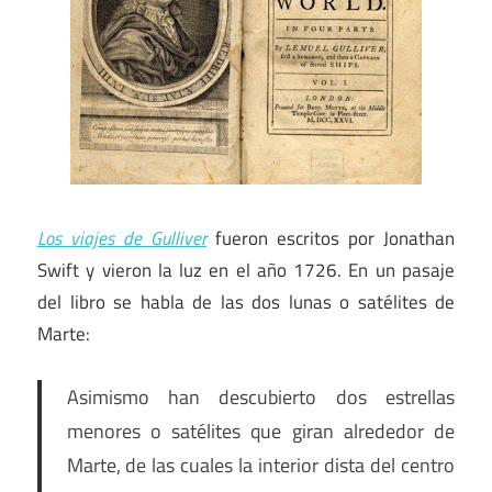
Los viajes de Gulliver
fueron escritos por Jonathan
Swift y vieron la luz en el año 1726. En un pasaje
del libro se habla de las dos lunas o satélites de
Marte:
Asimismo han descubierto dos estrellas
menores o satélites que giran alrededor de
Marte, de las cuales la interior dista del centro