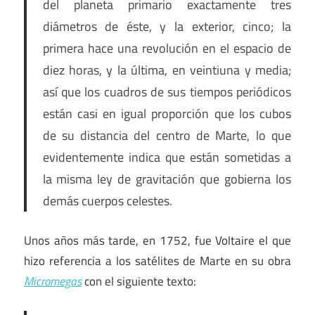
del planeta primario exactamente tres
diámetros de éste, y la exterior, cinco; la
primera hace una revolución en el espacio de
diez horas, y la última, en veintiuna y media;
así que los cuadros de sus tiempos periódicos
están casi en igual proporción que los cubos
de su distancia del centro de Marte, lo que
evidentemente indica que están sometidas a
la misma ley de gravitación que gobierna los
demás cuerpos celestes.
Unos años más tarde, en 1752, fue Voltaire el que
hizo referencia a los satélites de Marte en su obra
Micromegas
con el siguiente texto: