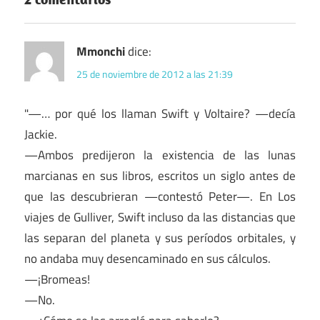
Mmonchi
dice:
25 de noviembre de 2012 a las 21:39
"—… por qué los llaman Swift y Voltaire? —decía
Jackie.
—Ambos predijeron la existencia de las lunas
marcianas en sus libros, escritos un siglo antes de
que las descubrieran —contestó Peter—. En Los
viajes de Gulliver, Swift incluso da las distancias que
las separan del planeta y sus períodos orbitales, y
no andaba muy desencaminado en sus cálculos.
—¡Bromeas!
—No.