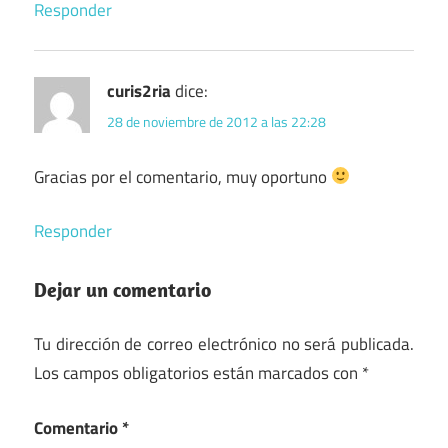
Responder
curis2ria
dice:
28 de noviembre de 2012 a las 22:28
Gracias por el comentario, muy oportuno
Responder
Dejar un comentario
Tu dirección de correo electrónico no será publicada.
Los campos obligatorios están marcados con
*
Comentario
*