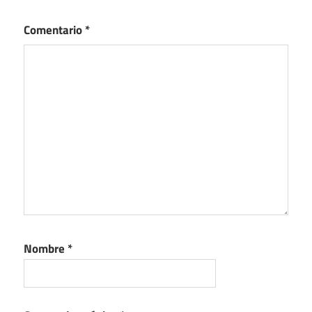
Comentario
*
Nombre
*