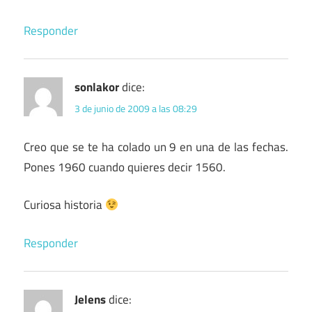
Responder
sonlakor
dice:
3 de junio de 2009 a las 08:29
Creo que se te ha colado un 9 en una de las fechas.
Pones 1960 cuando quieres decir 1560.
Curiosa historia
Responder
Jelens
dice: