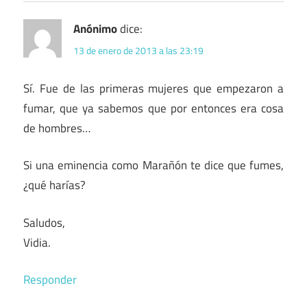
Anónimo
dice:
13 de enero de 2013 a las 23:19
Sí. Fue de las primeras mujeres que empezaron a
fumar, que ya sabemos que por entonces era cosa
de hombres…
Si una eminencia como Marañón te dice que fumes,
¿qué harías?
Saludos,
Vidia.
Responder