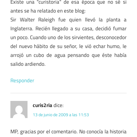
Existe una "curistoria" de esa época que no sé si
antes se ha relatado en este blog:
Sir Walter Raleigh fue quien llevó la planta a
Inglaterra. Recién llegado a su casa, decidió fumar
un poco. Cuando uno de los sirvientes, desconocedor
del nuevo hábito de su señor, le vió echar humo, le
arrojó un cubo de agua pensando que éste había
salido ardiendo.
Responder
curis2ria
dice:
13 de junio de 2009 a las 11:53
MP, gracias por el comentario. No conocía la historia