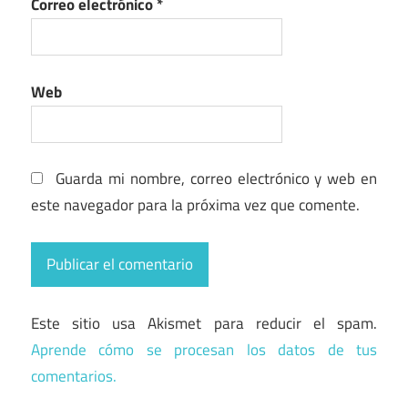
Correo electrónico
*
Web
Guarda mi nombre, correo electrónico y web en
este navegador para la próxima vez que comente.
Este sitio usa Akismet para reducir el spam.
Aprende cómo se procesan los datos de tus
comentarios.