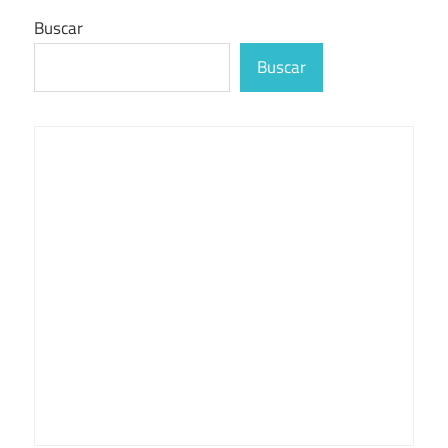
Buscar
Buscar