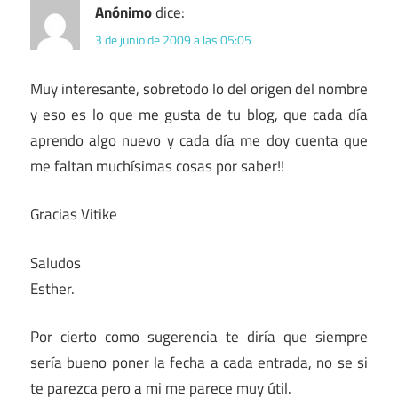
Anónimo
dice:
3 de junio de 2009 a las 05:05
Muy interesante, sobretodo lo del origen del nombre
y eso es lo que me gusta de tu blog, que cada día
aprendo algo nuevo y cada día me doy cuenta que
me faltan muchísimas cosas por saber!!
Gracias Vitike
Saludos
Esther.
Por cierto como sugerencia te diría que siempre
sería bueno poner la fecha a cada entrada, no se si
te parezca pero a mi me parece muy útil.