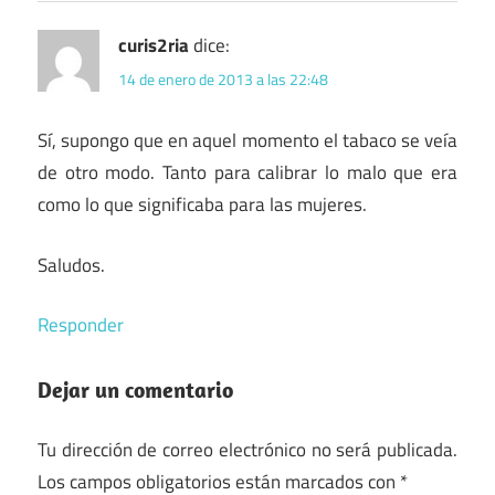
curis2ria
dice:
14 de enero de 2013 a las 22:48
Sí, supongo que en aquel momento el tabaco se veía
de otro modo. Tanto para calibrar lo malo que era
como lo que significaba para las mujeres.
Saludos.
Responder
Dejar un comentario
Tu dirección de correo electrónico no será publicada.
Los campos obligatorios están marcados con
*