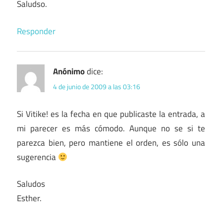
Saludso.
Responder
Anónimo
dice:
4 de junio de 2009 a las 03:16
Si Vitike! es la fecha en que publicaste la entrada, a
mi parecer es más cómodo. Aunque no se si te
parezca bien, pero mantiene el orden, es sólo una
sugerencia
Saludos
Esther.