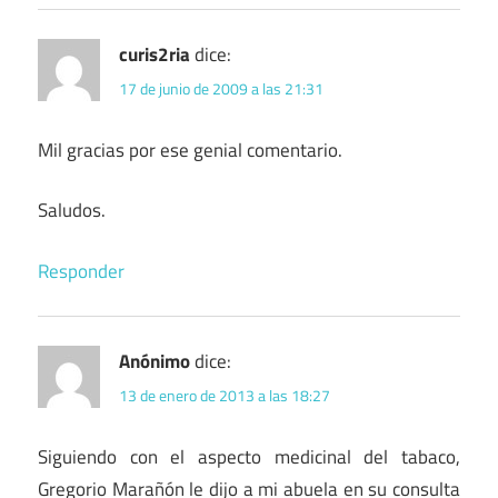
curis2ria
dice:
17 de junio de 2009 a las 21:31
Mil gracias por ese genial comentario.
Saludos.
Responder
Anónimo
dice:
13 de enero de 2013 a las 18:27
Siguiendo con el aspecto medicinal del tabaco,
Gregorio Marañón le dijo a mi abuela en su consulta