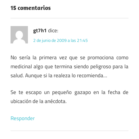
15 comentarios
gt7h1
dice:
2 de junio de 2009 a las 21:45
No sería la primera vez que se promociona como
medicinal algo que termina siendo peligroso para la
salud. Aunque si la realeza lo recomienda…
Se te escapo un pequeño gazapo en la fecha de
ubicación de la anécdota.
Responder