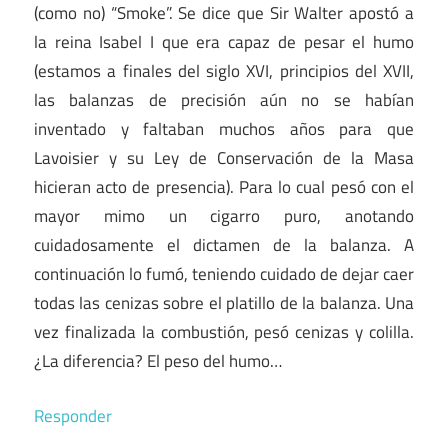
(como no) “Smoke”. Se dice que Sir Walter apostó a
la reina Isabel I que era capaz de pesar el humo
(estamos a finales del siglo XVI, principios del XVII,
las balanzas de precisión aún no se habían
inventado y faltaban muchos años para que
Lavoisier y su Ley de Conservación de la Masa
hicieran acto de presencia). Para lo cual pesó con el
mayor mimo un cigarro puro, anotando
cuidadosamente el dictamen de la balanza. A
continuación lo fumó, teniendo cuidado de dejar caer
todas las cenizas sobre el platillo de la balanza. Una
vez finalizada la combustión, pesó cenizas y colilla.
¿La diferencia? El peso del humo…
Responder