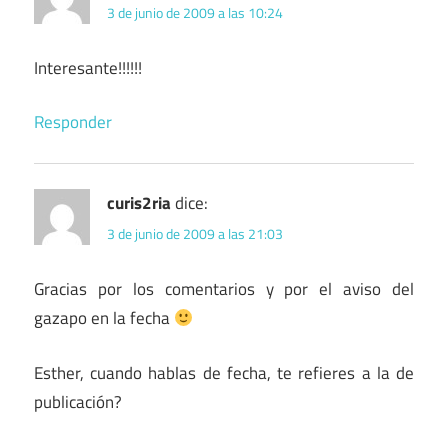
3 de junio de 2009 a las 10:24
Interesante!!!!!!
Responder
curis2ria
dice:
3 de junio de 2009 a las 21:03
Gracias por los comentarios y por el aviso del
gazapo en la fecha
Esther, cuando hablas de fecha, te refieres a la de
publicación?