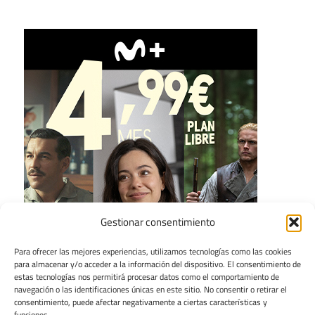
Gestionar consentimiento
Para ofrecer las mejores experiencias, utilizamos tecnologías como las cookies
para almacenar y/o acceder a la información del dispositivo. El consentimiento de
estas tecnologías nos permitirá procesar datos como el comportamiento de
navegación o las identificaciones únicas en este sitio. No consentir o retirar el
consentimiento, puede afectar negativamente a ciertas características y
funciones.