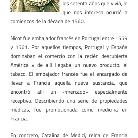
los setenta años que vivió, lo
que nos interesa ocurrió a
comienzos de la década de 1560.
Nicot fue embajador francés en Portugal entre 1559
y 1561. Por aquellos tiempos, Portugal y España
dominaban el comercio con la recién descubierta
América y de allí llegaba un nuevo producto: el
tabaco. El embajador francés fue el encargado de
llevar a Francia aquella nueva sustancia, que
encontró allí un «mercado» especialmente
receptivo. Describiendo una serie de propiedades
médicas, fue promocionada como medicina en
Francia.
En concreto, Catalina de Medici, reina de Francia