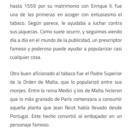
hasta 1559 por su matrimonio con Enrique II, fue
una de las primeras en acoger con entusiasmo el
tabaco. Según parece, le ayudaba a luchar contra
sus jaquecas. Como suele ocurrir, y seguimos viendo
día a día en el mundo de la publicidad, un prescriptor
famoso y poderoso puede ayudar a popularizar casi
cualquier cosa.
Otro buen aficionado al tabaco fue el Padre Superior
de la Orden de Malta, que lo popularizó entre sus
monjes. Entre la reina Medici y los de Malta hicieron
que lo más granado de París comenzara a consumir
aquella planta que Jean Nicot había llevado desde
Portugal. Este hecho convirtió al embajador en un
personaje famoso.