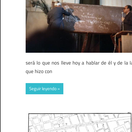
será lo que nos lleve hoy a hablar de él y de la 
que hizo con
Seguir leyendo