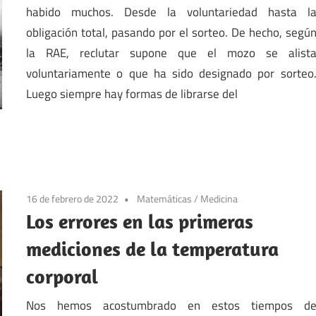
habido muchos. Desde la voluntariedad hasta l
obligación total, pasando por el sorteo. De hecho, segú
la RAE, reclutar supone que el mozo se alist
voluntariamente o que ha sido designado por sorteo
Luego siempre hay formas de librarse del
16 de febrero de 2022
Matemáticas
/
Medicina
Los errores en las primeras
mediciones de la temperatura
corporal
Nos hemos acostumbrado en estos tiempos d