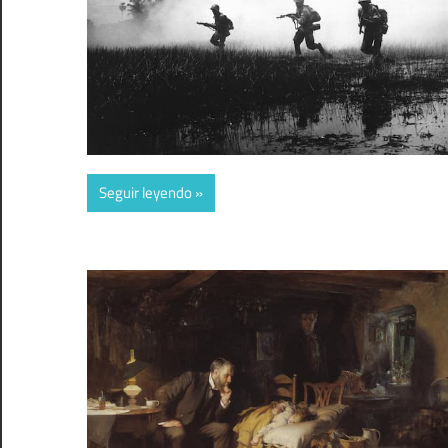
Seguir leyendo