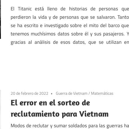
El Titanic está lleno de historias de personas qu
perdieron la vida y de personas que se salvaron. Tant
se ha escrito e investigado sobre el mito del barco qu
tenemos muchísimos datos sobre él y sus pasajeros. 
gracias al análisis de esos datos, que se utilizan e
20 de febrero de 2022
Guerra de Vietnam
/
Matemáticas
El error en el sorteo de
reclutamiento para Vietnam
Modos de reclutar y sumar soldados para las guerras h