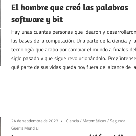
El hombre que creó las palabras
software y bit
Hay unas cuantas personas que idearon y desarrollaro
las bases de la computación. Una parte de la ciencia y l
tecnología que acabó por cambiar el mundo a finales de
siglo pasado y que sigue revolucionándolo. Pregúntens
qué parte de sus vidas queda hoy fuera del alcance de l
24 de septiembre de 2023
Ciencia
/
Matemáticas
/
Segunda
Guerra Mundial