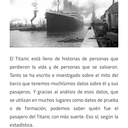
El Titanic está lleno de historias de personas que
perdieron la vida y de personas que se salvaron.
Tanto se ha escrito e investigado sobre el mito del
barco que tenemos muchísimos datos sobre él y sus
pasajeros. Y gracias al análisis de esos datos, que
se utilizan en muchos lugares como datos de prueba
o de formación, podemos saber quién fue el
pasajero del Titanic con más suerte. Eso sí, según la
estadística.