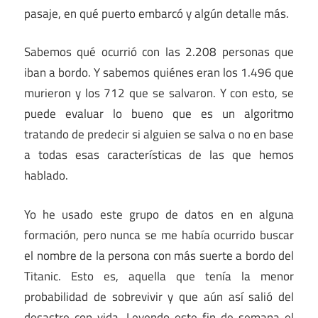
pasaje, en qué puerto embarcó y algún detalle más.
Sabemos qué ocurrió con las 2.208 personas que
iban a bordo. Y sabemos quiénes eran los 1.496 que
murieron y los 712 que se salvaron. Y con esto, se
puede evaluar lo bueno que es un algoritmo
tratando de predecir si alguien se salva o no en base
a todas esas características de las que hemos
hablado.
Yo he usado este grupo de datos en en alguna
formación, pero nunca se me había ocurrido buscar
el nombre de la persona con más suerte a bordo del
Titanic. Esto es, aquella que tenía la menor
probabilidad de sobrevivir y que aún así salió del
desastre con vida. Leyendo este fin de semana el