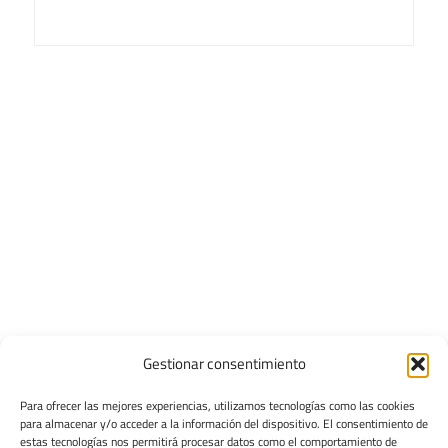
Gestionar consentimiento
Para ofrecer las mejores experiencias, utilizamos tecnologías como las cookies
para almacenar y/o acceder a la información del dispositivo. El consentimiento de
estas tecnologías nos permitirá procesar datos como el comportamiento de