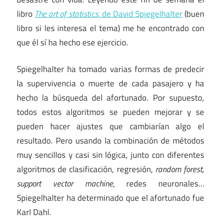
libro
The art of statistics
, de David Spiegelhalter
(buen
libro si les interesa el tema) me he encontrado con
que él sí ha hecho ese ejercicio.
Spiegelhalter ha tomado varias formas de predecir
la supervivencia o muerte de cada pasajero y ha
hecho la búsqueda del afortunado. Por supuesto,
todos estos algoritmos se pueden mejorar y se
pueden hacer ajustes que cambiarían algo el
resultado. Pero usando la combinación de métodos
muy sencillos y casi sin lógica, junto con diferentes
algoritmos de clasificación, regresión,
random forest
,
support vector machine
, redes neuronales…
Spiegelhalter ha determinado que el afortunado fue
Karl Dahl.