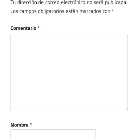
Tu dirección de correo electrónico no será publicada.
Los campos obligatorios están marcados con
*
Comentario
*
Nombre
*