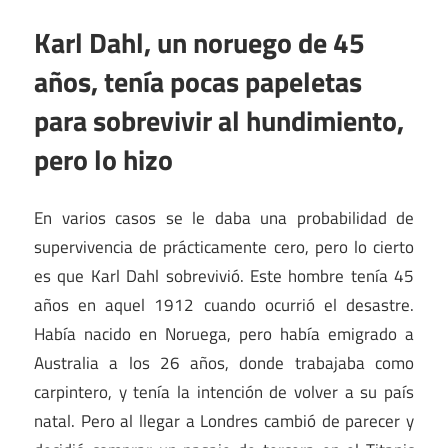
Karl Dahl, un noruego de 45
años, tenía pocas papeletas
para sobrevivir al hundimiento,
pero lo hizo
En varios casos se le daba una probabilidad de
supervivencia de prácticamente cero, pero lo cierto
es que Karl Dahl sobrevivió. Este hombre tenía 45
años en aquel 1912 cuando ocurrió el desastre.
Había nacido en Noruega, pero había emigrado a
Australia a los 26 años, donde trabajaba como
carpintero, y tenía la intención de volver a su país
natal. Pero al llegar a Londres cambió de parecer y