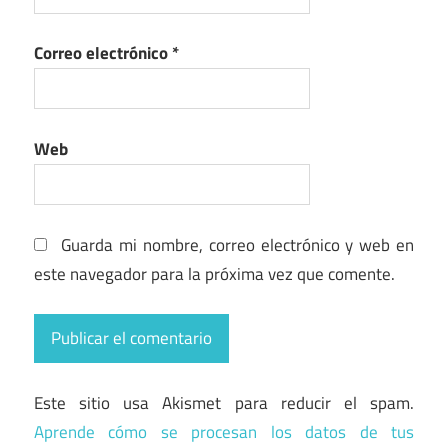
Correo electrónico
*
Web
Guarda mi nombre, correo electrónico y web en
este navegador para la próxima vez que comente.
Este sitio usa Akismet para reducir el spam.
Aprende cómo se procesan los datos de tus