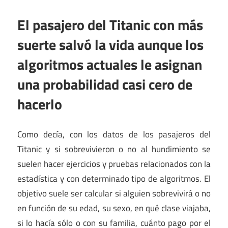
El pasajero del Titanic con más
suerte salvó la vida aunque los
algoritmos actuales le asignan
una probabilidad casi cero de
hacerlo
Como decía, con los datos de los pasajeros del
Titanic y si sobrevivieron o no al hundimiento se
suelen hacer ejercicios y pruebas relacionados con la
estadística y con determinado tipo de algoritmos. El
objetivo suele ser calcular si alguien sobrevivirá o no
en función de su edad, su sexo, en qué clase viajaba,
si lo hacía sólo o con su familia, cuánto pago por el