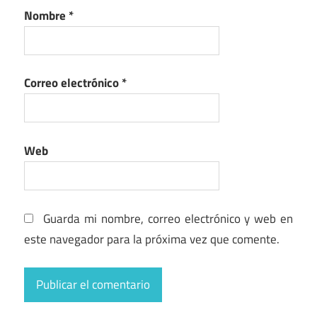
Nombre
*
Correo electrónico
*
Web
Guarda mi nombre, correo electrónico y web en
este navegador para la próxima vez que comente.