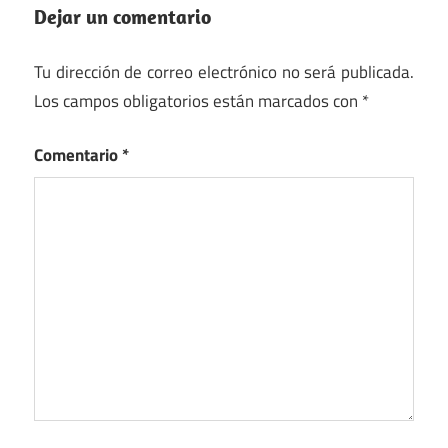
Dejar un comentario
Tu dirección de correo electrónico no será publicada.
Los campos obligatorios están marcados con
*
Comentario
*