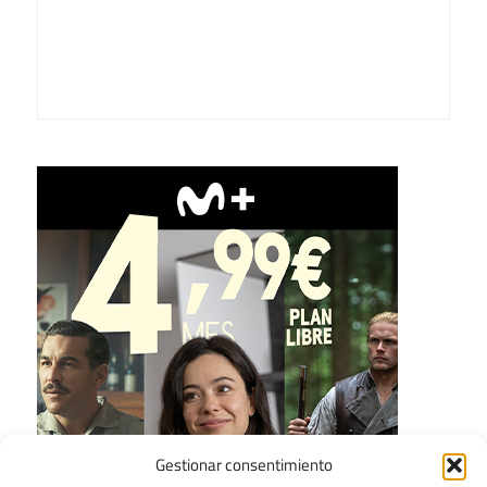
Gestionar consentimiento