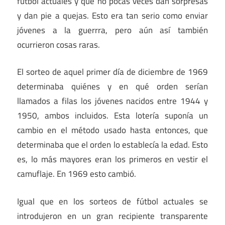
fútbol actuales y que no pocas veces dan sorpresas
y dan pie a quejas. Esto era tan serio como enviar
jóvenes a la guerrra, pero aún así también
ocurrieron cosas raras.
El sorteo de aquel primer día de diciembre de 1969
determinaba quiénes y en qué orden serían
llamados a filas los jóvenes nacidos entre 1944 y
1950, ambos incluidos. Esta lotería suponía un
cambio en el método usado hasta entonces, que
determinaba que el orden lo establecía la edad. Esto
es, lo más mayores eran los primeros en vestir el
camuflaje. En 1969 esto cambió.
Igual que en los sorteos de fútbol actuales se
introdujeron en un gran recipiente transparente