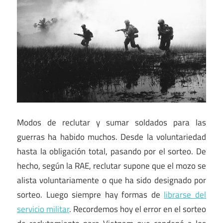
Modos de reclutar y sumar soldados para las
guerras ha habido muchos. Desde la voluntariedad
hasta la obligación total, pasando por el sorteo. De
hecho, según la RAE, reclutar supone que el mozo se
alista voluntariamente o que ha sido designado por
sorteo. Luego siempre hay formas de
librarse del
servicio militar
. Recordemos hoy el error en el sorteo