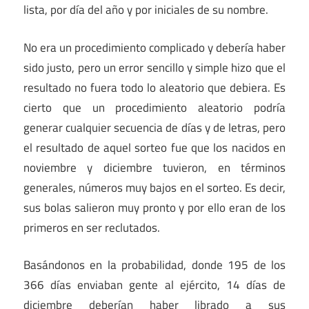
lista, por día del año y por iniciales de su nombre.
No era un procedimiento complicado y debería haber
sido justo, pero un error sencillo y simple hizo que el
resultado no fuera todo lo aleatorio que debiera. Es
cierto que un procedimiento aleatorio podría
generar cualquier secuencia de días y de letras, pero
el resultado de aquel sorteo fue que los nacidos en
noviembre y diciembre tuvieron, en términos
generales, números muy bajos en el sorteo. Es decir,
sus bolas salieron muy pronto y por ello eran de los
primeros en ser reclutados.
Basándonos en la probabilidad, donde 195 de los
366 días enviaban gente al ejército, 14 días de
diciembre deberían haber librado a sus