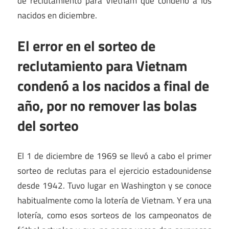
de reclutamiento para Vietnam que condenó a los
nacidos en diciembre.
El error en el sorteo de
reclutamiento para Vietnam
condenó a los nacidos a final de
año, por no remover las bolas
del sorteo
El 1 de diciembre de 1969 se llevó a cabo el primer
sorteo de reclutas para el ejercicio estadounidense
desde 1942. Tuvo lugar en Washington y se conoce
habitualmente como la lotería de Vietnam. Y era una
lotería, como esos sorteos de los campeonatos de