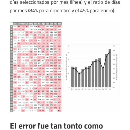
días seleccionados por mes (línea) y el ratio de días
por mes (84% para diciembre y el 45% para enero).
El error fue tan tonto como