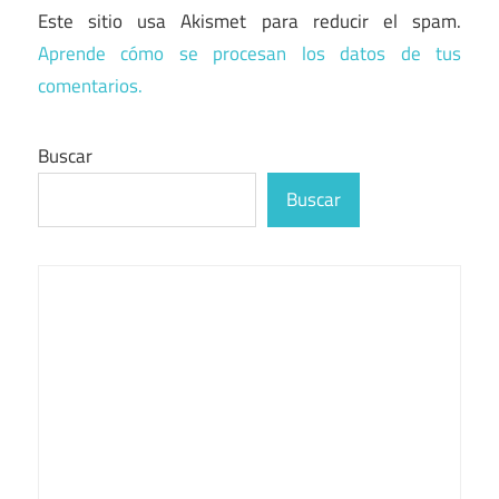
Este sitio usa Akismet para reducir el spam.
Aprende cómo se procesan los datos de tus
comentarios.
Buscar
Buscar