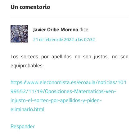
Un comentario
Javier Oribe Moreno
dice:
21 de febrero de 2022 a las 07:32
Los sorteos por apellidos no son justos, no son
equiprobables:
https://www.eleconomista.es/ecoaula/noticias/101
99552/11/19/Oposiciones-Matematicos-ven-
injusto-el-sorteo-por-apellidos-y-piden-
eliminarlo.html
Responder