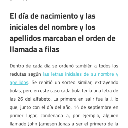
El día de nacimiento y las
iniciales del nombre y los
apellidos marcaban el orden de
llamada a filas
Dentro de cada día se ordenó también a todos los
reclutas según
las letras iniciales de su nombre y
apellidos
. Se repitió un sorteo similar, extrayendo
bolas, pero en este caso cada bola tenía una letra de
las 26 del alfabeto. La primera en salir fue la J, lo
que, junto con el día del año, 14 de septiembre en
primer lugar, condenada a, por ejemplo, alguien
llamado John Jameson Jonas a ser el primero de la