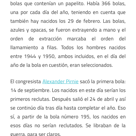
bolas que contenían un papelito. Había 366 bolas,
una por cada día del año, teniendo en cuenta que
también hay nacidos los 29 de febrero. Las bolas,
azules y opacas, se fueron extrayendo a mano y el
orden de extracción marcaba el orden del
llamamiento a filas. Todos los hombres nacidos
entre 1944 y 1950, ambos incluidos, en el día del
año de la bola en cuestión, eran seleccionados.
El congresista
Alexander Pirnie
sacó la primera bola:
14 de septiembre. Los nacidos en este día serían los
primeros reclutas. Después salió el 24 de abril y así
se continúo día tras día hasta completar el año. Eso
sí, a partir de la bola número 195, los nacidos en
esos días no serían reclutados. Se libraban de la
guerra, para ser claros.