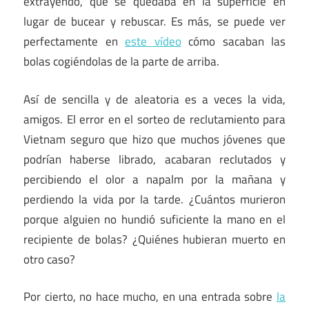
extrayendo, que se quedaba en la superficie en
lugar de bucear y rebuscar. Es más, se puede ver
perfectamente en
este vídeo
cómo sacaban las
bolas cogiéndolas de la parte de arriba.
Así de sencilla y de aleatoria es a veces la vida,
amigos. El error en el sorteo de reclutamiento para
Vietnam seguro que hizo que muchos jóvenes que
podrían haberse librado, acabaran reclutados y
percibiendo el olor a napalm por la mañana y
perdiendo la vida por la tarde. ¿Cuántos murieron
porque alguien no hundió suficiente la mano en el
recipiente de bolas? ¿Quiénes hubieran muerto en
otro caso?
Por cierto, no hace mucho, en una entrada sobre
la