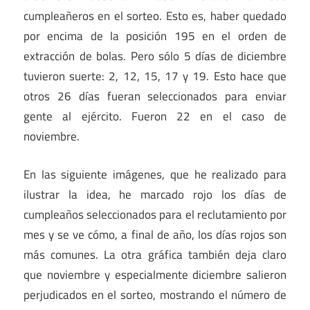
cumpleañeros en el sorteo. Esto es, haber quedado
por encima de la posición 195 en el orden de
extracción de bolas. Pero sólo 5 días de diciembre
tuvieron suerte: 2, 12, 15, 17 y 19. Esto hace que
otros 26 días fueran seleccionados para enviar
gente al ejército. Fueron 22 en el caso de
noviembre.
En las siguiente imágenes, que he realizado para
ilustrar la idea, he marcado rojo los días de
cumpleaños seleccionados para el reclutamiento por
mes y se ve cómo, a final de año, los días rojos son
más comunes. La otra gráfica también deja claro
que noviembre y especialmente diciembre salieron
perjudicados en el sorteo, mostrando el número de