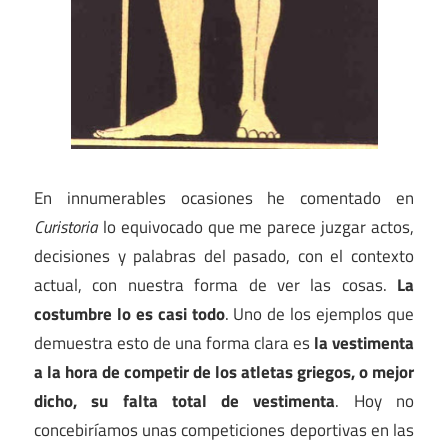
En innumerables ocasiones he comentado en
Curistoria
lo equivocado que me parece juzgar actos,
decisiones y palabras del pasado, con el contexto
actual, con nuestra forma de ver las cosas.
La
costumbre lo es casi todo
. Uno de los ejemplos que
demuestra esto de una forma clara es
la vestimenta
a la hora de competir de los atletas griegos, o mejor
dicho, su falta total de vestimenta
. Hoy no
concebiríamos unas competiciones deportivas en las