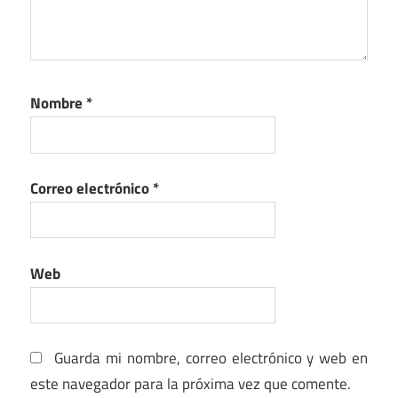
Nombre
*
Correo electrónico
*
Web
Guarda mi nombre, correo electrónico y web en
este navegador para la próxima vez que comente.