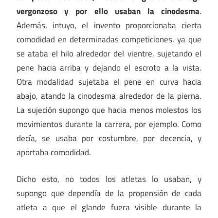
vergonzoso y por ello usaban la cinodesma
.
Además, intuyo, el invento proporcionaba cierta
comodidad en determinadas competiciones, ya que
se ataba el hilo alrededor del vientre, sujetando el
pene hacia arriba y dejando el escroto a la vista.
Otra modalidad sujetaba el pene en curva hacia
abajo, atando la cinodesma alrededor de la pierna.
La sujeción supongo que hacia menos molestos los
movimientos durante la carrera, por ejemplo. Como
decía, se usaba por costumbre, por decencia, y
aportaba comodidad.
Dicho esto, no todos los atletas lo usaban, y
supongo que dependía de la propensión de cada
atleta a que el glande fuera visible durante la