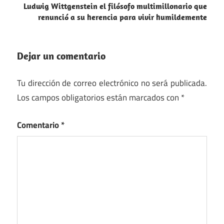
entradas
Ludwig Wittgenstein el filósofo multimillonario que
renunció a su herencia para vivir humildemente
Dejar un comentario
Tu dirección de correo electrónico no será publicada.
Los campos obligatorios están marcados con
*
Comentario
*