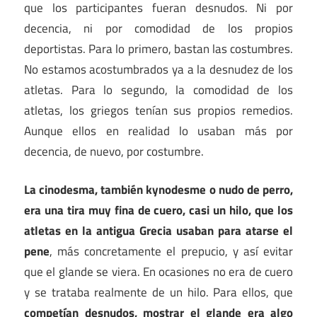
que los participantes fueran desnudos. Ni por
decencia, ni por comodidad de los propios
deportistas. Para lo primero, bastan las costumbres.
No estamos acostumbrados ya a la desnudez de los
atletas. Para lo segundo, la comodidad de los
atletas, los griegos tenían sus propios remedios.
Aunque ellos en realidad lo usaban más por
decencia, de nuevo, por costumbre.
La cinodesma, también kynodesme o nudo de perro,
era una tira muy fina de cuero, casi un hilo, que los
atletas en la antigua Grecia usaban para atarse el
pene
, más concretamente el prepucio, y así evitar
que el glande se viera. En ocasiones no era de cuero
y se trataba realmente de un hilo. Para ellos, que
competían desnudos, mostrar el glande era algo