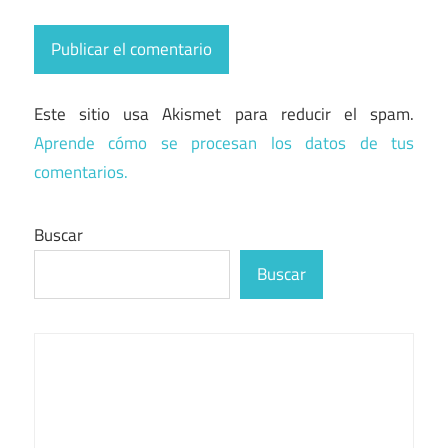
Este sitio usa Akismet para reducir el spam.
Aprende cómo se procesan los datos de tus
comentarios.
Buscar
Buscar