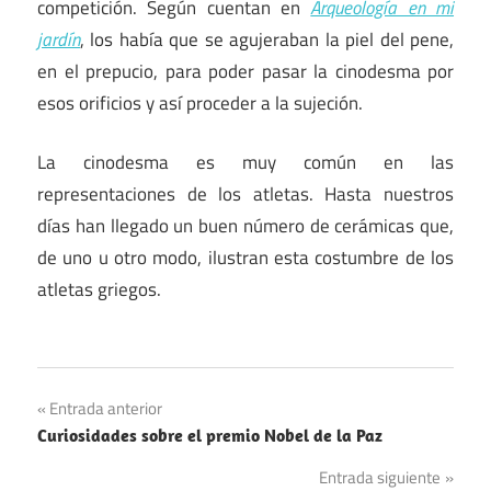
competición. Según cuentan en
Arqueología en mi
jardín
, los había que se agujeraban la piel del pene,
en el prepucio, para poder pasar la cinodesma por
esos orificios y así proceder a la sujeción.
La cinodesma es muy común en las
representaciones de los atletas. Hasta nuestros
días han llegado un buen número de cerámicas que,
de uno u otro modo, ilustran esta costumbre de los
atletas griegos.
Navegación
Entrada anterior
Curiosidades sobre el premio Nobel de la Paz
de
Entrada siguiente