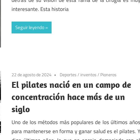
interesante. Esta historia
Seguir leyendo
22 de agosto de 2024
Deportes
/
inventos
/
Pioneros
El pilates nació en un campo de
concentración hace más de un
siglo
Uno de los métodos más populares de los últimos año
para mantenerse en forma y ganar salud es el pilates. 