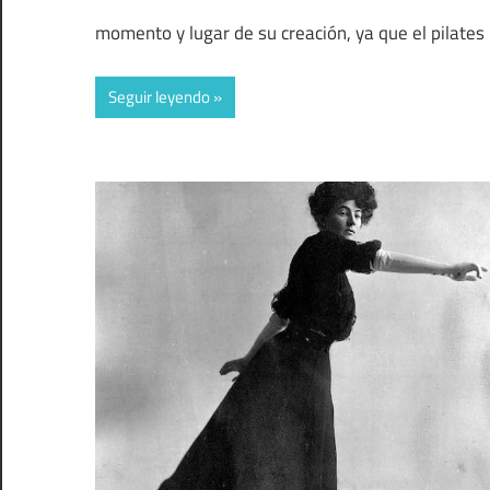
momento y lugar de su creación, ya que el pilate
Seguir leyendo