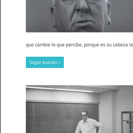
que cambie lo que percibe, porque es su cabeza la 
Seguir leyendo