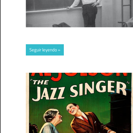
Seguir leyendo