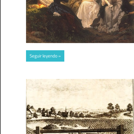
Seguir leyendo