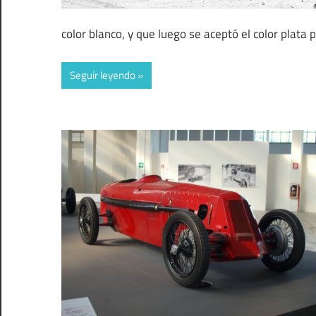
color blanco, y que luego se aceptó el color plata 
Seguir leyendo