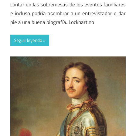
contar en las sobremesas de los eventos familiares
e incluso podría asombrar a un entrevistador o dar
pie a una buena biografía. Lockhart no
Seguir leyendo