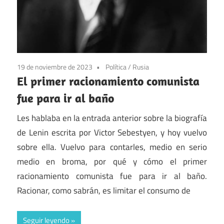
19 de noviembre de 2023
Política
/
Rusia
El primer racionamiento comunista
fue para ir al baño
Les hablaba en la entrada anterior sobre la biografía
de Lenin escrita por Victor Sebestyen, y hoy vuelvo
sobre ella. Vuelvo para contarles, medio en serio
medio en broma, por qué y cómo el primer
racionamiento comunista fue para ir al baño.
Racionar, como sabrán, es limitar el consumo de
Seguir leyendo