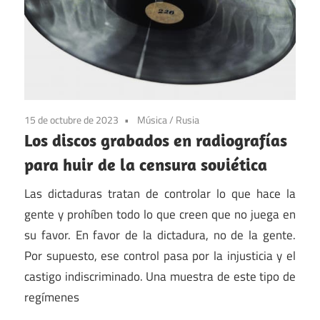
15 de octubre de 2023
Música
/
Rusia
Los discos grabados en radiografías
para huir de la censura soviética
Las dictaduras tratan de controlar lo que hace la
gente y prohíben todo lo que creen que no juega en
su favor. En favor de la dictadura, no de la gente.
Por supuesto, ese control pasa por la injusticia y el
castigo indiscriminado. Una muestra de este tipo de
regímenes