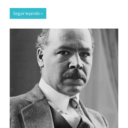
Seguir leyendo