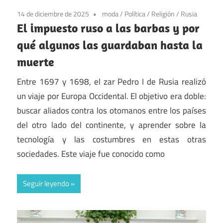
14 de diciembre de 2025
moda
/
Política
/
Religión
/
Rusia
El impuesto ruso a las barbas y por
qué algunos las guardaban hasta la
muerte
Entre 1697 y 1698, el zar Pedro I de Rusia realizó
un viaje por Europa Occidental. El objetivo era doble:
buscar aliados contra los otomanos entre los países
del otro lado del continente, y aprender sobre la
tecnología y las costumbres en estas otras
sociedades. Este viaje fue conocido como
Seguir leyendo