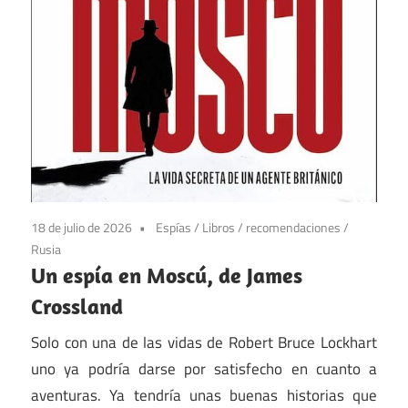
18 de julio de 2026
Espías
/
Libros
/
recomendaciones
/
Rusia
Un espía en Moscú, de James
Crossland
Solo con una de las vidas de Robert Bruce Lockhart
uno ya podría darse por satisfecho en cuanto a
aventuras. Ya tendría unas buenas historias que