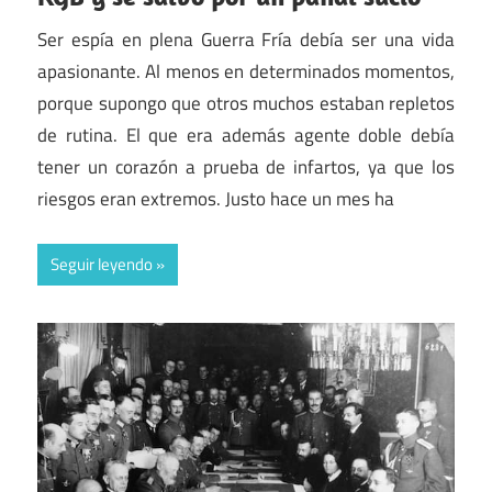
Ser espía en plena Guerra Fría debía ser una vida
apasionante. Al menos en determinados momentos,
porque supongo que otros muchos estaban repletos
de rutina. El que era además agente doble debía
tener un corazón a prueba de infartos, ya que los
riesgos eran extremos. Justo hace un mes ha
Seguir leyendo