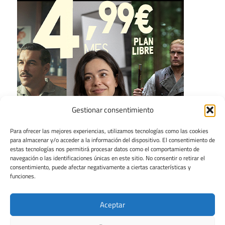
Gestionar consentimiento
Para ofrecer las mejores experiencias, utilizamos tecnologías como las cookies
para almacenar y/o acceder a la información del dispositivo. El consentimiento de
estas tecnologías nos permitirá procesar datos como el comportamiento de
navegación o las identificaciones únicas en este sitio. No consentir o retirar el
consentimiento, puede afectar negativamente a ciertas características y
funciones.
Aceptar