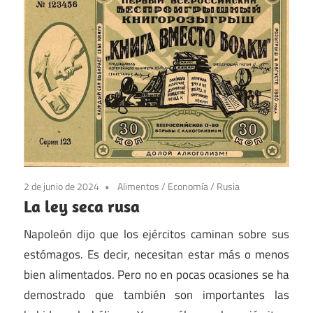
2 de junio de 2024
Alimentos
/
Economía
/
Rusia
La ley seca rusa
Napoleón dijo que los ejércitos caminan sobre sus
estómagos. Es decir, necesitan estar más o menos
bien alimentados. Pero no en pocas ocasiones se ha
demostrado que también son importantes las