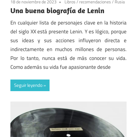
18 de noviembre de 2023
Libros
/
recomendaciones
/
Rusia
Una buena biografía de Lenin
En cualquier lista de personajes clave en la historia
del siglo XX está presente Lenin. Y es lógico, porque
sus ideas y sus acciones influyeron directa e
indirectamente en muchos millones de personas.
Por lo tanto, nunca está de más conocer su vida.
Como además su vida fue apasionante desde
Seguir leyendo