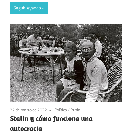
Seguir leyendo
27 de marzo de 2022
Política
/
Rusia
Stalin y cómo funciona una
autocracia