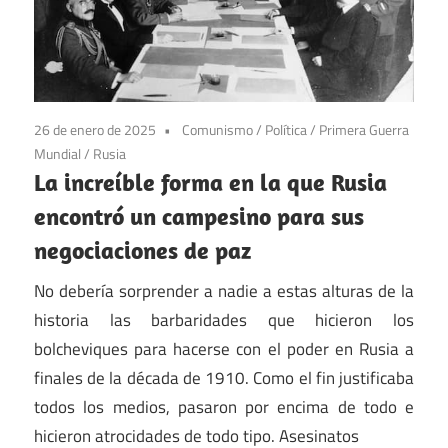
26 de enero de 2025
Comunismo
/
Política
/
Primera Guerra
Mundial
/
Rusia
La increíble forma en la que Rusia
encontró un campesino para sus
negociaciones de paz
No debería sorprender a nadie a estas alturas de la
historia las barbaridades que hicieron los
bolcheviques para hacerse con el poder en Rusia a
finales de la década de 1910. Como el fin justificaba
todos los medios, pasaron por encima de todo e
hicieron atrocidades de todo tipo. Asesinatos