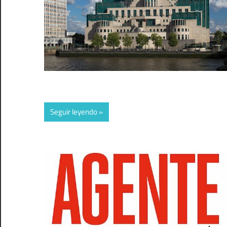
Seguir leyendo