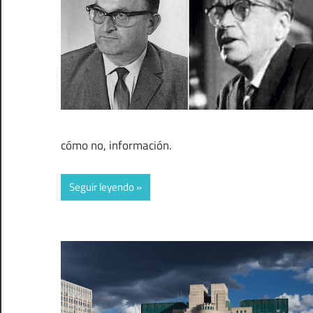
cómo no, información.
Seguir leyendo