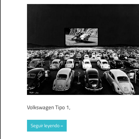
Volkswagen Tipo 1,
Seguir leyendo