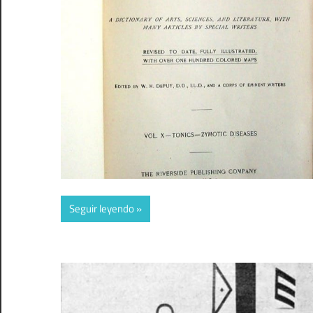
Seguir leyendo