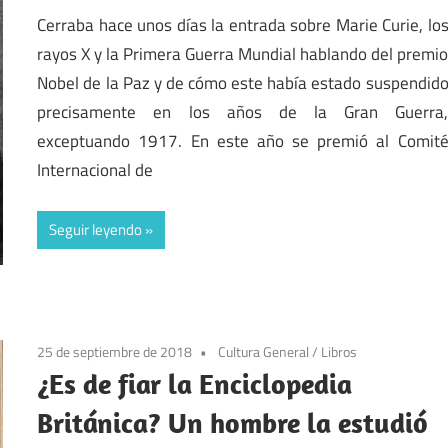
Cerraba hace unos días la entrada sobre Marie Curie, lo
rayos X y la Primera Guerra Mundial hablando del premi
Nobel de la Paz y de cómo este había estado suspendid
precisamente en los años de la Gran Guerra
exceptuando 1917. En este año se premió al Comit
Internacional de
Seguir leyendo
25 de septiembre de 2018
Cultura General
/
Libros
¿Es de fiar la Enciclopedia
Británica? Un hombre la estudió