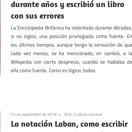
durante años y escribió un libro
con sus errores
La Enciclopedia Británica ha ostentado durante décadas
si no siglos, una posición privilegiada como fuente. E
los últimos tiempos, aunque tengo la sensación de qu
cada vez menos, se ha mencionado, en cambio, a l
Wikipedia con cierto desprecio, cuando se hablaba d
ella como fuente. Como es lógico, todas
23 de septiembre de 2018
Arte
/
Cultura General
La notación Laban, como escribir