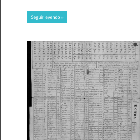
Seguir leyendo