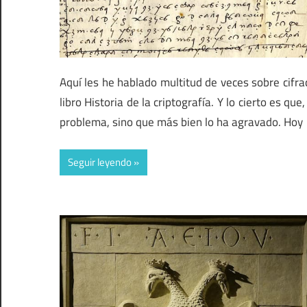
Aquí les he hablado multitud de veces sobre cifr
libro Historia de la criptografía. Y lo cierto es q
problema, sino que más bien lo ha agravado. Hoy
Seguir leyendo