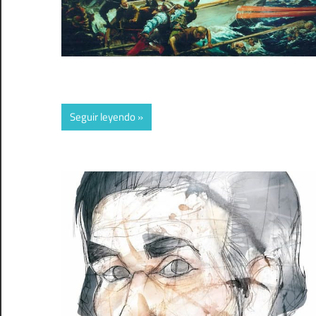
Seguir leyendo