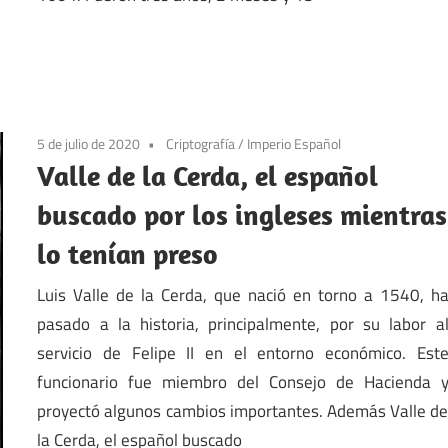
5 de julio de 2020
Criptografía
/
Imperio Español
Valle de la Cerda, el español
buscado por los ingleses mientras
lo tenían preso
Luis Valle de la Cerda, que nació en torno a 1540, h
pasado a la historia, principalmente, por su labor a
servicio de Felipe II en el entorno económico. Est
funcionario fue miembro del Consejo de Hacienda 
proyectó algunos cambios importantes. Además Valle d
la Cerda, el español buscado