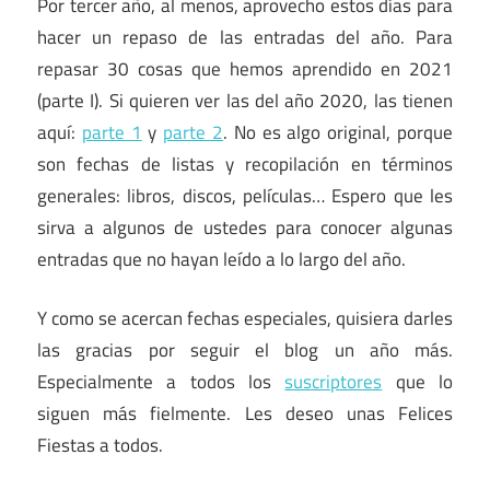
Por tercer año, al menos, aprovecho estos días para
hacer un repaso de las entradas del año. Para
repasar 30 cosas que hemos aprendido en 2021
(parte I). Si quieren ver las del año 2020, las tienen
aquí:
parte 1
y
parte 2
. No es algo original, porque
son fechas de listas y recopilación en términos
generales: libros, discos, películas… Espero que les
sirva a algunos de ustedes para conocer algunas
entradas que no hayan leído a lo largo del año.
Y como se acercan fechas especiales, quisiera darles
las gracias por seguir el blog un año más.
Especialmente a todos los
suscriptores
que lo
siguen más fielmente. Les deseo unas Felices
Fiestas a todos.