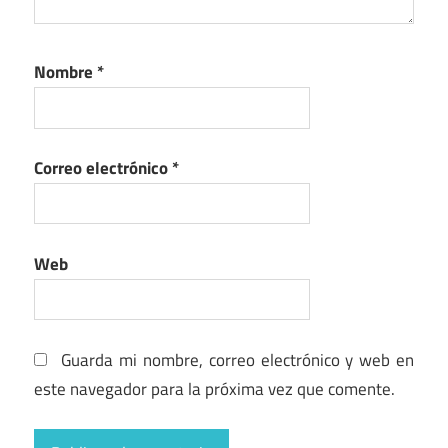
Nombre
*
Correo electrónico
*
Web
Guarda mi nombre, correo electrónico y web en
este navegador para la próxima vez que comente.