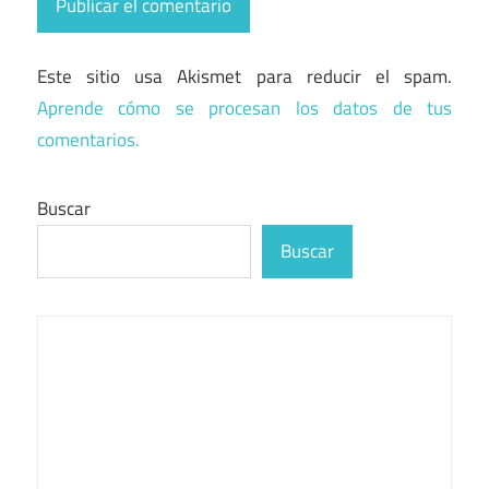
Este sitio usa Akismet para reducir el spam.
Aprende cómo se procesan los datos de tus
comentarios.
Buscar
Buscar