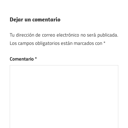
Dejar un comentario
Tu dirección de correo electrónico no será publicada.
Los campos obligatorios están marcados con
*
Comentario
*