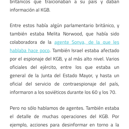
británicos que traicionaban a su país y daban
información al KGB.
Entre estos había algún parlamentario británico, y
también estaba Melita Norwood, que había sido
colaboradora de la
agente Sonya, de la que les
hablaba hace poco
. También Israel estaba afectado
por el espionaje del KGB, y al más alto nivel. Varios
oficiales del ejército, entre los que estaba un
general de la Junta del Estado Mayor, y hasta un
oficial del servicio de contraespionaje del país,
informaron a los soviéticos durante los 60 y los 70.
Pero no sólo hablamos de agentes. También estaba
el detalle de muchas operaciones del KGB. Por
ejemplo, acciones para desinformar en torno a la