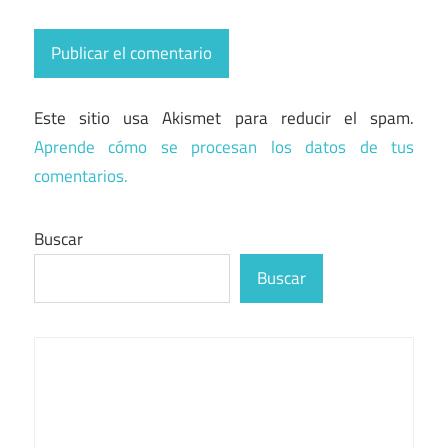
Este sitio usa Akismet para reducir el spam.
Aprende cómo se procesan los datos de tus
comentarios.
Buscar
Buscar