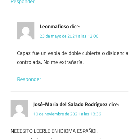
Responder
Leonmafioso
dice:
23 de mayo de 2021 a las 12:06
Capaz fue un espia de doble cubierta o disidencia
controlada. No me extrañaría.
Responder
José-Maria del Salado Rodríguez
dice:
10 de noviembre de 2021 a las 13:36
NECESITO LEERLE EN IDIOMA ESPAÑOl.