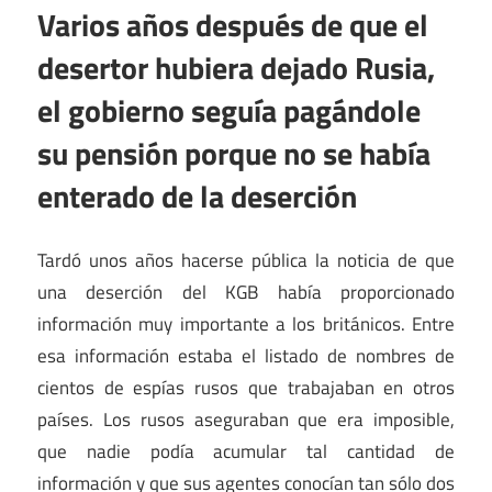
Varios años después de que el
desertor hubiera dejado Rusia,
el gobierno seguía pagándole
su pensión porque no se había
enterado de la deserción
Tardó unos años hacerse pública la noticia de que
una deserción del KGB había proporcionado
información muy importante a los británicos. Entre
esa información estaba el listado de nombres de
cientos de espías rusos que trabajaban en otros
países. Los rusos aseguraban que era imposible,
que nadie podía acumular tal cantidad de
información y que sus agentes conocían tan sólo dos