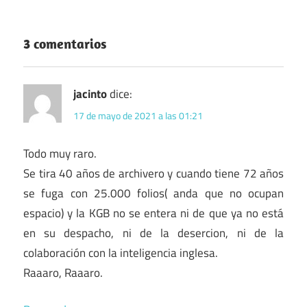
3 comentarios
jacinto
dice:
17 de mayo de 2021 a las 01:21
Todo muy raro.
Se tira 40 años de archivero y cuando tiene 72 años
se fuga con 25.000 folios( anda que no ocupan
espacio) y la KGB no se entera ni de que ya no está
en su despacho, ni de la desercion, ni de la
colaboración con la inteligencia inglesa.
Raaaro, Raaaro.