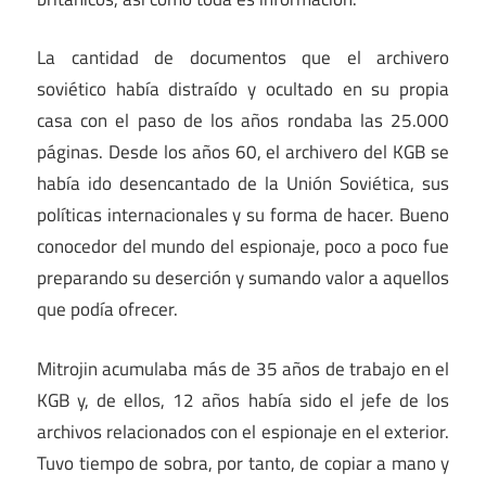
La cantidad de documentos que el archivero
soviético había distraído y ocultado en su propia
casa con el paso de los años rondaba las 25.000
páginas. Desde los años 60, el archivero del KGB se
había ido desencantado de la Unión Soviética, sus
políticas internacionales y su forma de hacer. Bueno
conocedor del mundo del espionaje, poco a poco fue
preparando su deserción y sumando valor a aquellos
que podía ofrecer.
Mitrojin acumulaba más de 35 años de trabajo en el
KGB y, de ellos, 12 años había sido el jefe de los
archivos relacionados con el espionaje en el exterior.
Tuvo tiempo de sobra, por tanto, de copiar a mano y