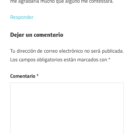
me agradaría mucho que alguno me contestara.
Responder
Dejar un comentario
Tu dirección de correo electrónico no será publicada.
Los campos obligatorios están marcados con
*
Comentario
*