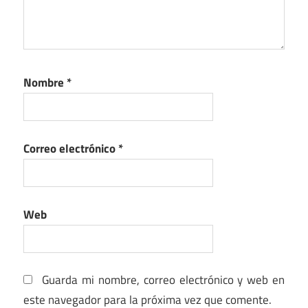
Nombre
*
Correo electrónico
*
Web
Guarda mi nombre, correo electrónico y web en
este navegador para la próxima vez que comente.