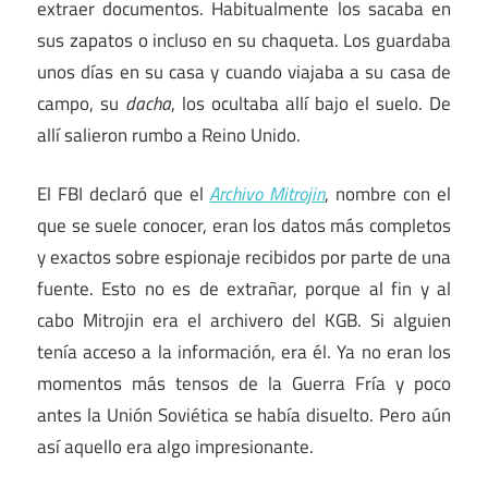
extraer documentos. Habitualmente los sacaba en
sus zapatos o incluso en su chaqueta. Los guardaba
unos días en su casa y cuando viajaba a su casa de
campo, su
dacha
, los ocultaba allí bajo el suelo. De
allí salieron rumbo a Reino Unido.
El FBI declaró que el
Archivo Mitrojin
, nombre con el
que se suele conocer, eran los datos más completos
y exactos sobre espionaje recibidos por parte de una
fuente. Esto no es de extrañar, porque al fin y al
cabo Mitrojin era el archivero del KGB. Si alguien
tenía acceso a la información, era él. Ya no eran los
momentos más tensos de la Guerra Fría y poco
antes la Unión Soviética se había disuelto. Pero aún
así aquello era algo impresionante.