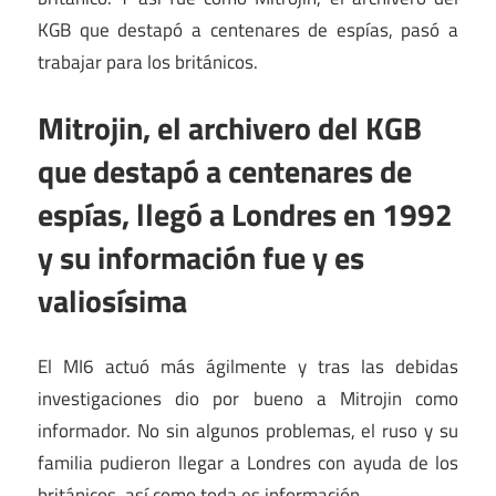
KGB que destapó a centenares de espías, pasó a
trabajar para los británicos.
Mitrojin, el archivero del KGB
que destapó a centenares de
espías, llegó a Londres en 1992
y su información fue y es
valiosísima
El MI6 actuó más ágilmente y tras las debidas
investigaciones dio por bueno a Mitrojin como
informador. No sin algunos problemas, el ruso y su
familia pudieron llegar a Londres con ayuda de los
británicos, así como toda es información.