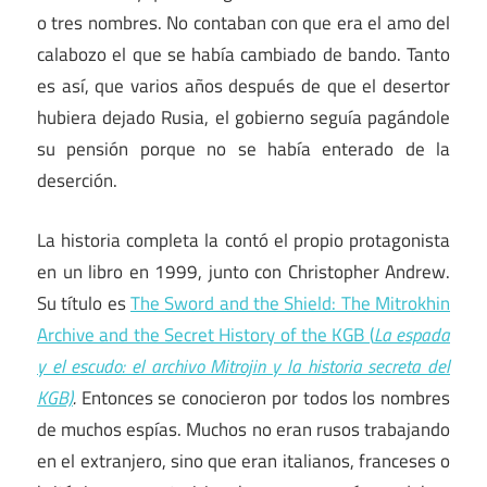
o tres nombres. No contaban con que era el amo del
calabozo el que se había cambiado de bando. Tanto
es así, que varios años después de que el desertor
hubiera dejado Rusia, el gobierno seguía pagándole
su pensión porque no se había enterado de la
deserción.
La historia completa la contó el propio protagonista
en un libro en 1999, junto con Christopher Andrew.
Su título es
The Sword and the Shield: The Mitrokhin
Archive and the Secret History of the KGB (
La espada
y el escudo: el archivo Mitrojin y la historia secreta del
KGB)
.
Entonces se conocieron por todos los nombres
de muchos espías. Muchos no eran rusos trabajando
en el extranjero, sino que eran italianos, franceses o