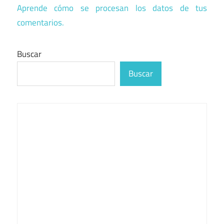
Aprende cómo se procesan los datos de tus
comentarios.
Buscar
Buscar