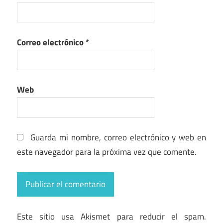
Correo electrónico
*
Web
Guarda mi nombre, correo electrónico y web en
este navegador para la próxima vez que comente.
Este sitio usa Akismet para reducir el spam.