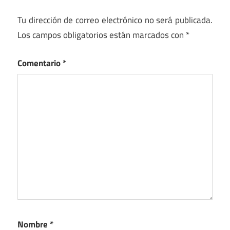
Tu dirección de correo electrónico no será publicada.
Los campos obligatorios están marcados con
*
Comentario
*
Nombre
*