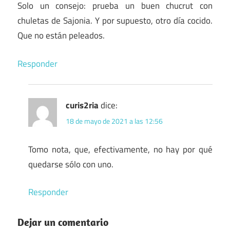
Solo un consejo: prueba un buen chucrut con
chuletas de Sajonia. Y por supuesto, otro día cocido.
Que no están peleados.
Responder
curis2ria
dice:
18 de mayo de 2021 a las 12:56
Tomo nota, que, efectivamente, no hay por qué
quedarse sólo con uno.
Responder
Dejar un comentario