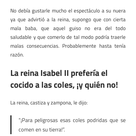
No debía gustarle mucho el espectáculo a su nuera
ya que advirtió a la reina, supongo que con cierta
mala baba, que aquel guiso no era del todo
saludable y que comerlo de tal modo podría traerle
malas consecuencias. Probablemente hasta tenía
razón.
La reina Isabel II prefería el
cocido a las coles, ¡y quién no!
La reina, castiza y zampona, le dijo:
“
¡Para peligrosas esas coles podridas que se
comen en su tierra!
”.