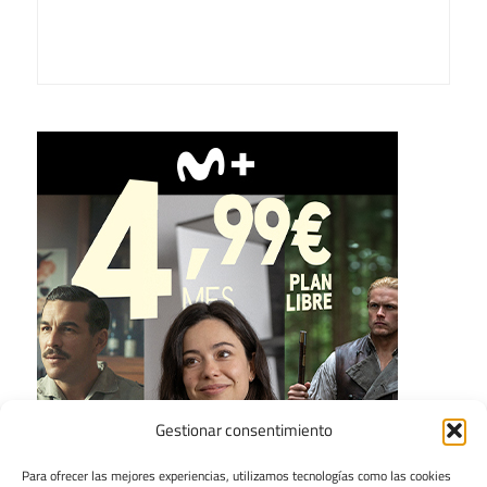
Gestionar consentimiento
Para ofrecer las mejores experiencias, utilizamos tecnologías como las cookies