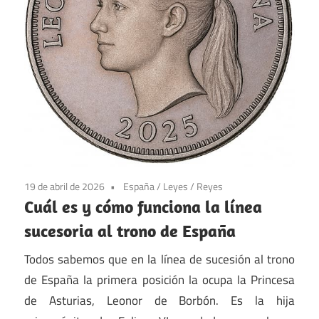
19 de abril de 2026
España
/
Leyes
/
Reyes
Cuál es y cómo funciona la línea
sucesoria al trono de España
Todos sabemos que en la línea de sucesión al trono
de España la primera posición la ocupa la Princesa
de Asturias, Leonor de Borbón. Es la hija