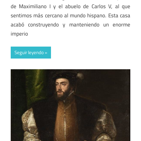
de Maximiliano I y el abuelo de Carlos V, al que
sentimos más cercano al mundo hispano. Esta casa
acabó construyendo y manteniendo un enorme
imperio
Seguir leyendo