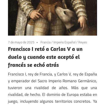
7 de mayo de 2025
Francia
/
Imperio Español
/
Reyes
Francisco I retó a Carlos V a un
duelo y cuando este aceptó el
francés se echó atrás
Francisco I, rey de Francia, y Carlos V, rey de España
y emperador del Sacro Imperio Romano Germánico,
tuvieron una rivalidad de años. Más que una
rivalidad, de hecho. El dominio de Europa estaba en
juego, incluyendo algunos territorios concretos. Ya