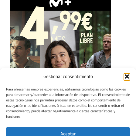
Gestionar consentimiento
Para ofrecer las mejores experiencias, utilizamos tecnologías como las cookies
para almacenar y/o acceder a la información del dispositivo. El consentimiento de
estas tecnologías nos permitirá procesar datos como el comportamiento de
navegación o las identificaciones únicas en este sitio. No consentir o retirar el
consentimiento, puede afectar negativamente a ciertas características y
funciones.
Aceptar