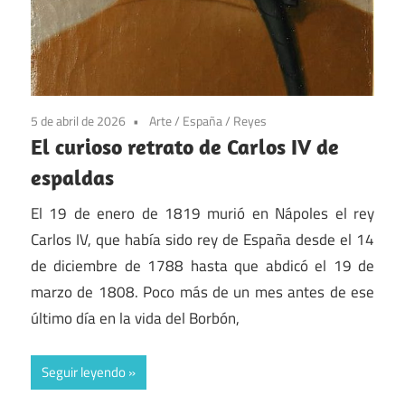
5 de abril de 2026
Arte
/
España
/
Reyes
El curioso retrato de Carlos IV de
espaldas
El 19 de enero de 1819 murió en Nápoles el rey
Carlos IV, que había sido rey de España desde el 14
de diciembre de 1788 hasta que abdicó el 19 de
marzo de 1808. Poco más de un mes antes de ese
último día en la vida del Borbón,
Seguir leyendo