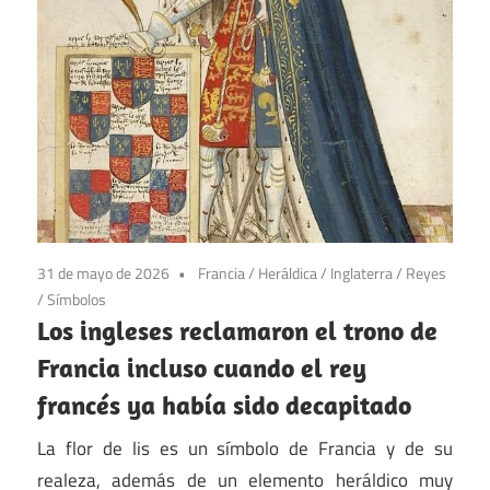
31 de mayo de 2026
Francia
/
Heráldica
/
Inglaterra
/
Reyes
/
Símbolos
Los ingleses reclamaron el trono de
Francia incluso cuando el rey
francés ya había sido decapitado
La flor de lis es un símbolo de Francia y de su
realeza, además de un elemento heráldico muy