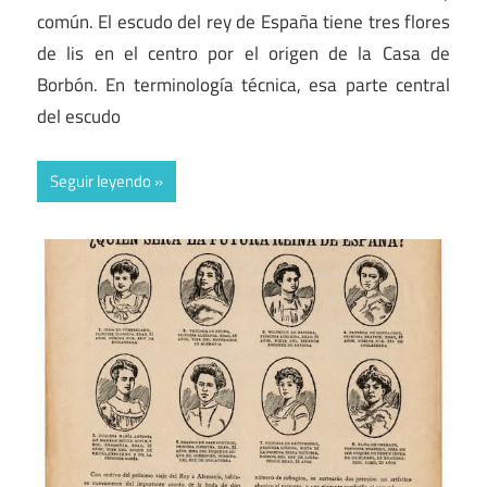
común. El escudo del rey de España tiene tres flores
de lis en el centro por el origen de la Casa de
Borbón. En terminología técnica, esa parte central
del escudo
Seguir leyendo