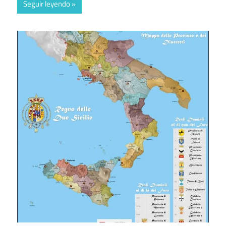
Seguir leyendo