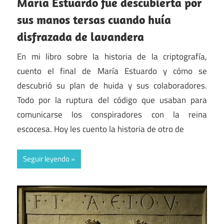
María Estuardo fue descubierta por
sus manos tersas cuando huía
disfrazada de lavandera
En mi libro sobre la historia de la criptografía,
cuento el final de María Estuardo y cómo se
descubrió su plan de huida y sus colaboradores.
Todo por la ruptura del código que usaban para
comunicarse los conspiradores con la reina
escocesa. Hoy les cuento la historia de otro de
Seguir leyendo