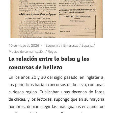
10 de mayo de 2026
Economía
/
Empresas
/
España
/
Medios de comunicación
/
Reyes
La relación entre la bolsa y los
concursos de belleza
En los años 20 y 30 del siglo pasado, en Inglaterra,
los periódicos hacían concursos de belleza, con unas
curiosas reglas. Publicaban unas decenas de fotos
de chicas, y los lectores, supongo que en su mayoría
hombres, debían elegir las más guapas enviando un