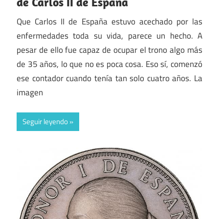
de Carlos II de España
Que Carlos II de España estuvo acechado por las
enfermedades toda su vida, parece un hecho. A
pesar de ello fue capaz de ocupar el trono algo más
de 35 años, lo que no es poca cosa. Eso sí, comenzó
ese contador cuando tenía tan solo cuatro años. La
imagen
Seguir leyendo