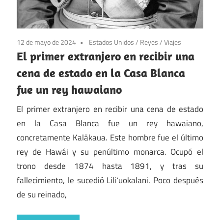
12 de mayo de 2024
Estados Unidos
/
Reyes
/
Viajes
El primer extranjero en recibir una
cena de estado en la Casa Blanca
fue un rey hawaiano
El primer extranjero en recibir una cena de estado
en la Casa Blanca fue un rey hawaiano,
concretamente Kalākaua. Este hombre fue el último
rey de Hawái y su penúltimo monarca. Ocupó el
trono desde 1874 hasta 1891, y tras su
fallecimiento, le sucedió Liliʻuokalani. Poco después
de su reinado,