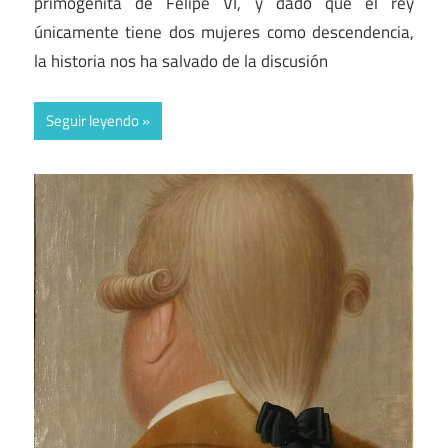
primogénita de Felipe VI, y dado que el rey
únicamente tiene dos mujeres como descendencia,
la historia nos ha salvado de la discusión
Seguir leyendo