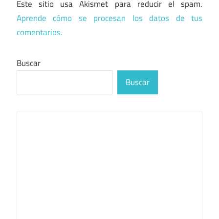
Este sitio usa Akismet para reducir el spam.
Aprende cómo se procesan los datos de tus
comentarios.
Buscar
Buscar