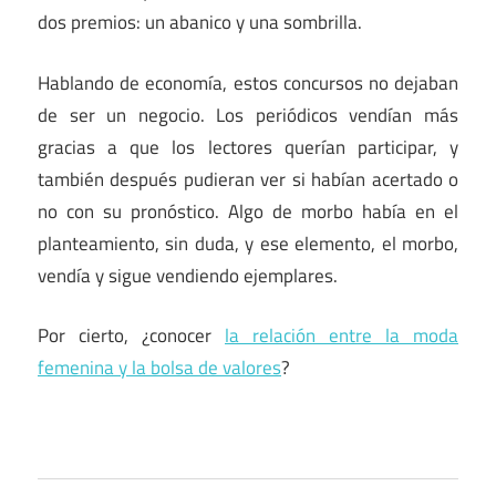
dos premios: un abanico y una sombrilla.
Hablando de economía, estos concursos no dejaban
de ser un negocio. Los periódicos vendían más
gracias a que los lectores querían participar, y
también después pudieran ver si habían acertado o
no con su pronóstico. Algo de morbo había en el
planteamiento, sin duda, y ese elemento, el morbo,
vendía y sigue vendiendo ejemplares.
Por cierto, ¿conocer
la relación entre la moda
femenina y la bolsa de valores
?