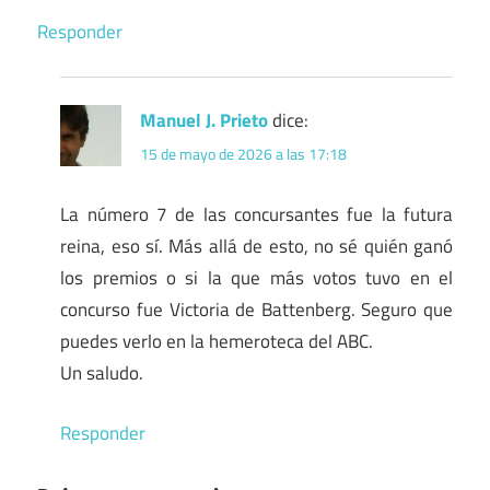
Responder
Manuel J. Prieto
dice:
15 de mayo de 2026 a las 17:18
La número 7 de las concursantes fue la futura
reina, eso sí. Más allá de esto, no sé quién ganó
los premios o si la que más votos tuvo en el
concurso fue Victoria de Battenberg. Seguro que
puedes verlo en la hemeroteca del ABC.
Un saludo.
Responder