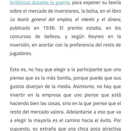
británicos durante la guerra
, para exponer su teoría
sobre el mercado de inversiones, la bolsa, en el libro
La teoría general del empleo, el interés y el dinero
,
publicado en 1936. El premio estaba, en los
concursos de belleza, y según Keynes en la
inversión, en acertar con la preferencia del resto de
jugadores.
Esto es, no hay que elegir a la participante que uno
piense que es la más bonita, porque puede que sus
gustos diverjan de la media. Asimismo, no hay que
invertir en la empresa que uno piense que está
haciendo bien las cosas, sino en la que piense que el
resto del mercado valora. Adelantarse a eso que va
a elegir la mayoría es el camino hacia el éxito. Por
supuesto, es extraño que una chica poco atractiva