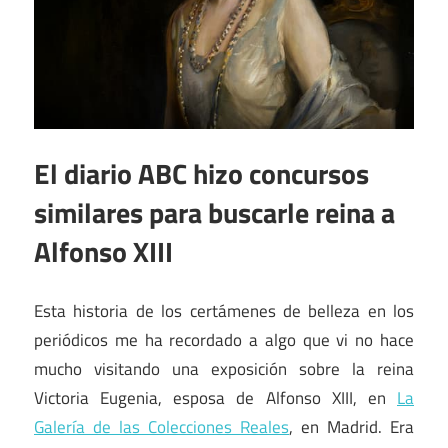
El diario ABC hizo concursos
similares para buscarle reina a
Alfonso XIII
Esta historia de los certámenes de belleza en los
periódicos me ha recordado a algo que vi no hace
mucho visitando una exposición sobre la reina
Victoria Eugenia, esposa de Alfonso XIII, en
La
Galería de las Colecciones Reales
, en Madrid. Era