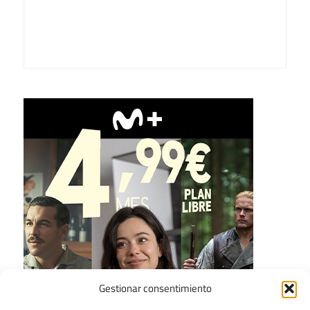
Gestionar consentimiento