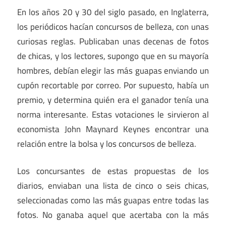
En los años 20 y 30 del siglo pasado, en Inglaterra,
los periódicos hacían concursos de belleza, con unas
curiosas reglas. Publicaban unas decenas de fotos
de chicas, y los lectores, supongo que en su mayoría
hombres, debían elegir las más guapas enviando un
cupón recortable por correo. Por supuesto, había un
premio, y determina quién era el ganador tenía una
norma interesante. Estas votaciones le sirvieron al
economista John Maynard Keynes encontrar una
relación entre la bolsa y los concursos de belleza.
Los concursantes de estas propuestas de los
diarios, enviaban una lista de cinco o seis chicas,
seleccionadas como las más guapas entre todas las
fotos. No ganaba aquel que acertaba con la más