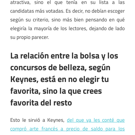
atractiva, sino el que tenía en su lista a las
candidatas más votadas. Es decir, no debían escoger
según su criterio, sino más bien pensando en qué
elegiría la mayoría de los lectores, dejando de lado
su propio parecer.
La relación entre la bolsa y los
concursos de belleza, según
Keynes, está en no elegir tu
favorita, sino la que crees
favorita del resto
Esto le sirvió a Keynes,
del que ya les conté que
compró arte francés a precio de saldo para los