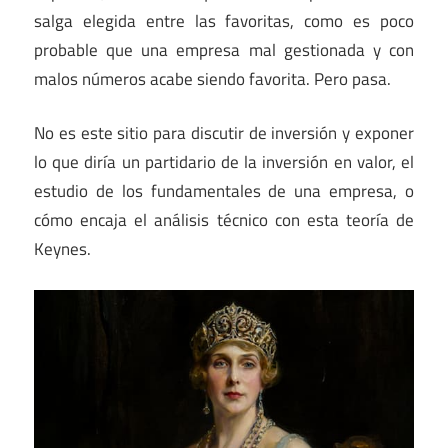
salga elegida entre las favoritas, como es poco
probable que una empresa mal gestionada y con
malos números acabe siendo favorita. Pero pasa.
No es este sitio para discutir de inversión y exponer
lo que diría un partidario de la inversión en valor, el
estudio de los fundamentales de una empresa, o
cómo encaja el análisis técnico con esta teoría de
Keynes.