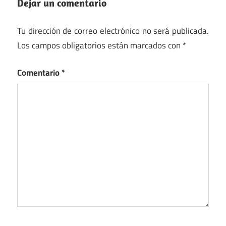
Dejar un comentario
Tu dirección de correo electrónico no será publicada.
Los campos obligatorios están marcados con
*
Comentario
*