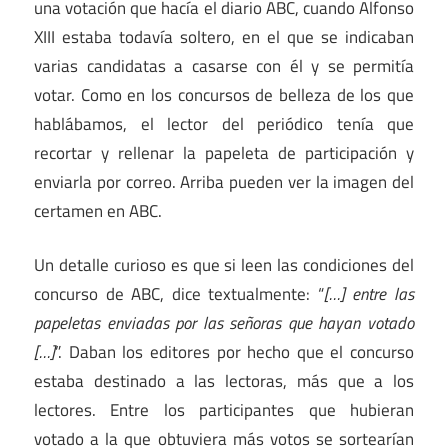
una votación que hacía el diario ABC, cuando Alfonso
XIII estaba todavía soltero, en el que se indicaban
varias candidatas a casarse con él y se permitía
votar. Como en los concursos de belleza de los que
hablábamos, el lector del periódico tenía que
recortar y rellenar la papeleta de participación y
enviarla por correo. Arriba pueden ver la imagen del
certamen en ABC.
Un detalle curioso es que si leen las condiciones del
concurso de ABC, dice textualmente: “
[…] entre las
papeletas enviadas por las señoras que hayan votado
[…]
”. Daban los editores por hecho que el concurso
estaba destinado a las lectoras, más que a los
lectores. Entre los participantes que hubieran
votado a la que obtuviera más votos se sortearían