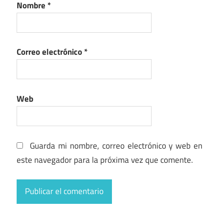
Nombre
*
Correo electrónico
*
Web
Guarda mi nombre, correo electrónico y web en
este navegador para la próxima vez que comente.