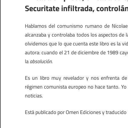
Securitate infiltrada, controlá
Hablamos del comunismo rumano de Nicolae Ce
alcanzaba y controlaba todos los aspectos de l
olvidemos que lo que cuenta este libro es la v
autora: cuando el 21 de diciembre de 1989 cay
la
absolución.
Es un libro muy revelador y nos enfrenta d
régimen comunista europeo no hace tanto. Yo r
noticias.
Está publicado por Omen Ediciones y traducido 