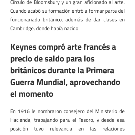
Círculo de Bloomsbury y un gran aficionado al arte.
Cuando acabó su formación entró a formar parte del
funcionariado británico, además de dar clases en
Cambridge, donde había nacido.
Keynes compró arte francés a
precio de saldo para los
británicos durante la Primera
Guerra Mundial, aprovechando
el momento
En 1916 le nombraron consejero del Ministerio de
Hacienda, trabajando para el Tesoro, y desde esa
posición tuvo relevancia en las relaciones