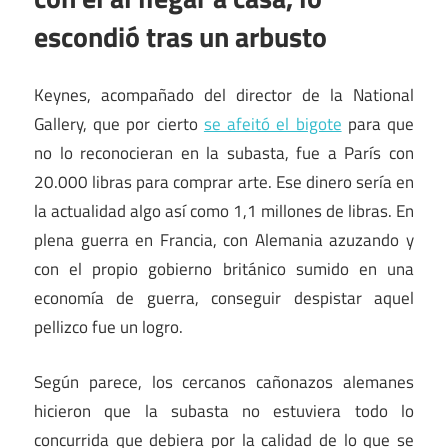
escondió tras un arbusto
Keynes, acompañado del director de la National
Gallery, que por cierto
se afeitó el bigote
para que
no lo reconocieran en la subasta, fue a París con
20.000 libras para comprar arte. Ese dinero sería en
la actualidad algo así como 1,1 millones de libras. En
plena guerra en Francia, con Alemania azuzando y
con el propio gobierno británico sumido en una
economía de guerra, conseguir despistar aquel
pellizco fue un logro.
Según parece, los cercanos cañonazos alemanes
hicieron que la subasta no estuviera todo lo
concurrida que debiera por la calidad de lo que se