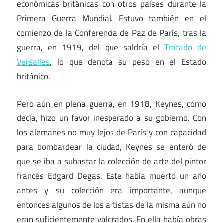
económicas británicas con otros países durante la
Primera Guerra Mundial. Estuvo también en el
comienzo de la Conferencia de Paz de París, tras la
guerra, en 1919, del que saldría el
Tratado de
Versalles
, lo que denota su peso en el Estado
británico.
Pero aún en plena guerra, en 1918, Keynes, como
decía, hizo un favor inesperado a su gobierno. Con
los alemanes no muy lejos de París y con capacidad
para bombardear la ciudad, Keynes se enteró de
que se iba a subastar la colección de arte del pintor
francés Edgard Degas. Este había muerto un año
antes y su colección era importante, aunque
entonces algunos de los artistas de la misma aún no
eran suficientemente valorados. En ella había obras