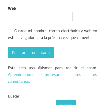
Web
Guarda mi nombre, correo electrónico y web en
este navegador para la próxima vez que comente.
Este sitio usa Akismet para reducir el spam.
Aprende cómo se procesan los datos de tus
comentarios.
Buscar