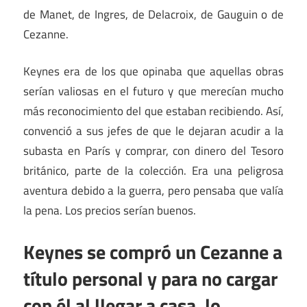
de Manet, de Ingres, de Delacroix, de Gauguin o de
Cezanne.
Keynes era de los que opinaba que aquellas obras
serían valiosas en el futuro y que merecían mucho
más reconocimiento del que estaban recibiendo. Así,
convenció a sus jefes de que le dejaran acudir a la
subasta en París y comprar, con dinero del Tesoro
británico, parte de la colección. Era una peligrosa
aventura debido a la guerra, pero pensaba que valía
la pena. Los precios serían buenos.
Keynes se compró un Cezanne a
título personal y para no cargar
con él al llegar a casa, lo