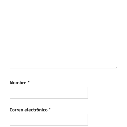
Nombre
*
Correo electrónico
*