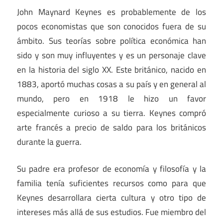
John Maynard Keynes es probablemente de los
pocos economistas que son conocidos fuera de su
ámbito. Sus teorías sobre política económica han
sido y son muy influyentes y es un personaje clave
en la historia del siglo XX. Este británico, nacido en
1883, aportó muchas cosas a su país y en general al
mundo, pero en 1918 le hizo un favor
especialmente curioso a su tierra. Keynes compró
arte francés a precio de saldo para los británicos
durante la guerra.
Su padre era profesor de economía y filosofía y la
familia tenía suficientes recursos como para que
Keynes desarrollara cierta cultura y otro tipo de
intereses más allá de sus estudios. Fue miembro del