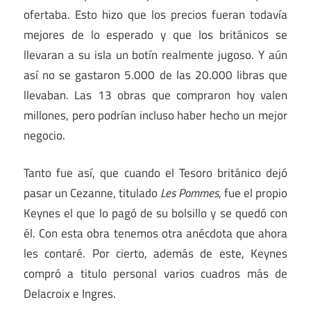
ofertaba. Esto hizo que los precios fueran todavía
mejores de lo esperado y que los británicos se
llevaran a su isla un botín realmente jugoso. Y aún
así no se gastaron 5.000 de las 20.000 libras que
llevaban. Las 13 obras que compraron hoy valen
millones, pero podrían incluso haber hecho un mejor
negocio.
Tanto fue así, que cuando el Tesoro británico dejó
pasar un Cezanne, titulado
Les Pommes
, fue el propio
Keynes el que lo pagó de su bolsillo y se quedó con
él. Con esta obra tenemos otra anécdota que ahora
les contaré. Por cierto, además de este, Keynes
compró a titulo personal varios cuadros más de
Delacroix e Ingres.