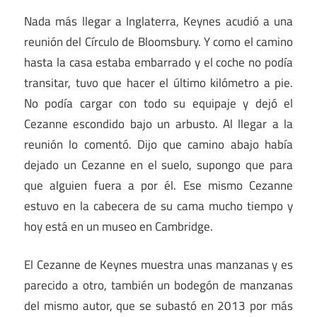
Nada más llegar a Inglaterra, Keynes acudió a una
reunión del Círculo de Bloomsbury. Y como el camino
hasta la casa estaba embarrado y el coche no podía
transitar, tuvo que hacer el último kilómetro a pie.
No podía cargar con todo su equipaje y dejó el
Cezanne escondido bajo un arbusto. Al llegar a la
reunión lo comentó. Dijo que camino abajo había
dejado un Cezanne en el suelo, supongo que para
que alguien fuera a por él. Ese mismo Cezanne
estuvo en la cabecera de su cama mucho tiempo y
hoy está en un museo en Cambridge.
El Cezanne de Keynes muestra unas manzanas y es
parecido a otro, también un bodegón de manzanas
del mismo autor, que se subastó en 2013 por más