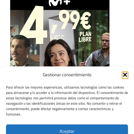
Gestionar consentimiento
Para ofrecer las mejores experiencias, utilizamos tecnologías como las cookies
para almacenar y/o acceder a la información del dispositivo. El consentimiento de
estas tecnologías nos permitirá procesar datos como el comportamiento de
navegación o las identificaciones únicas en este sitio. No consentir o retirar el
consentimiento, puede afectar negativamente a ciertas características y
funciones.
Aceptar