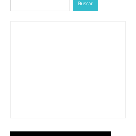
Buscar