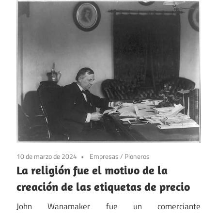
10 de marzo de 2024
Empresas
/
Pioneros
La religión fue el motivo de la
creación de las etiquetas de precio
John Wanamaker fue un comerciante