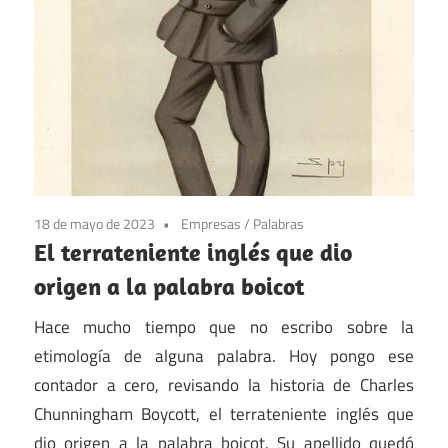
18 de mayo de 2023
Empresas
/
Palabras
El terrateniente inglés que dio
origen a la palabra boicot
Hace mucho tiempo que no escribo sobre la
etimología de alguna palabra. Hoy pongo ese
contador a cero, revisando la historia de Charles
Chunningham Boycott, el terrateniente inglés que
dio origen a la palabra boicot. Su apellido quedó