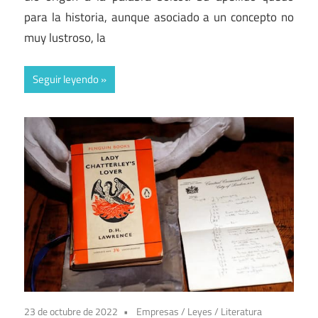
para la historia, aunque asociado a un concepto no
muy lustroso, la
Seguir leyendo
23 de octubre de 2022
Empresas
/
Leyes
/
Literatura