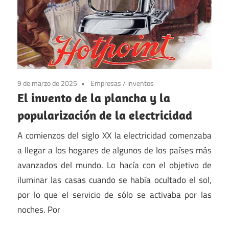
9 de marzo de 2025
Empresas
/
inventos
El invento de la plancha y la
popularización de la electricidad
A comienzos del siglo XX la electricidad comenzaba
a llegar a los hogares de algunos de los países más
avanzados del mundo. Lo hacía con el objetivo de
iluminar las casas cuando se había ocultado el sol,
por lo que el servicio de sólo se activaba por las
noches. Por