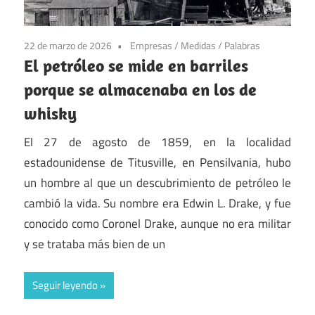
22 de marzo de 2026
Empresas
/
Medidas
/
Palabras
El petróleo se mide en barriles
porque se almacenaba en los de
whisky
El 27 de agosto de 1859, en la localidad
estadounidense de Titusville, en Pensilvania, hubo
un hombre al que un descubrimiento de petróleo le
cambió la vida. Su nombre era Edwin L. Drake, y fue
conocido como Coronel Drake, aunque no era militar
y se trataba más bien de un
Seguir leyendo