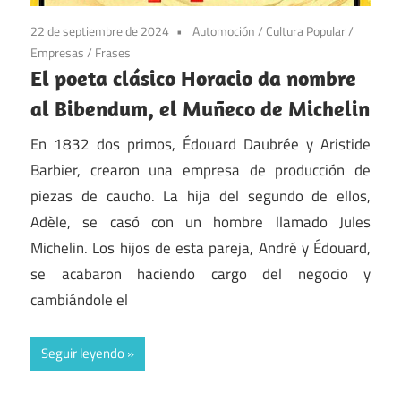
22 de septiembre de 2024
Automoción
/
Cultura Popular
/
Empresas
/
Frases
El poeta clásico Horacio da nombre
al Bibendum, el Muñeco de Michelin
En 1832 dos primos, Édouard Daubrée y Aristide
Barbier, crearon una empresa de producción de
piezas de caucho. La hija del segundo de ellos,
Adèle, se casó con un hombre llamado Jules
Michelin. Los hijos de esta pareja, André y Édouard,
se acabaron haciendo cargo del negocio y
cambiándole el
Seguir leyendo