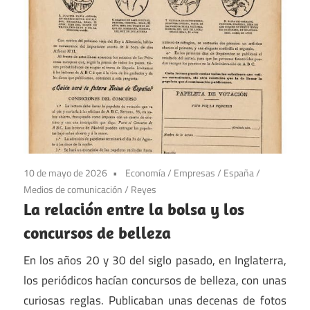
10 de mayo de 2026
Economía
/
Empresas
/
España
/
Medios de comunicación
/
Reyes
La relación entre la bolsa y los
concursos de belleza
En los años 20 y 30 del siglo pasado, en Inglaterra,
los periódicos hacían concursos de belleza, con unas
curiosas reglas. Publicaban unas decenas de fotos