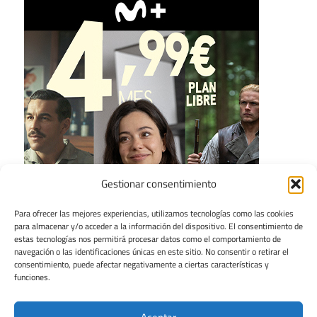
Gestionar consentimiento
Para ofrecer las mejores experiencias, utilizamos tecnologías como las cookies
para almacenar y/o acceder a la información del dispositivo. El consentimiento de
estas tecnologías nos permitirá procesar datos como el comportamiento de
navegación o las identificaciones únicas en este sitio. No consentir o retirar el
consentimiento, puede afectar negativamente a ciertas características y
funciones.