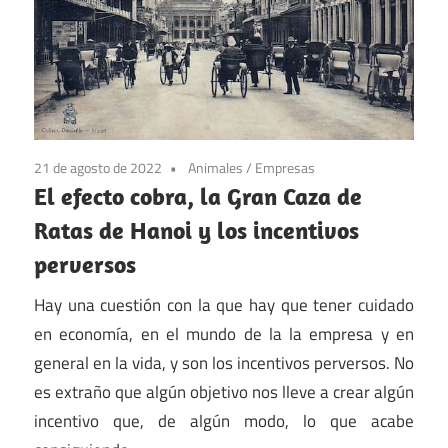
21 de agosto de 2022
Animales
/
Empresas
El efecto cobra, la Gran Caza de
Ratas de Hanoi y los incentivos
perversos
Hay una cuestión con la que hay que tener cuidado
en economía, en el mundo de la la empresa y en
general en la vida, y son los incentivos perversos. No
es extraño que algún objetivo nos lleve a crear algún
incentivo que, de algún modo, lo que acabe