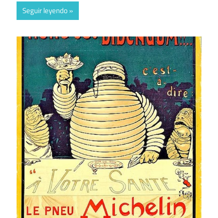
Seguir leyendo