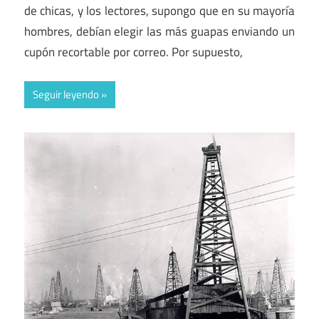
de chicas, y los lectores, supongo que en su mayoría
hombres, debían elegir las más guapas enviando un
cupón recortable por correo. Por supuesto,
Seguir leyendo