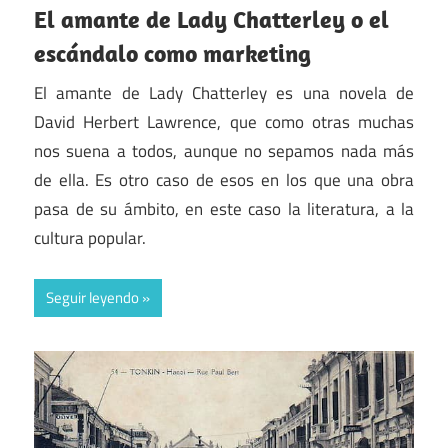
El amante de Lady Chatterley o el
escándalo como marketing
El amante de Lady Chatterley es una novela de
David Herbert Lawrence, que como otras muchas
nos suena a todos, aunque no sepamos nada más
de ella. Es otro caso de esos en los que una obra
pasa de su ámbito, en este caso la literatura, a la
cultura popular.
Seguir leyendo