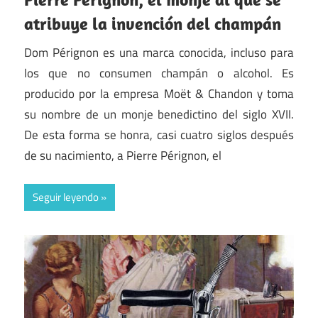
atribuye la invención del champán
Dom Pérignon es una marca conocida, incluso para
los que no consumen champán o alcohol. Es
producido por la empresa Moët & Chandon y toma
su nombre de un monje benedictino del siglo XVII.
De esta forma se honra, casi cuatro siglos después
de su nacimiento, a Pierre Pérignon, el
Seguir leyendo