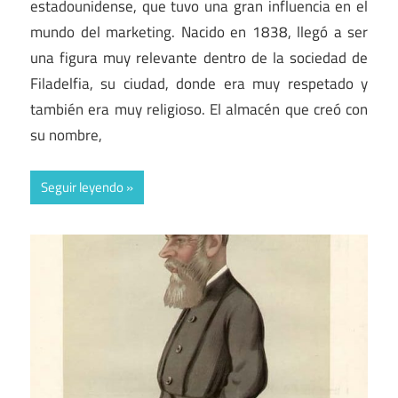
estadounidense, que tuvo una gran influencia en el
mundo del marketing. Nacido en 1838, llegó a ser
una figura muy relevante dentro de la sociedad de
Filadelfia, su ciudad, donde era muy respetado y
también era muy religioso. El almacén que creó con
su nombre,
Seguir leyendo