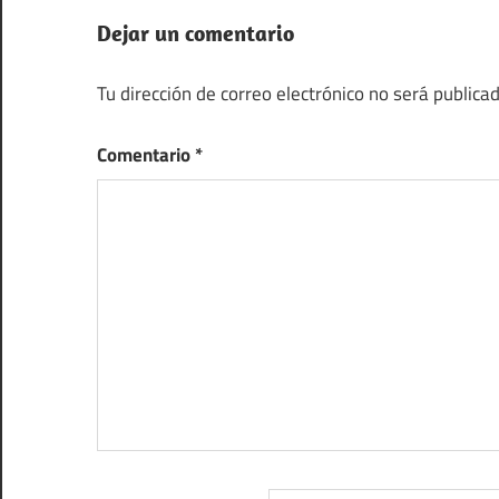
Dejar un comentario
Tu dirección de correo electrónico no será publicad
Comentario
*