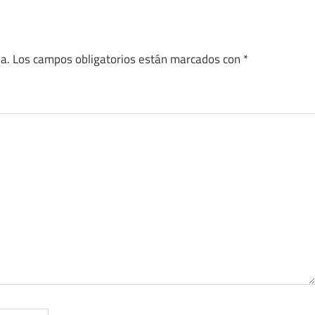
a.
Los campos obligatorios están marcados con
*