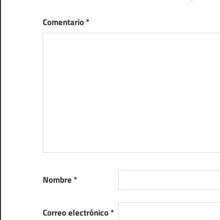
Comentario
*
Nombre
*
Correo electrónico
*