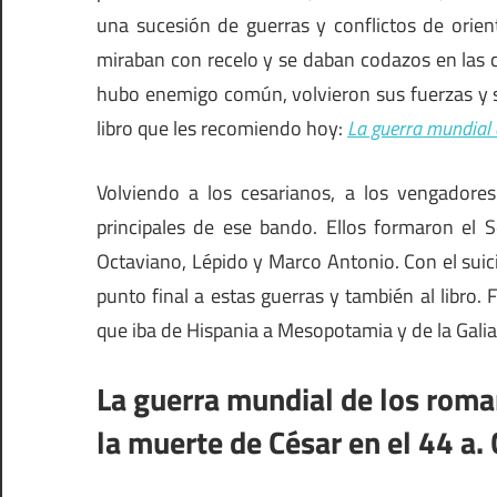
una sucesión de guerras y conflictos de orien
miraban con recelo y se daban codazos en las 
hubo enemigo común, volvieron sus fuerzas y s
libro que les recomiendo hoy:
La guerra mundial
Volviendo a los cesarianos, a los vengadores
principales de ese bando. Ellos formaron el 
Octaviano, Lépido y Marco Antonio. Con el suici
punto final a estas guerras y también al libro. F
que iba de Hispania a Mesopotamia y de la Galia 
La guerra mundial de los roman
la muerte de César en el 44 a. 