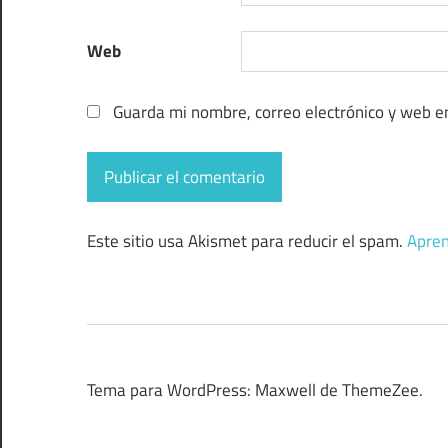
Web
Guarda mi nombre, correo electrónico y web e
Este sitio usa Akismet para reducir el spam.
Apren
Tema para WordPress: Maxwell de ThemeZee.