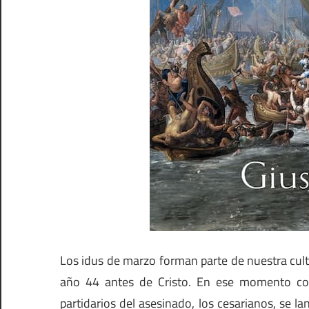
Los idus de marzo forman parte de nuestra cultu
año 44 antes de Cristo. En ese momento c
partidarios del asesinado, los cesarianos, se 