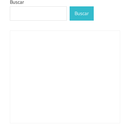
Buscar
Buscar