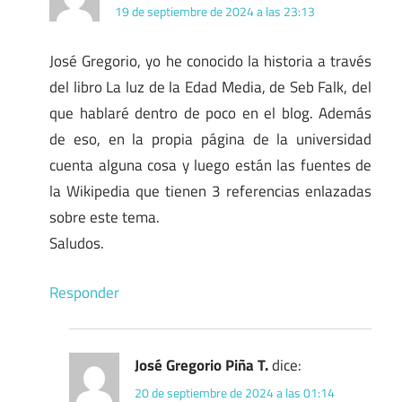
19 de septiembre de 2024 a las 23:13
José Gregorio, yo he conocido la historia a través
del libro La luz de la Edad Media, de Seb Falk, del
que hablaré dentro de poco en el blog. Además
de eso, en la propia página de la universidad
cuenta alguna cosa y luego están las fuentes de
la Wikipedia que tienen 3 referencias enlazadas
sobre este tema.
Saludos.
Responder
José Gregorio Piña T.
dice:
20 de septiembre de 2024 a las 01:14