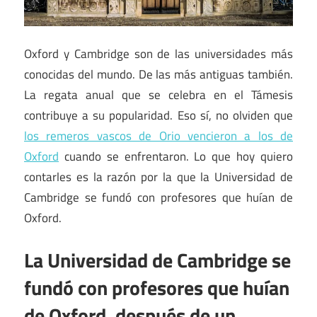
Oxford y Cambridge son de las universidades más
conocidas del mundo. De las más antiguas también.
La regata anual que se celebra en el Támesis
contribuye a su popularidad. Eso sí, no olviden que
los remeros vascos de Orio vencieron a los de
Oxford
cuando se enfrentaron. Lo que hoy quiero
contarles es la razón por la que la Universidad de
Cambridge se fundó con profesores que huían de
Oxford.
La Universidad de Cambridge se
fundó con profesores que huían
de Oxford, después de un