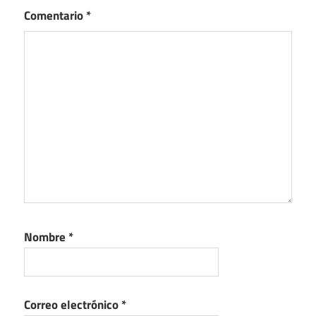
Comentario
*
Nombre
*
Correo electrónico
*