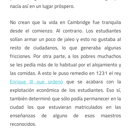
nacía así en un lugar próspero.
No crean que la vida en Cambridge fue tranquila
desde el comienzo. Al contrario. Los estudiantes
solían armar un poco de jaleo y esto no gustaba al
resto de ciudadanos, lo que generaba algunas
fricciones. Por otra parte, a los pobres muchachos
se les pedía más de lo habitual por el alojamiento y
las comidas. A esto le puso remedio en 1231 el rey
Enrique III que ordenó
que se acabara con la
explotación económica de los estudiantes. Eso sí,
también determinó que sólo podía permanecer en la
ciudad los que estuvieran matriculados en las
enseñanzas de alguno de esos maestros
reconocidos.