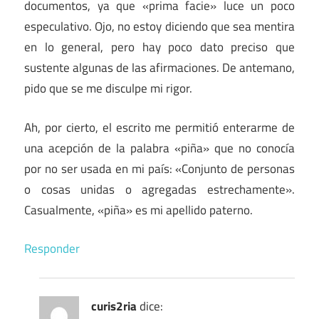
documentos, ya que «prima facie» luce un poco
especulativo. Ojo, no estoy diciendo que sea mentira
en lo general, pero hay poco dato preciso que
sustente algunas de las afirmaciones. De antemano,
pido que se me disculpe mi rigor.
Ah, por cierto, el escrito me permitió enterarme de
una acepción de la palabra «piña» que no conocía
por no ser usada en mi país: «Conjunto de personas
o cosas unidas o agregadas estrechamente».
Casualmente, «piña» es mi apellido paterno.
Responder
curis2ria
dice: