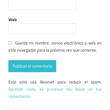
Web
Guarda mi nombre, correo electrónico y web en
este navegador para la próxima vez que comente.
Este sitio usa Akismet para reducir el spam.
Aprende cómo se procesan los datos de tus
comentarios.