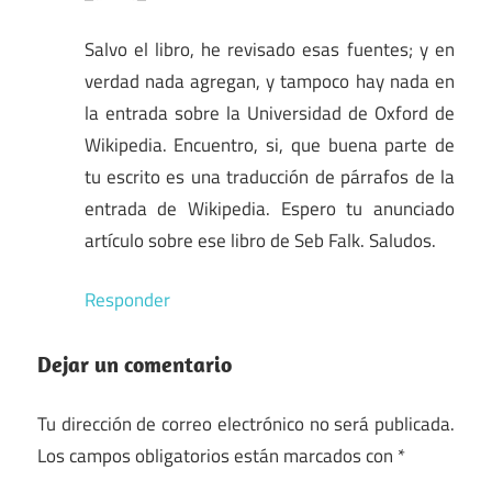
Salvo el libro, he revisado esas fuentes; y en
verdad nada agregan, y tampoco hay nada en
la entrada sobre la Universidad de Oxford de
Wikipedia. Encuentro, si, que buena parte de
tu escrito es una traducción de párrafos de la
entrada de Wikipedia. Espero tu anunciado
artículo sobre ese libro de Seb Falk. Saludos.
Responder
Dejar un comentario
Tu dirección de correo electrónico no será publicada.
Los campos obligatorios están marcados con
*