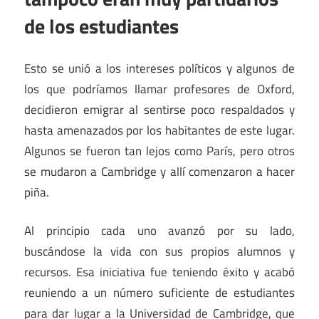
de los estudiantes
Esto se unió a los intereses políticos y algunos de
los que podríamos llamar profesores de Oxford,
decidieron emigrar al sentirse poco respaldados y
hasta amenazados por los habitantes de este lugar.
Algunos se fueron tan lejos como París, pero otros
se mudaron a Cambridge y allí comenzaron a hacer
piña.
Al principio cada uno avanzó por su lado,
buscándose la vida con sus propios alumnos y
recursos. Esa iniciativa fue teniendo éxito y acabó
reuniendo a un número suficiente de estudiantes
para dar lugar a la Universidad de Cambridge, que