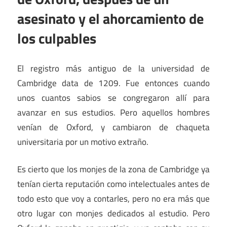
asesinato y el ahorcamiento de
los culpables
El registro más antiguo de la universidad de
Cambridge data de 1209. Fue entonces cuando
unos cuantos sabios se congregaron allí para
avanzar en sus estudios. Pero aquellos hombres
venían de Oxford, y cambiaron de chaqueta
universitaria por un motivo extraño.
Es cierto que los monjes de la zona de Cambridge ya
tenían cierta reputación como intelectuales antes de
todo esto que voy a contarles, pero no era más que
otro lugar con monjes dedicados al estudio. Pero