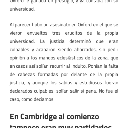
Oxford le ganaba en prestigio, y ya contaba con su
universidad.
Al parecer hubo un asesinato en Oxford en el que se
vieron envueltos tres eruditos de la propia
universidad. La justicia determinó que eran
culpables y acabaron siendo ahorcados, sin pedir
opinión a los mandos eclesiásticos de la zona, que
en casos así solían recurrir al indulto. Ponían la falta
de cabezas formadas por delante de la propia
justicia, y aunque los sabios y estudiosos fueran
declarados culpables, solían salir si pena. No fue el
caso, como decíamos.
En Cambridge al comienzo
tampoco eran muy partidarios