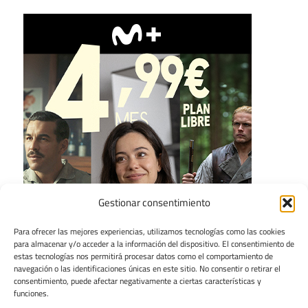
Gestionar consentimiento
Para ofrecer las mejores experiencias, utilizamos tecnologías como las cookies
para almacenar y/o acceder a la información del dispositivo. El consentimiento de
estas tecnologías nos permitirá procesar datos como el comportamiento de
navegación o las identificaciones únicas en este sitio. No consentir o retirar el
consentimiento, puede afectar negativamente a ciertas características y
funciones.