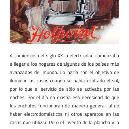
A comienzos del siglo XX la electricidad comenzaba
a llegar a los hogares de algunos de los países más
avanzados del mundo. Lo hacía con el objetivo de
iluminar las casas cuando se había ocultado el sol,
por lo que el servicio de sólo se activaba por las
noches. Por el día no existía esa necesidad de que
los enchufes funcionaran de manera general, al no
haber electrodomésticos ni otros aparatos en las
casas que utilizar. Pero el invento de la plancha y la