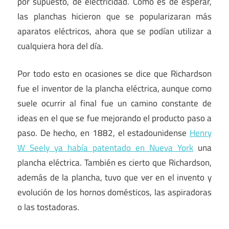
por supuesto, de electricidad. Como es de esperar,
las planchas hicieron que se popularizaran más
aparatos eléctricos, ahora que se podían utilizar a
cualquiera hora del día.
Por todo esto en ocasiones se dice que Richardson
fue el inventor de la plancha eléctrica, aunque como
suele ocurrir al final fue un camino constante de
ideas en el que se fue mejorando el producto paso a
paso. De hecho, en 1882, el estadounidense
Henry
W Seely ya había patentado en Nueva York
una
plancha eléctrica. También es cierto que Richardson,
además de la plancha, tuvo que ver en el invento y
evolución de los hornos domésticos, las aspiradoras
o las tostadoras.