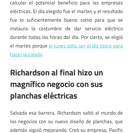
calcular el potencial beneficio para las empresas
eléctricas. El día elegido fue el martes y el resultado
fue lo suficientemente bueno como para que se
instaura la costumbre de dar servicio eléctrico
durante todas las horas del día. Por cierto, se eligió
el martes porque
el lunes solía ser el día típico para
hacer la colada
.
Richardson al final hizo un
magnífico negocio con sus
planchas eléctricas
Salvada esa barrera, Richardson saltó al mundo de
los negocios con su nuevo diseño de planchas, que
además siguió mejorando. Creó su empresa, Pacific