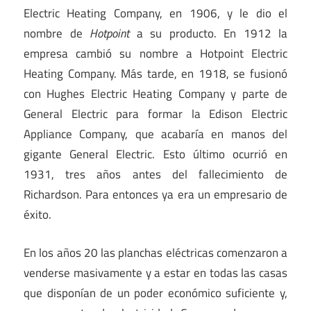
Electric Heating Company, en 1906, y le dio el
nombre de
Hotpoint
a su producto. En 1912 la
empresa cambió su nombre a Hotpoint Electric
Heating Company. Más tarde, en 1918, se fusionó
con Hughes Electric Heating Company y parte de
General Electric para formar la Edison Electric
Appliance Company, que acabaría en manos del
gigante General Electric. Esto último ocurrió en
1931, tres años antes del fallecimiento de
Richardson. Para entonces ya era un empresario de
éxito.
En los años 20 las planchas eléctricas comenzaron a
venderse masivamente y a estar en todas las casas
que disponían de un poder económico suficiente y,