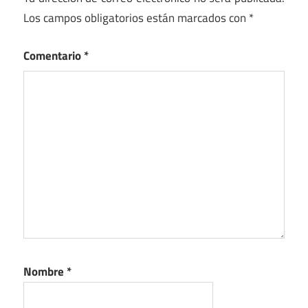
Los campos obligatorios están marcados con
*
Comentario
*
Nombre
*