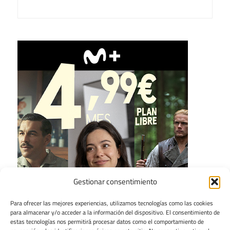
Gestionar consentimiento
Para ofrecer las mejores experiencias, utilizamos tecnologías como las cookies
para almacenar y/o acceder a la información del dispositivo. El consentimiento de
estas tecnologías nos permitirá procesar datos como el comportamiento de