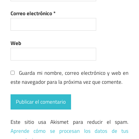
Correo electrónico
*
Web
Guarda mi nombre, correo electrónico y web en
este navegador para la próxima vez que comente.
Este sitio usa Akismet para reducir el spam.
Aprende cómo se procesan los datos de tus