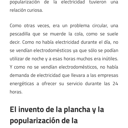
popularización de la electricidad tuvieron una
relación curiosa.
Como otras veces, era un problema circular, una
pescadilla que se muerde la cola, como se suele
decir. Como no había electricidad durante el día, no
se vendían electrodomésticos ya que sólo se podían
utilizar de noche y a esas horas muchos era inútiles.
Y como no se vendían electrodomésticos, no había
demanda de electricidad que llevara a las empresas
energéticas a ofrecer su servicio durante las 24
horas.
El invento de la plancha y la
popularización de la