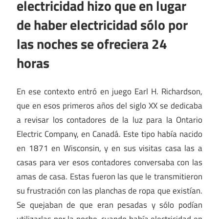
electricidad hizo que en lugar
de haber electricidad sólo por
las noches se ofreciera 24
horas
En ese contexto entró en juego Earl H. Richardson,
que en esos primeros años del siglo XX se dedicaba
a revisar los contadores de la luz para la Ontario
Electric Company, en Canadá. Este tipo había nacido
en 1871 en Wisconsin, y en sus visitas casa las a
casas para ver esos contadores conversaba con las
amas de casa. Estas fueron las que le transmitieron
su frustración con las planchas de ropa que existían.
Se quejaban de que eran pesadas y sólo podían