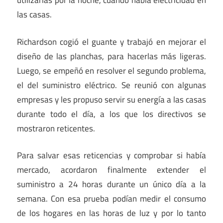
utilizarlas por la noche, cuando había electricidad en
las casas.
Richardson cogió el guante y trabajó en mejorar el
diseño de las planchas, para hacerlas más ligeras.
Luego, se empeñó en resolver el segundo problema,
el del suministro eléctrico. Se reunió con algunas
empresas y les propuso servir su energía a las casas
durante todo el día, a los que los directivos se
mostraron reticentes.
Para salvar esas reticencias y comprobar si había
mercado, acordaron finalmente extender el
suministro a 24 horas durante un único día a la
semana. Con esa prueba podían medir el consumo
de los hogares en las horas de luz y por lo tanto