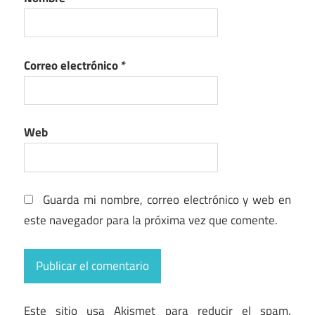
Correo electrónico
*
Web
Guarda mi nombre, correo electrónico y web en
este navegador para la próxima vez que comente.
Este sitio usa Akismet para reducir el spam.