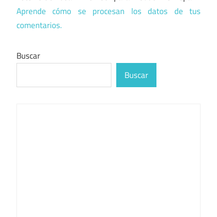
Aprende cómo se procesan los datos de tus
comentarios.
Buscar
Buscar