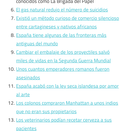
conocidos como La Brigada del Papel
El gas natural redujo el número de suicidios
Existió un método curioso de comercio silencioso
entre cartagineses y nativos africanos
España tiene algunas de las fronteras más
antiguas del mundo
Cambiar el embalaje de los proyectiles salvó
miles de vidas en la Segunda Guerra Mundial
Unos cuantos emperadores romanos fueron
asesinados
España acabó con la ley seca islandesa por amor
al arte
Los colonos compraron Manhattan a unos indios
que no eran sus propietarios
Los veterinarios podían recetar cerveza a sus
pacientes