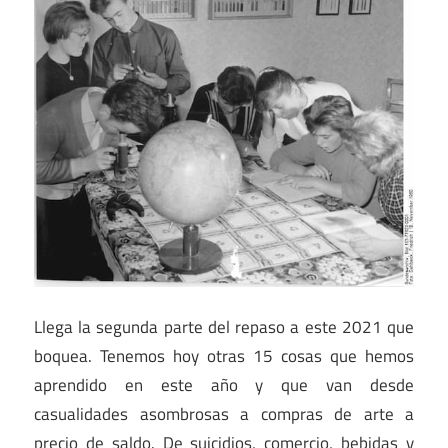
Llega la segunda parte del repaso a este 2021 que
boquea. Tenemos hoy otras 15 cosas que hemos
aprendido en este año y que van desde
casualidades asombrosas a compras de arte a
precio de saldo. De suicidios, comercio, bebidas y