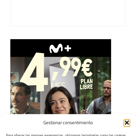
Gestionar consentimiento
Para ofrecer las mejores experiencias, utilizamos tecnologías como las cookies