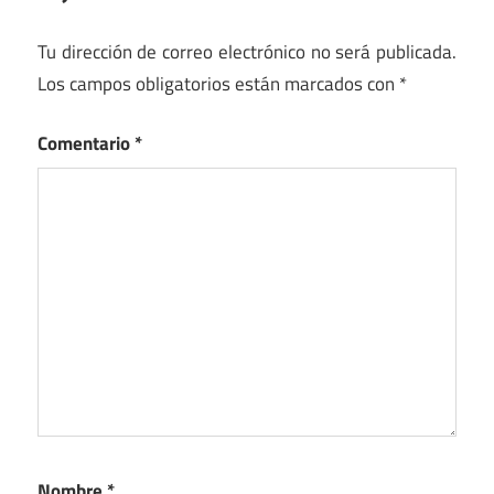
Tu dirección de correo electrónico no será publicada.
Los campos obligatorios están marcados con
*
Comentario
*
Nombre
*