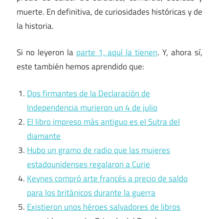
muerte. En definitiva, de curiosidades históricas y de
la historia.
Si no leyeron la
parte 1, aquí la tienen
. Y, ahora sí,
este también hemos aprendido que:
Dos firmantes de la Declaración de
Independencia murieron un 4 de julio
El libro impreso más antiguo es el Sutra del
diamante
Hubo un gramo de radio que las mujeres
estadounidenses regalaron a Curie
Keynes compró arte francés a precio de saldo
para los británicos durante la guerra
Existieron unos héroes salvadores de libros