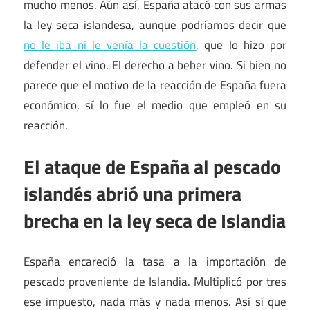
mucho menos. Aún así, España atacó con sus armas
la ley seca islandesa, aunque podríamos decir que
no le iba ni le venía la cuestión
, que lo hizo por
defender el vino. El derecho a beber vino. Si bien no
parece que el motivo de la reacción de España fuera
económico, sí lo fue el medio que empleó en su
reacción.
El ataque de España al pescado
islandés abrió una primera
brecha en la ley seca de Islandia
España encareció la tasa a la importación de
pescado proveniente de Islandia. Multiplicó por tres
ese impuesto, nada más y nada menos. Así sí que