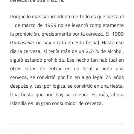
cerveza fue otra historia.
Porque lo más sorprendente de todo es que hasta el
1 de marzo de 1989 no se levantó completamente
la prohibición, precisamente por la cerveza. Sí, 1989
(
Lamastelle
, no hay errata en esta fecha). Hasta ese
día la cerveza, si tenía más de un 2,24% de alcohol,
siguió estando prohibida. Ese hecho tan habitual en
otros sitios de entrar en un local y pedir una
cerveza, se convirtió por fin en algo legal 74 años
después y, casi por lógica, se convirtió en una fiesta.
Una fiesta que aún hoy se celebra. Es más, ahora
Islandia es un gran consumidor de cerveza.
Alimentos