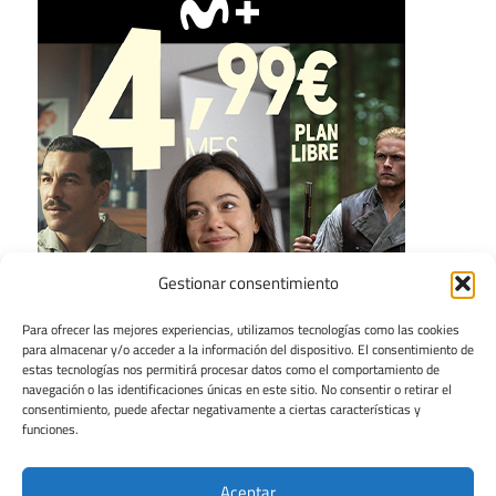
Gestionar consentimiento
Para ofrecer las mejores experiencias, utilizamos tecnologías como las cookies
para almacenar y/o acceder a la información del dispositivo. El consentimiento de
estas tecnologías nos permitirá procesar datos como el comportamiento de
navegación o las identificaciones únicas en este sitio. No consentir o retirar el
consentimiento, puede afectar negativamente a ciertas características y
funciones.
Aceptar