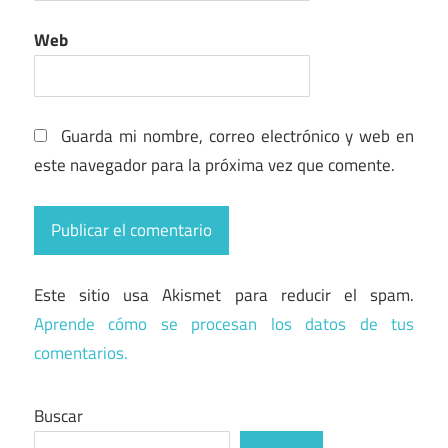
Web
Guarda mi nombre, correo electrónico y web en
este navegador para la próxima vez que comente.
Este sitio usa Akismet para reducir el spam.
Aprende cómo se procesan los datos de tus
comentarios.
Buscar