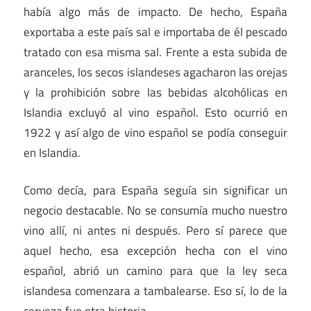
había algo más de impacto. De hecho, España
exportaba a este país sal e importaba de él pescado
tratado con esa misma sal. Frente a esta subida de
aranceles, los secos islandeses agacharon las orejas
y la prohibición sobre las bebidas alcohólicas en
Islandia excluyó al vino español. Esto ocurrió en
1922 y así algo de vino español se podía conseguir
en Islandia.
Como decía, para España seguía sin significar un
negocio destacable. No se consumía mucho nuestro
vino allí, ni antes ni después. Pero sí parece que
aquel hecho, esa excepción hecha con el vino
español, abrió un camino para que la ley seca
islandesa comenzara a tambalearse. Eso sí, lo de la