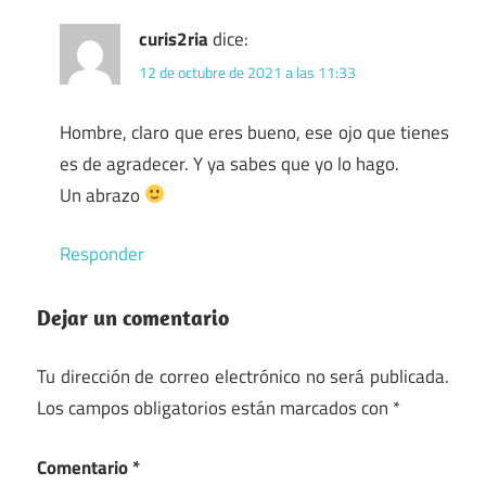
curis2ria
dice:
12 de octubre de 2021 a las 11:33
Hombre, claro que eres bueno, ese ojo que tienes
es de agradecer. Y ya sabes que yo lo hago.
Un abrazo
Responder
Dejar un comentario
Tu dirección de correo electrónico no será publicada.
Los campos obligatorios están marcados con
*
Comentario
*