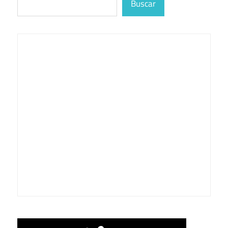
Buscar