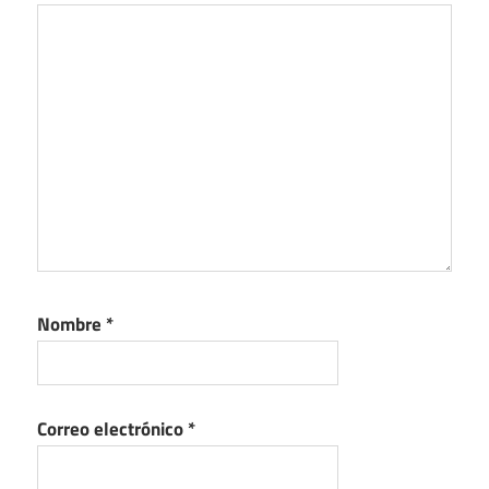
Nombre
*
Correo electrónico
*