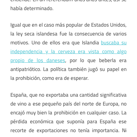
había determinado.
Igual que en el caso más popular de Estados Unidos,
la ley seca islandesa fue la consecuencia de varios
motivos. Uno de ellos era que Islandia
buscaba su
independencia y la cerveza era vista como algo
propio de los daneses
, por lo que beberla era
antipatriótico. La política también jugó su papel en
la prohibición, como era de esperar.
España, que no exportaba una cantidad significativa
de vino a ese pequeño país del norte de Europa, no
encajó muy bien la prohibición en cualquier caso. La
pérdida económica que suponía para España ese
recorte de exportaciones no tenía importancia. Ni