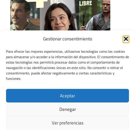
Gestionar consentimiento
Para ofrecer las mejores experiencias, utilizamos tecnologías como las cookies
para almacenar y/o acceder a la información del dispositivo. El consentimiento de
estas tecnologías nos permitirá procesar datos como el comportamiento de
navegación o las identificaciones únicas en este sitio. No consentir o retirar el
consentimiento, puede afectar negativamente a ciertas características y
funciones.
Aceptar
Denegar
Ver preferencias
Tema para WordPress: Maxwell de ThemeZee.