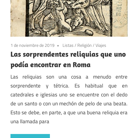
1 de noviembre de 2019
Listas
/
Religión
/
Viajes
Las sorprendentes reliquias que uno
podía encontrar en Roma
Las reliquias son una cosa a menudo entre
sorprendente y tétrica. Es habitual que en
catedrales e iglesias uno se encuentre con el dedo
de un santo o con un mechón de pelo de una beata.
Esto se debe, en parte, a que una buena reliquia era
una llamada para