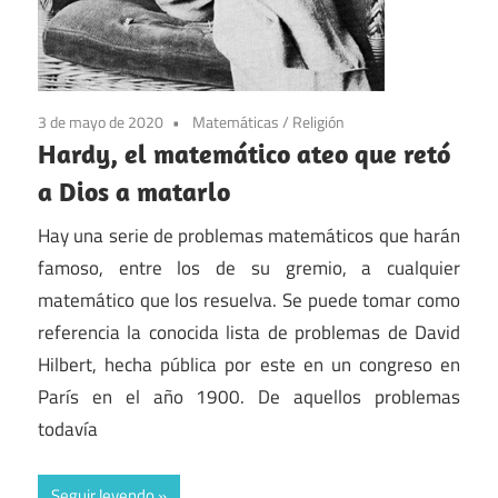
3 de mayo de 2020
Matemáticas
/
Religión
Hardy, el matemático ateo que retó
a Dios a matarlo
Hay una serie de problemas matemáticos que harán
famoso, entre los de su gremio, a cualquier
matemático que los resuelva. Se puede tomar como
referencia la conocida lista de problemas de David
Hilbert, hecha pública por este en un congreso en
París en el año 1900. De aquellos problemas
todavía
Seguir leyendo