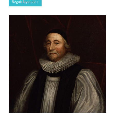
Seguir leyendo