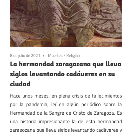
8 de julio de 2021
Muertes
/
Religión
La hermandad zaragozana que lleva
siglos levantando cadáveres en su
ciudad
Hace unos meses, en plena crisis de fallecimientos
por la pandemia, leí en algún periódico sobre la
Hermandad de la Sangre de Cristo de Zaragoza. Es
una historia impresionante la de esta hermandad
zaragozana que lleva siglos levantando cadáveres y