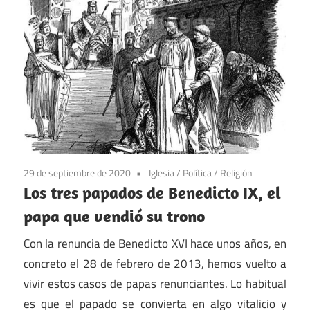
29 de septiembre de 2020
Iglesia
/
Política
/
Religión
Los tres papados de Benedicto IX, el
papa que vendió su trono
Con la renuncia de Benedicto XVI hace unos años, en
concreto el 28 de febrero de 2013, hemos vuelto a
vivir estos casos de papas renunciantes. Lo habitual
es que el papado se convierta en algo vitalicio y