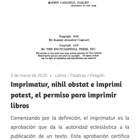
5 de marzo de 2020
Libros
/
Palabras
/
Religión
Imprimatur, nihil obstat e imprimi
potest, el permiso para imprimir
libros
Comenzando por la definición, el imprimatur es la
aprobación que da la autoridad eclesiástica a la
publicación de un texto. Esta aprobación certifica