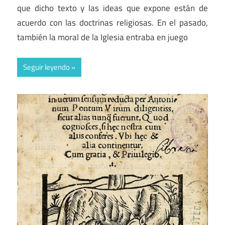
que dicho texto y las ideas que expone están de
acuerdo con las doctrinas religiosas. En el pasado,
también la moral de la Iglesia entraba en juego
Seguir leyendo