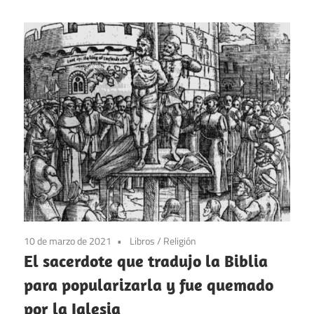
10 de marzo de 2021
Libros
/
Religión
El sacerdote que tradujo la Biblia
para popularizarla y fue quemado
por la Iglesia