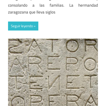
consolando a las familias. La hermandad
zaragozana que lleva siglos
Seguir leyendo