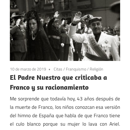
10 de marzo de 2019
Citas
/
Franquismo
/
Religión
El Padre Nuestro que criticaba a
Franco y su racionamiento
Me sorprende que todavía hoy, 43 años después de
la muerte de Franco, los niños conozcan esa versión
del himno de España que habla de que Franco tiene
el culo blanco porque su mujer lo lava con Ariel.