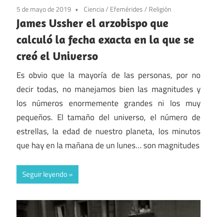
5 de mayo de 2019
Ciencia
/
Efemérides
/
Religión
James Ussher el arzobispo que
calculó la fecha exacta en la que se
creó el Universo
Es obvio que la mayoría de las personas, por no
decir todas, no manejamos bien las magnitudes y
los números enormemente grandes ni los muy
pequeños. El tamaño del universo, el número de
estrellas, la edad de nuestro planeta, los minutos
que hay en la mañana de un lunes… son magnitudes
Seguir leyendo