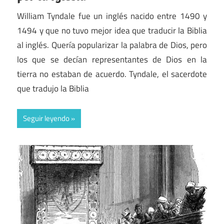
William Tyndale fue un inglés nacido entre 1490 y
1494 y que no tuvo mejor idea que traducir la Biblia
al inglés. Quería popularizar la palabra de Dios, pero
los que se decían representantes de Dios en la
tierra no estaban de acuerdo. Tyndale, el sacerdote
que tradujo la Biblia
Seguir leyendo