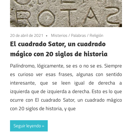
20 de abril de 2021
Misterios
/
Palabras
/
Religión
El cuadrado Sator, un cuadrado
mágico con 20 siglos de historia
Palíndromo, lógicamente, se es o no se es. Siempre
es curioso ver esas frases, algunas con sentido
interesante, que se leen igual de derecha a
izquierda que de izquierda a derecha. Esto es lo que
ocurre con El cuadrado Sator, un cuadrado mágico
con 20 siglos de historia, y que
Seguir leyendo