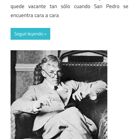
quede vacante tan sólo cuando San Pedro se
encuentra cara a cara
Seguir leyendo