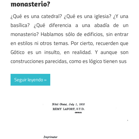
monasterio?
¿Qué es una catedral? ¿Qué es una iglesia? ¿Y una
basílica? ¿Qué diferencia a una abadía de un
monasterio? Hablamos sólo de edificios, sin entrar
en estilos ni otros temas. Por cierto, recuerden que
Gótico es un insulto, en realidad. Y aunque son
construcciones parecidas, como es lógico tienen sus
Seguir leyendo