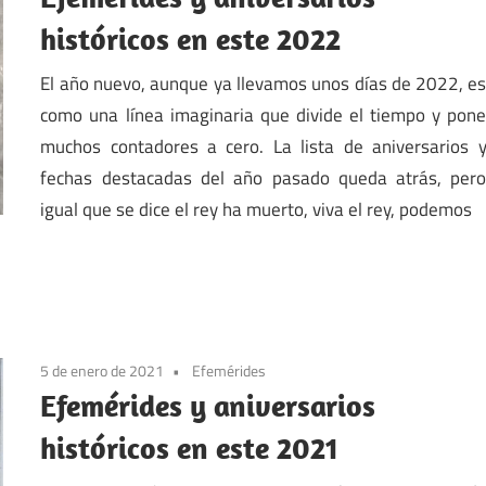
históricos en este 2022
El año nuevo, aunque ya llevamos unos días de 2022, e
como una línea imaginaria que divide el tiempo y pon
muchos contadores a cero. La lista de aniversarios 
fechas destacadas del año pasado queda atrás, per
igual que se dice el rey ha muerto, viva el rey, podemos
5 de enero de 2021
Efemérides
Efemérides y aniversarios
históricos en este 2021