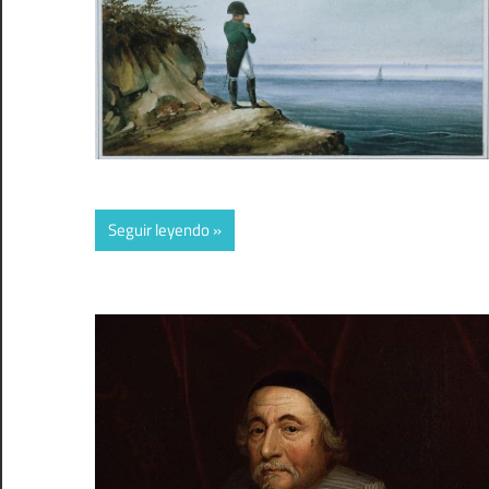
Seguir leyendo