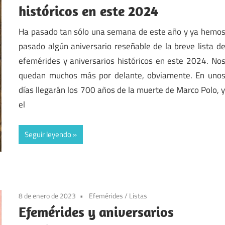
históricos en este 2024
Ha pasado tan sólo una semana de este año y ya hemo
pasado algún aniversario reseñable de la breve lista d
efemérides y aniversarios históricos en este 2024. No
quedan muchos más por delante, obviamente. En uno
días llegarán los 700 años de la muerte de Marco Polo, 
el
Seguir leyendo
8 de enero de 2023
Efemérides
/
Listas
Efemérides y aniversarios