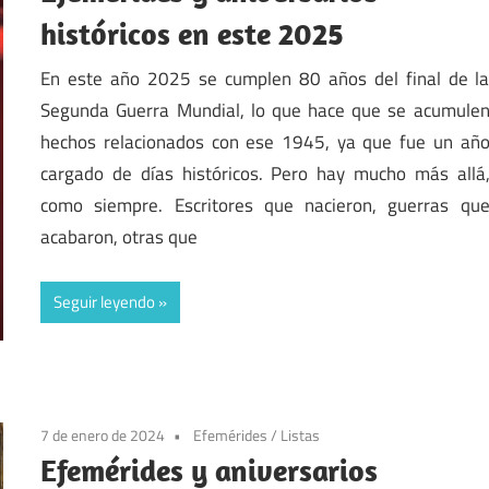
históricos en este 2025
En este año 2025 se cumplen 80 años del final de l
Segunda Guerra Mundial, lo que hace que se acumule
hechos relacionados con ese 1945, ya que fue un añ
cargado de días históricos. Pero hay mucho más allá
como siempre. Escritores que nacieron, guerras qu
acabaron, otras que
Seguir leyendo
7 de enero de 2024
Efemérides
/
Listas
Efemérides y aniversarios