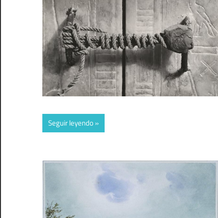
Seguir leyendo