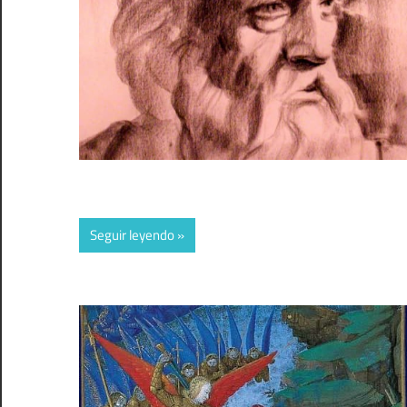
Seguir leyendo