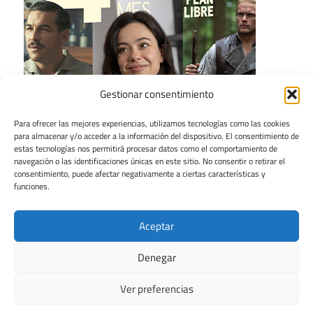
Gestionar consentimiento
Para ofrecer las mejores experiencias, utilizamos tecnologías como las cookies
para almacenar y/o acceder a la información del dispositivo. El consentimiento de
estas tecnologías nos permitirá procesar datos como el comportamiento de
navegación o las identificaciones únicas en este sitio. No consentir o retirar el
consentimiento, puede afectar negativamente a ciertas características y
funciones.
Aceptar
Denegar
Ver preferencias
Tema para WordPress: Maxwell de ThemeZee.