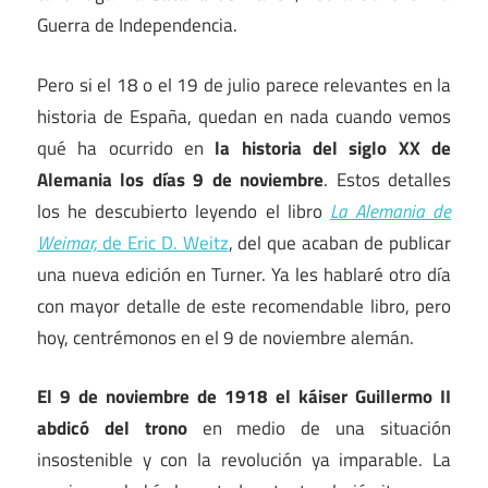
Guerra de Independencia.
Pero si el 18 o el 19 de julio parece relevantes en la
historia de España, quedan en nada cuando vemos
qué ha ocurrido en
la historia del siglo XX de
Alemania los días 9 de noviembre
. Estos detalles
los he descubierto leyendo el libro
La Alemania de
Weimar,
de Eric D. Weitz
, del que acaban de publicar
una nueva edición en Turner. Ya les hablaré otro día
con mayor detalle de este recomendable libro, pero
hoy, centrémonos en el 9 de noviembre alemán.
El 9 de noviembre de 1918 el káiser Guillermo II
abdicó del trono
en medio de una situación
insostenible y con la revolución ya imparable. La