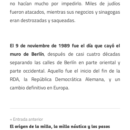
no hacían mucho por impedirlo. Miles de judíos
fueron atacados, mientras sus negocios y sinagogas
eran destrozadas y saqueadas.
El 9 de noviembre de 1989 fue el día que cayó el
muro de Berlín
, después de casi cuatro décadas
separando las calles de Berlín en parte oriental y
parte occidental. Aquello fue el inicio del fin de la
RDA, la República Democrática Alemana, y un
cambio definitivo en Europa.
Navegación
Entrada anterior
El origen de la milla, la milla náutica y los pasos