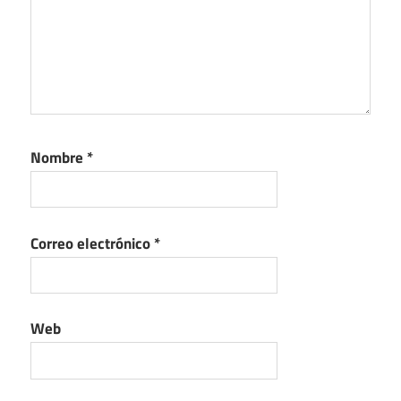
Nombre
*
Correo electrónico
*
Web