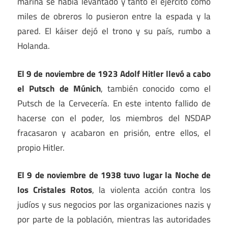
marina se había levantado y tanto el ejército como
miles de obreros lo pusieron entre la espada y la
pared. El káiser dejó el trono y su país, rumbo a
Holanda.
El 9 de noviembre de 1923 Adolf Hitler llevó a cabo
el Putsch de Múnich
, también conocido como el
Putsch de la Cervecería. En este intento fallido de
hacerse con el poder, los miembros del NSDAP
fracasaron y acabaron en prisión, entre ellos, el
propio Hitler.
El 9 de noviembre de 1938 tuvo lugar la Noche de
los Cristales Rotos
, la violenta acción contra los
judíos y sus negocios por las organizaciones nazis y
por parte de la población, mientras las autoridades