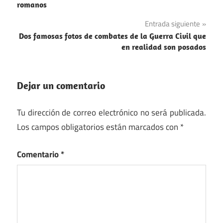
de
romanos
entradas
Entrada siguiente
Dos famosas fotos de combates de la Guerra Civil que
en realidad son posados
Dejar un comentario
Tu dirección de correo electrónico no será publicada.
Los campos obligatorios están marcados con
*
Comentario
*