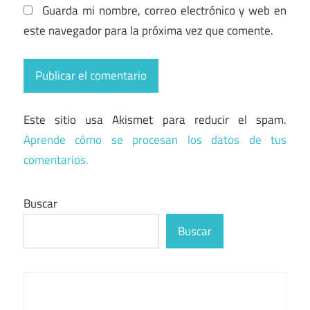
Guarda mi nombre, correo electrónico y web en
este navegador para la próxima vez que comente.
Este sitio usa Akismet para reducir el spam.
Aprende cómo se procesan los datos de tus
comentarios.
Buscar
Buscar