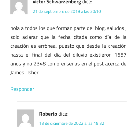
victor Schwarzenberg
dice:
21 de septiembre de 2019 a las 20:10
hola a todos los que forman parte del blog, saludos ,
solo aclarar que la fecha citada como día de la
creación es errónea, puesto que desde la creación
hasta el final del día del diluvio existieron 1657
años y no 2348 como enseñas en el post acerca de
James Usher.
Responder
Roberto
dice:
13 de diciembre de 2022 a las 19:32