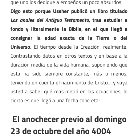
que uno los dedique a empeños un poco absurdos.
Digo esto porque Ussher publicó un libro titulado
Los anales del Antiguo Testamento
, tras estudiar a
fondo y literalmente la Biblia, en el que llegó a
consignar la edad exacta de la Tierra o del
Universo.
El tiempo desde la Creación, realmente.
Contrastando datos en otros textos y en base a la
duración media de la vida humana, suponiendo que
esta ha sido siempre constante, más o menos,
teniendo en cuenta el nacimiento de Cristo… y vaya
usted a saber qué más metió en las ecuaciones, lo
cierto es que llegó a una fecha concreta:
El anochecer previo al domingo
23 de octubre del año 4004