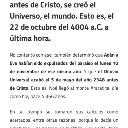
antes de Cristo, se creó el
Universo, el mundo. Esto es, el
22 de octubre del 4004 a.C. a
última hora.
No contento con eso, también determinó que
Adán y
Eva habían sido expulsados del paraíso el lunes 10
de noviembre de ese mismo año
. Y que
el Diluvio
Universal acabó el 5 de mayo del año 2348 antes
de Cristo
. Esto es, Noé llegó al monte Ararat tal día
como hoy hace 4.366 años.
En su tiempo se tomaron sus cálculos como
acertados, entre otras razones, porque lo decía un