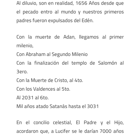
Al diluvio, son en realidad, 1656 Años desde que
el pecado entro al mundo y nuestros primeros
padres fueron expulsados del Edén.
Con la muerte de Adan, llegamos al primer
milenio,
Con Abraham al Segundo Milenio
Con la finalización del templo de Salomón al
3ero.
Con la Muerte de Cristo, al 4to.
Con los Valdences al 5to.
Al 2031 al 6to.
Mil años atado Satanás hasta el 3031
En el concilio celestial, El Padre y el Hijo,
acordaron que, a Lucifer se le darían 7000 años