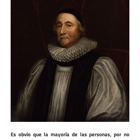
Es obvio que la mayoría de las personas, por no