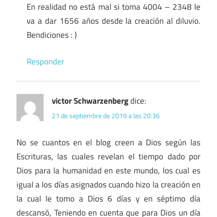
En realidad no está mal si toma 4004 – 2348 le
va a dar 1656 años desde la creación al diluvio.
Bendiciones : )
Responder
victor Schwarzenberg
dice:
21 de septiembre de 2019 a las 20:36
No se cuantos en el blog creen a Dios según las
Escrituras, las cuales revelan el tiempo dado por
Dios para la humanidad en este mundo, los cual es
igual a los días asignados cuando hizo la creación en
la cual le tomo a Dios 6 días y en séptimo día
descansó, Teniendo en cuenta que para Dios un día