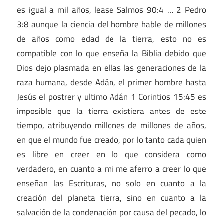
es igual a mil años, lease Salmos 90:4 … 2 Pedro
3:8 aunque la ciencia del hombre hable de millones
de años como edad de la tierra, esto no es
compatible con lo que enseña la Biblia debido que
Dios dejo plasmada en ellas las generaciones de la
raza humana, desde Adán, el primer hombre hasta
Jesús el postrer y ultimo Adán 1 Corintios 15:45 es
imposible que la tierra existiera antes de este
tiempo, atribuyendo millones de millones de años,
en que el mundo fue creado, por lo tanto cada quien
es libre en creer en lo que considera como
verdadero, en cuanto a mi me aferro a creer lo que
enseñan las Escrituras, no solo en cuanto a la
creación del planeta tierra, sino en cuanto a la
salvación de la condenación por causa del pecado, lo