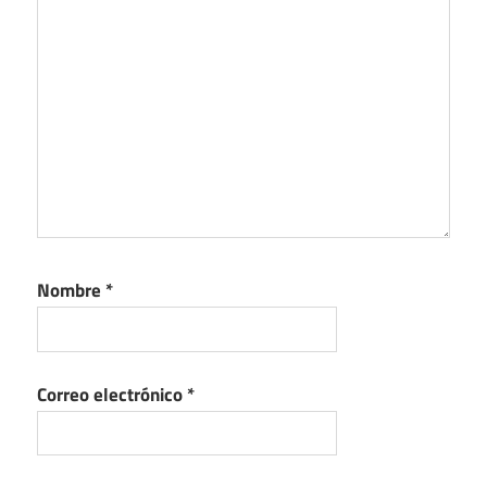
Nombre
*
Correo electrónico
*