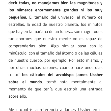
decir todas, no manejamos bien las magnitudes y
los números enormemente grandes ni los muy
pequeños.
El tamaño del universo, el número de
estrellas, la edad de nuestro planeta, los minutos
que hay en la mañana de un lunes… son magnitudes
tan enormes que nuestra mente no es capaz de
comprenderlas bien. Algo similar pasa con lo
minúsculo, con el tamaño del átomo o de las células
de nuestro cuerpo, por ejemplo. Por esto mismo, y
por otras muchas razones, cuando hace unos días
conocí
los cálculos del arzobispo James Ussher
sobre el mundo
, tomé nota mentalmente al
momento de que tenía que escribir una entrada
sobre ello.
Me encontré la referencia a James Ussher en el