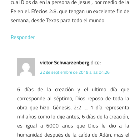
cual Dios da en la persona de Jesus , por medio de la
Fe en el. Efecios 2:8. que tengan un excelente fin de
semana, desde Texas para todo el mundo.
Responder
victor Schwarzenberg
dice:
22 de septiembre de 2019 a las 04:26
6 días de la creación y el ultimo día que
corresponde al séptimo, Dios reposo de toda la
obra que hizo. Génesis, 2:2 …. 1 día representa
mil años como lo dije antes, 6 días de la creación,
es igual a 6000 años que Dios le dio a la
humanidad después de la caída de Adán, mas el