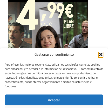
Gestionar consentimiento
Para ofrecer las mejores experiencias, utilizamos tecnologías como las cookies
para almacenar y/o acceder a la información del dispositivo. El consentimiento de
estas tecnologías nos permitirá procesar datos como el comportamiento de
navegación o las identificaciones únicas en este sitio. No consentir o retirar el
consentimiento, puede afectar negativamente a ciertas características y
funciones.
Aceptar