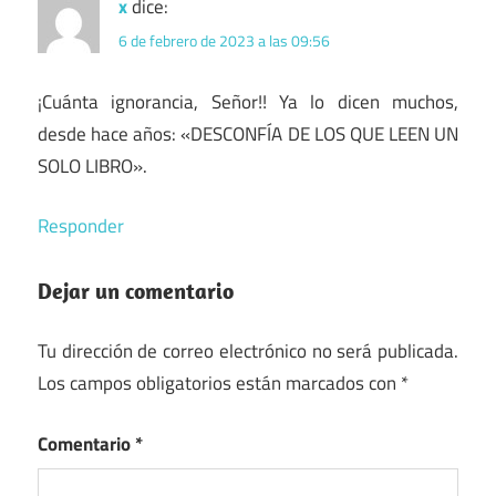
x
dice:
6 de febrero de 2023 a las 09:56
¡Cuánta ignorancia, Señor!! Ya lo dicen muchos,
desde hace años: «DESCONFÍA DE LOS QUE LEEN UN
SOLO LIBRO».
Responder
Dejar un comentario
Tu dirección de correo electrónico no será publicada.
Los campos obligatorios están marcados con
*
Comentario
*