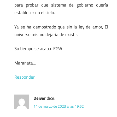
para probar que sistema de gobierno quería
establecer en el cielo.
Ya se ha demostrado que sin la ley de amor, El
universo mismo dejaría de existir.
Su tiempo se acaba. EGW
Maranata…
Responder
Deiver
dice:
14 de marzo de 2023 a las 19:52