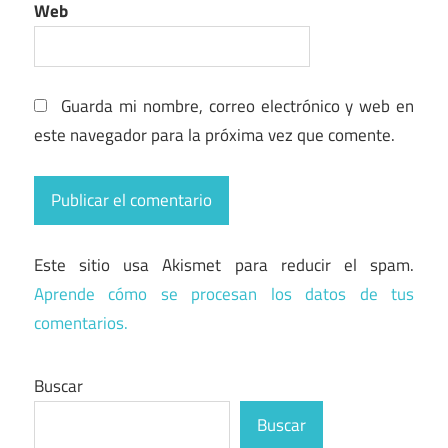
Web
Guarda mi nombre, correo electrónico y web en
este navegador para la próxima vez que comente.
Este sitio usa Akismet para reducir el spam.
Aprende cómo se procesan los datos de tus
comentarios.
Buscar
Buscar