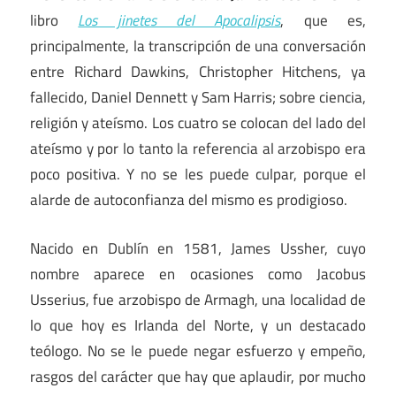
libro
Los jinetes del Apocalipsis
, que es,
principalmente, la transcripción de una conversación
entre Richard Dawkins, Christopher Hitchens, ya
fallecido, Daniel Dennett y Sam Harris; sobre ciencia,
religión y ateísmo. Los cuatro se colocan del lado del
ateísmo y por lo tanto la referencia al arzobispo era
poco positiva. Y no se les puede culpar, porque el
alarde de autoconfianza del mismo es prodigioso.
Nacido en Dublín en 1581, James Ussher, cuyo
nombre aparece en ocasiones como Jacobus
Usserius, fue arzobispo de Armagh, una localidad de
lo que hoy es Irlanda del Norte, y un destacado
teólogo. No se le puede negar esfuerzo y empeño,
rasgos del carácter que hay que aplaudir, por mucho