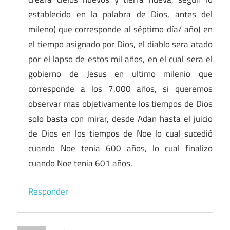
establecido en la palabra de Dios, antes del
mileno( que corresponde al séptimo día/ año) en
el tiempo asignado por Dios, el diablo sera atado
por el lapso de estos mil años, en el cual sera el
gobierno de Jesus en ultimo milenio que
corresponde a los 7.000 años, si queremos
observar mas objetivamente los tiempos de Dios
solo basta con mirar, desde Adan hasta el juicio
de Dios en los tiempos de Noe lo cual sucedió
cuando Noe tenia 600 años, lo cual finalizo
cuando Noe tenia 601 años.
Responder