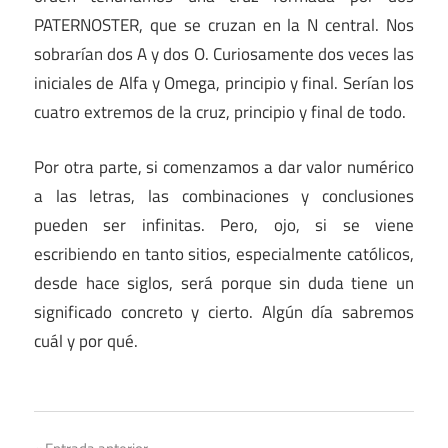
PATERNOSTER, que se cruzan en la N central. Nos
sobrarían dos A y dos O. Curiosamente dos veces las
iniciales de Alfa y Omega, principio y final. Serían los
cuatro extremos de la cruz, principio y final de todo.
Por otra parte, si comenzamos a dar valor numérico
a las letras, las combinaciones y conclusiones
pueden ser infinitas. Pero, ojo, si se viene
escribiendo en tanto sitios, especialmente católicos,
desde hace siglos, será porque sin duda tiene un
significado concreto y cierto. Algún día sabremos
cuál y por qué.
Misterios