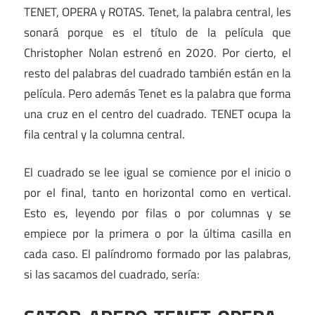
TENET, OPERA y ROTAS. Tenet, la palabra central, les
sonará porque es el título de la película que
Christopher Nolan estrenó en 2020. Por cierto, el
resto del palabras del cuadrado también están en la
película. Pero además Tenet es la palabra que forma
una cruz en el centro del cuadrado. TENET ocupa la
fila central y la columna central.
El cuadrado se lee igual se comience por el inicio o
por el final, tanto en horizontal como en vertical.
Esto es, leyendo por filas o por columnas y se
empiece por la primera o por la última casilla en
cada caso. El palíndromo formado por las palabras,
si las sacamos del cuadrado, sería: