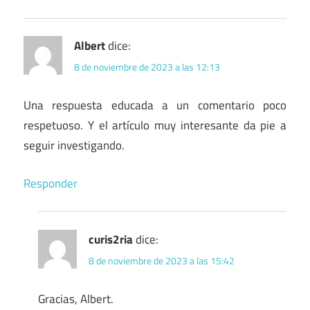
Albert
dice:
8 de noviembre de 2023 a las 12:13
Una respuesta educada a un comentario poco
respetuoso. Y el artículo muy interesante da pie a
seguir investigando.
Responder
curis2ria
dice:
8 de noviembre de 2023 a las 15:42
Gracias, Albert.