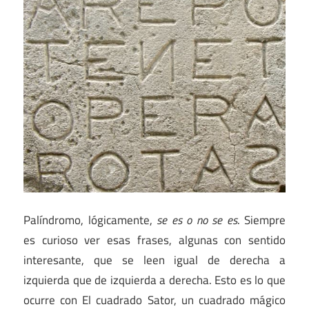
Palíndromo, lógicamente,
se es o no se es
. Siempre
es curioso ver esas frases, algunas con sentido
interesante, que se leen igual de derecha a
izquierda que de izquierda a derecha. Esto es lo que
ocurre con El cuadrado Sator, un cuadrado mágico