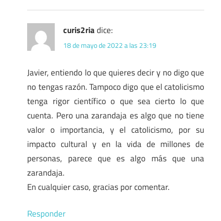
curis2ria
dice:
18 de mayo de 2022 a las 23:19
Javier, entiendo lo que quieres decir y no digo que
no tengas razón. Tampoco digo que el catolicismo
tenga rigor científico o que sea cierto lo que
cuenta. Pero una zarandaja es algo que no tiene
valor o importancia, y el catolicismo, por su
impacto cultural y en la vida de millones de
personas, parece que es algo más que una
zarandaja.
En cualquier caso, gracias por comentar.
Responder