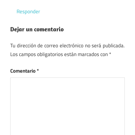
Responder
Dejar un comentario
Tu dirección de correo electrónico no será publicada.
Los campos obligatorios están marcados con
*
Comentario
*