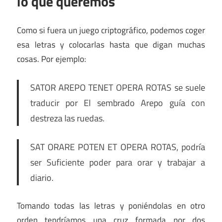
lo que queremos
Como si fuera un juego criptográfico, podemos coger
esa letras y colocarlas hasta que digan muchas
cosas. Por ejemplo:
SATOR AREPO TENET OPERA ROTAS se suele
traducir por El sembrado Arepo guía con
destreza las ruedas.
SAT ORARE POTEN ET OPERA ROTAS, podría
ser Suficiente poder para orar y trabajar a
diario.
Tomando todas las letras y poniéndolas en otro
orden tendríamos una cruz formada por dos