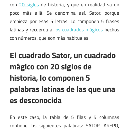
con
20 siglos
de historia, y que en realidad va un
poco más allá. Se denomina así, Sator, porque
empieza por esas 5 letras. Lo componen 5 frases
latinas y recuerda a
los cuadrados mágicos
hechos
con números, que son más habituales.
El cuadrado Sator, un cuadrado
mágico con 20 siglos de
historia, lo componen 5
palabras latinas de las que una
es desconocida
En este caso, la tabla de 5 filas y 5 columnas
contiene las siguientes palabras: SATOR, AREPO,