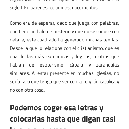
siglo I. En paredes, columnas, documentos…
Como era de esperar, dado que juega con palabras,
que tiene un halo de misterio y que no se conoce con
detalle, este cuadrado ha generado muchas teorías.
Desde la que lo relaciona con el cristianismo, que es
una de las más extendidas y lógicas, a otras que
hablan de esoterismo, cábala y zarandajas
similares. Al estar presente en muchas iglesias, no
sería raro que tenga que ver con la religión católica y
no con otra cosa.
Podemos coger esa letras y
colocarlas hasta que digan casi