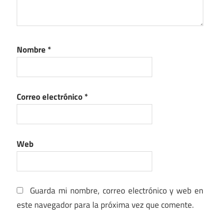
Nombre
*
Correo electrónico
*
Web
Guarda mi nombre, correo electrónico y web en
este navegador para la próxima vez que comente.