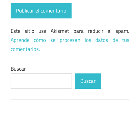
Este sitio usa Akismet para reducir el spam.
Aprende cómo se procesan los datos de tus
comentarios.
Buscar
Buscar