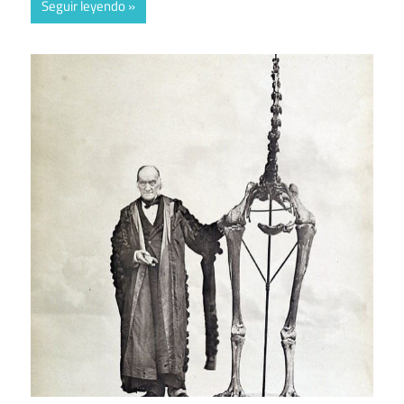
Seguir leyendo