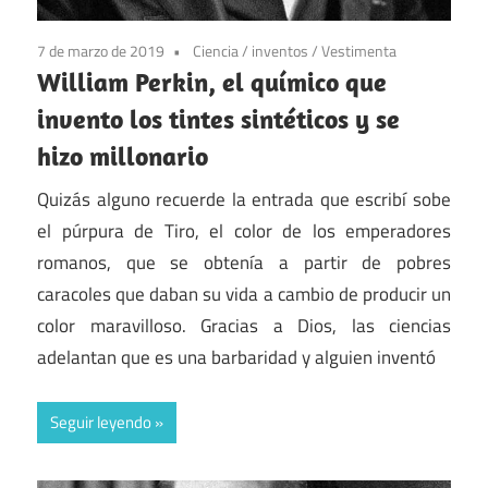
7 de marzo de 2019
Ciencia
/
inventos
/
Vestimenta
William Perkin, el químico que
invento los tintes sintéticos y se
hizo millonario
Quizás alguno recuerde la entrada que escribí sobe
el púrpura de Tiro, el color de los emperadores
romanos, que se obtenía a partir de pobres
caracoles que daban su vida a cambio de producir un
color maravilloso. Gracias a Dios, las ciencias
adelantan que es una barbaridad y alguien inventó
Seguir leyendo