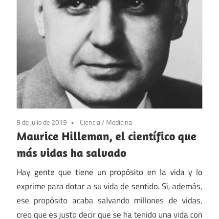
9 de julio de 2019
Ciencia
/
Medicina
Maurice Hilleman, el científico que
más vidas ha salvado
Hay gente que tiene un propósito en la vida y lo
exprime para dotar a su vida de sentido. Si, además,
ese propósito acaba salvando millones de vidas,
creo que es justo decir que se ha tenido una vida con