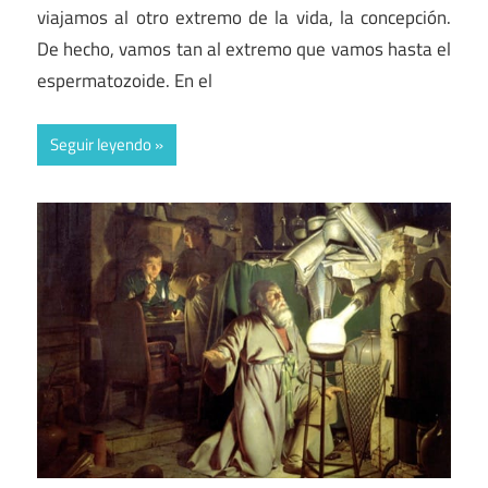
viajamos al otro extremo de la vida, la concepción.
De hecho, vamos tan al extremo que vamos hasta el
espermatozoide. En el
Seguir leyendo