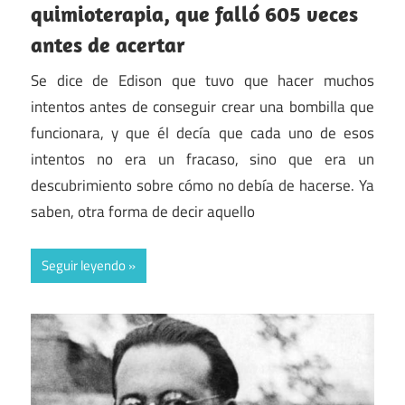
quimioterapia, que falló 605 veces
antes de acertar
Se dice de Edison que tuvo que hacer muchos
intentos antes de conseguir crear una bombilla que
funcionara, y que él decía que cada uno de esos
intentos no era un fracaso, sino que era un
descubrimiento sobre cómo no debía de hacerse. Ya
saben, otra forma de decir aquello
Seguir leyendo