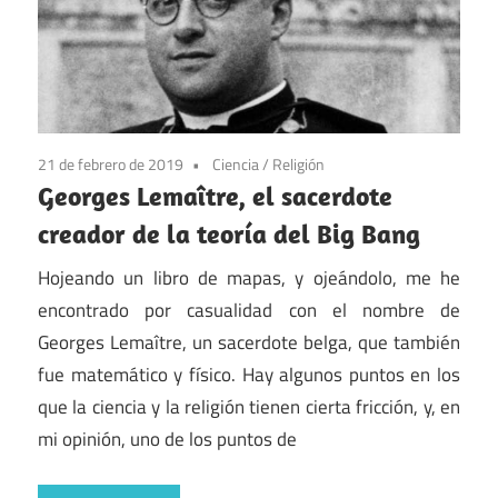
21 de febrero de 2019
Ciencia
/
Religión
Georges Lemaître, el sacerdote
creador de la teoría del Big Bang
Hojeando un libro de mapas, y ojeándolo, me he
encontrado por casualidad con el nombre de
Georges Lemaître, un sacerdote belga, que también
fue matemático y físico. Hay algunos puntos en los
que la ciencia y la religión tienen cierta fricción, y, en
mi opinión, uno de los puntos de