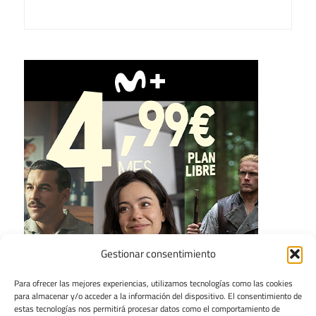
Gestionar consentimiento
Para ofrecer las mejores experiencias, utilizamos tecnologías como las cookies
para almacenar y/o acceder a la información del dispositivo. El consentimiento de
estas tecnologías nos permitirá procesar datos como el comportamiento de