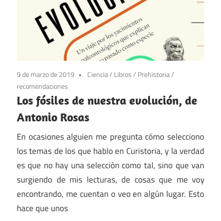
9 de marzo de 2019
Ciencia
/
Libros
/
Prehistoria
/
recomendaciones
Los fósiles de nuestra evolución, de
Antonio Rosas
En ocasiones alguien me pregunta cómo selecciono
los temas de los que hablo en Curistoria, y la verdad
es que no hay una selección como tal, sino que van
surgiendo de mis lecturas, de cosas que me voy
encontrando, me cuentan o veo en algún lugar. Esto
hace que unos