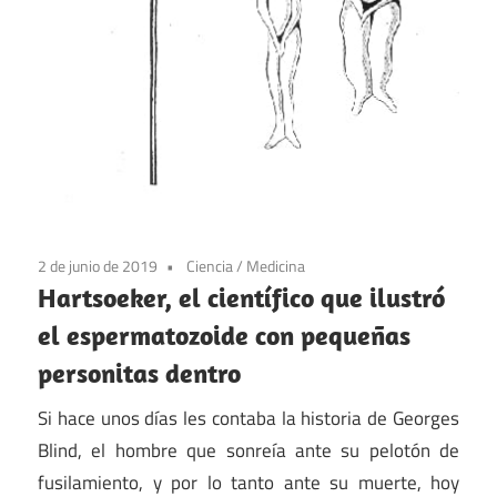
2 de junio de 2019
Ciencia
/
Medicina
Hartsoeker, el científico que ilustró
el espermatozoide con pequeñas
personitas dentro
Si hace unos días les contaba la historia de Georges
Blind, el hombre que sonreía ante su pelotón de
fusilamiento, y por lo tanto ante su muerte, hoy