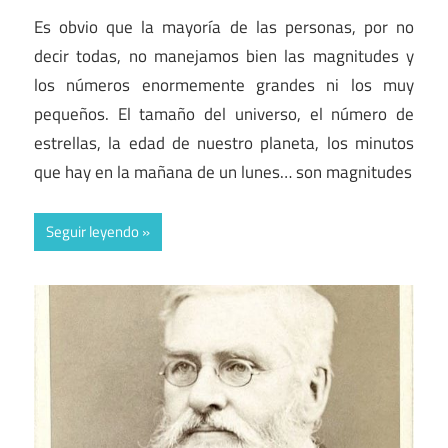
Es obvio que la mayoría de las personas, por no
decir todas, no manejamos bien las magnitudes y
los números enormemente grandes ni los muy
pequeños. El tamaño del universo, el número de
estrellas, la edad de nuestro planeta, los minutos
que hay en la mañana de un lunes… son magnitudes
Seguir leyendo