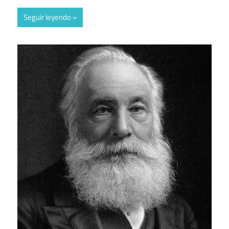
Seguir leyendo