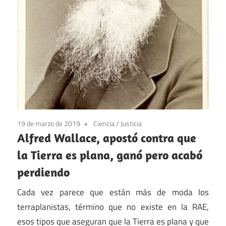
19 de marzo de 2019
Ciencia
/
Justicia
Alfred Wallace, apostó contra que
la Tierra es plana, ganó pero acabó
perdiendo
Cada vez parece que están más de moda los
terraplanistas, término que no existe en la RAE,
esos tipos que aseguran que la Tierra es plana y que