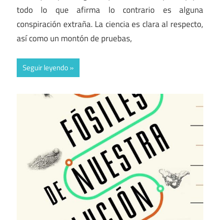
todo lo que afirma lo contrario es alguna
conspiración extraña. La ciencia es clara al respecto,
así como un montón de pruebas,
Seguir leyendo