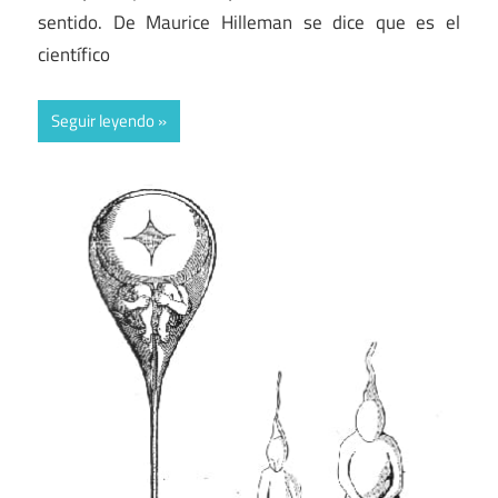
sentido. De Maurice Hilleman se dice que es el
científico
Seguir leyendo