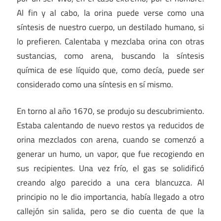
Al fin y al cabo, la orina puede verse como una
síntesis de nuestro cuerpo, un destilado humano, si
lo prefieren. Calentaba y mezclaba orina con otras
sustancias, como arena, buscando la síntesis
química de ese líquido que, como decía, puede ser
considerado como una síntesis en sí mismo.
En torno al año 1670, se produjo su descubrimiento.
Estaba calentando de nuevo restos ya reducidos de
orina mezclados con arena, cuando se comenzó a
generar un humo, un vapor, que fue recogiendo en
sus recipientes. Una vez frío, el gas se solidificó
creando algo parecido a una cera blancuzca. Al
principio no le dio importancia, había llegado a otro
callejón sin salida, pero se dio cuenta de que la