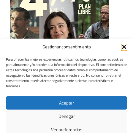
Gestionar consentimiento
Para ofrecer las mejores experiencias, utilizamos tecnologías como las cookies
para almacenar y/o acceder a la información del dispositivo. El consentimiento de
estas tecnologías nos permitirá procesar datos como el comportamiento de
navegación o las identificaciones únicas en este sitio. No consentir o retirar el
consentimiento, puede afectar negativamente a ciertas características y
funciones.
Aceptar
Denegar
Ver preferencias