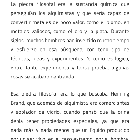
La piedra filosofal era la sustancia química que
perseguían los alquimistas y que sería capaz de
convertir metales de poco valor, como el plomo, en
metales valiosos, como el oro y la plata. Durante
siglos, muchos hombres han invertido mucho tiempo
y esfuerzo en esa búsqueda, con todo tipo de
técnicas, ideas y experimentos. Y, como es lógico,
entre tanto experimento y tanta prueba, algunas
cosas se acabaron entrando.
Esa piedra filosofal era lo que buscaba Henning
Brand, que además de alquimista era comerciantes
y soplador de vidrio, cuando pensó que la orina
debía tener propiedades especiales, ya que era
nada más y nada menos que un líquido producido
por un ser vivo, en el caso extremo, por el hombre.