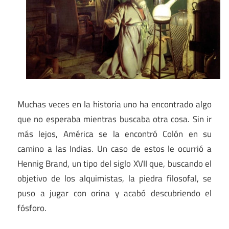
Muchas veces en la historia uno ha encontrado algo
que no esperaba mientras buscaba otra cosa. Sin ir
más lejos, América se la encontró Colón en su
camino a las Indias. Un caso de estos le ocurrió a
Hennig Brand, un tipo del siglo XVII que, buscando el
objetivo de los alquimistas, la piedra filosofal, se
puso a jugar con orina y acabó descubriendo el
fósforo.