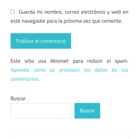
Guarda mi nombre, correo electrónico y web en
este navegador para la próxima vez que comente.
Este sitio usa Akismet para reducir el spam.
Aprende cómo se procesan los datos de tus
comentarios.
Buscar
Buscar