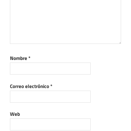
Nombre
*
Correo electrónico
*
Web