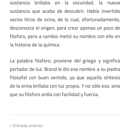
sustancia brillaba en la oscuridad, la nueva
sustancia que acaba de descubrir. Había invertido
varios litros de orina, de la cual, afortunadamente,
desconozco el origen, para crear apenas un poco de
fósforo, pero a cambio metió su nombre con ello en
la historia de la química.
La palabra fósforo, proviene del griego y significa
portador de luz. Brand le dio ese nombre a su piedra
filosofal con buen sentido, ya que aquella síntesis
de la orina brillaba con luz propia. Y no sólo eso, sino
que su fósforo ardía con facilidad y fuerza.
Ciencia
Navegación
Entrada anterior