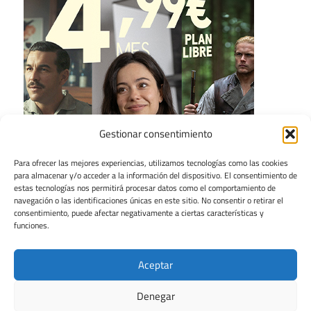
Gestionar consentimiento
Para ofrecer las mejores experiencias, utilizamos tecnologías como las cookies
para almacenar y/o acceder a la información del dispositivo. El consentimiento de
estas tecnologías nos permitirá procesar datos como el comportamiento de
navegación o las identificaciones únicas en este sitio. No consentir o retirar el
consentimiento, puede afectar negativamente a ciertas características y
funciones.
Aceptar
Denegar