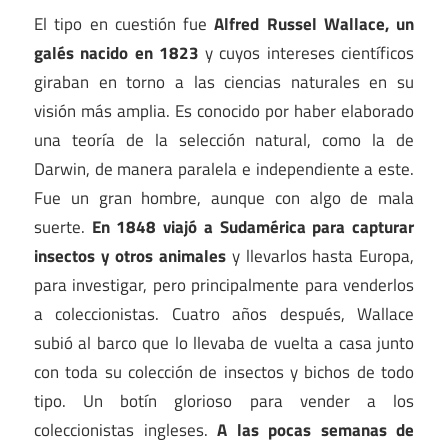
El tipo en cuestión fue
Alfred Russel Wallace, un
galés nacido en 1823
y cuyos intereses científicos
giraban en torno a las ciencias naturales en su
visión más amplia. Es conocido por haber elaborado
una teoría de la selección natural, como la de
Darwin, de manera paralela e independiente a este.
Fue un gran hombre, aunque con algo de mala
suerte.
En 1848 viajó a Sudamérica para capturar
insectos y otros animales
y llevarlos hasta Europa,
para investigar, pero principalmente para venderlos
a coleccionistas. Cuatro años después, Wallace
subió al barco que lo llevaba de vuelta a casa junto
con toda su colección de insectos y bichos de todo
tipo. Un botín glorioso para vender a los
coleccionistas ingleses.
A las pocas semanas de