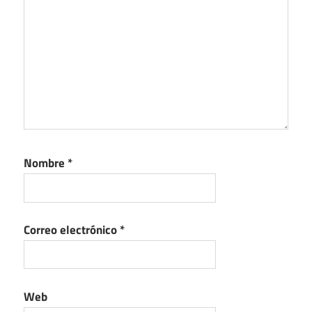
Nombre
*
Correo electrónico
*
Web