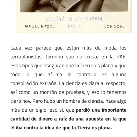
Cada vez parece que están más de moda los
terraplanistas, término que no existe en la RAE,
esos tipos que aseguran que la Tierra es plana y que
todo lo que afirma lo contrario es alguna
conspiración extraña. La ciencia es clara al respecto,
así como un montón de pruebas, y eso lo tenemos
claro hoy. Pero hubo un hombre de ciencia, hace algo
más de un siglo, eso sí, que
perdió una importante
cantidad de dinero a raíz de una apuesta en la que
él iba contra la idea de que la Tierra es plana.