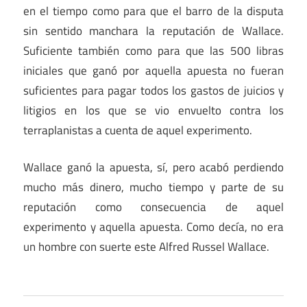
en el tiempo como para que el barro de la disputa
sin sentido manchara la reputación de Wallace.
Suficiente también como para que las 500 libras
iniciales que ganó por aquella apuesta no fueran
suficientes para pagar todos los gastos de juicios y
litigios en los que se vio envuelto contra los
terraplanistas a cuenta de aquel experimento.
Wallace ganó la apuesta, sí, pero acabó perdiendo
mucho más dinero, mucho tiempo y parte de su
reputación como consecuencia de aquel
experimento y aquella apuesta. Como decía, no era
un hombre con suerte este Alfred Russel Wallace.