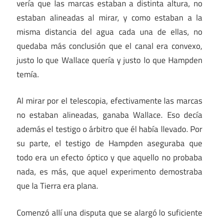
vería que las marcas estaban a distinta altura, no
estaban alineadas al mirar, y como estaban a la
misma distancia del agua cada una de ellas, no
quedaba más conclusión que el canal era convexo,
justo lo que Wallace quería y justo lo que Hampden
temía.
Al mirar por el telescopia, efectivamente las marcas
no estaban alineadas, ganaba Wallace. Eso decía
además el testigo o árbitro que él había llevado. Por
su parte, el testigo de Hampden aseguraba que
todo era un efecto óptico y que aquello no probaba
nada, es más, que aquel experimento demostraba
que la Tierra era plana.
Comenzó allí una disputa que se alargó lo suficiente