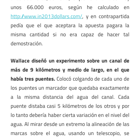
unos 66.000 euros, según he calculado en
http://www.in2013dollars.com/
, y en contrapartida
pedía que el que aceptara la apuesta pagara la
misma cantidad si no era capaz de hacer tal
demostración.
Wallace diseñó un experimento sobre un canal de
más de 9 kilómetros y medio de largo, en el que
había tres puentes.
Colocó colgando de cada uno de
los puentes un marcador que quedaba exactamente
a la misma distancia del agua del canal. Cada
puente distaba casi 5 kilómetros de los otros y por
lo tanto debería haber cierta variación en el nivel del
agua. Al mirar desde un extremo la alineación de las
marcas sobre el agua, usando un telescopio, se