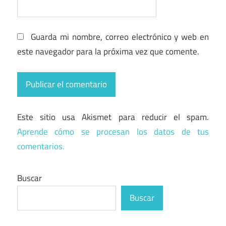
Guarda mi nombre, correo electrónico y web en
este navegador para la próxima vez que comente.
Este sitio usa Akismet para reducir el spam.
Aprende cómo se procesan los datos de tus
comentarios.
Buscar
Buscar