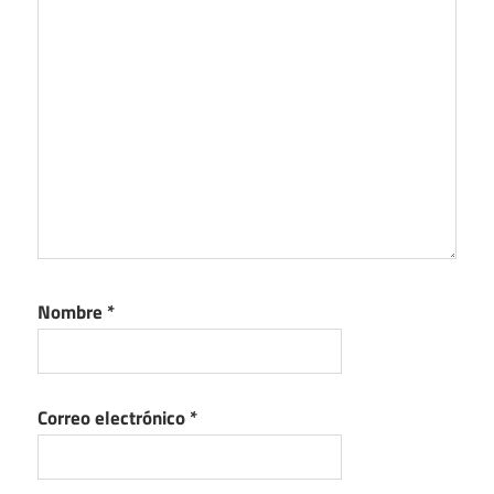
Nombre
*
Correo electrónico
*