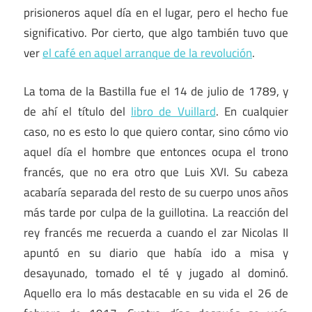
prisioneros aquel día en el lugar, pero el hecho fue
significativo. Por cierto, que algo también tuvo que
ver
el café en aquel arranque de la revolución
.
La toma de la Bastilla fue el 14 de julio de 1789, y
de ahí el título del
libro de Vuillard
. En cualquier
caso, no es esto lo que quiero contar, sino cómo vio
aquel día el hombre que entonces ocupa el trono
francés, que no era otro que Luis XVI. Su cabeza
acabaría separada del resto de su cuerpo unos años
más tarde por culpa de la guillotina. La reacción del
rey francés me recuerda a cuando el zar Nicolas II
apuntó en su diario que había ido a misa y
desayunado, tomado el té y jugado al dominó.
Aquello era lo más destacable en su vida el 26 de