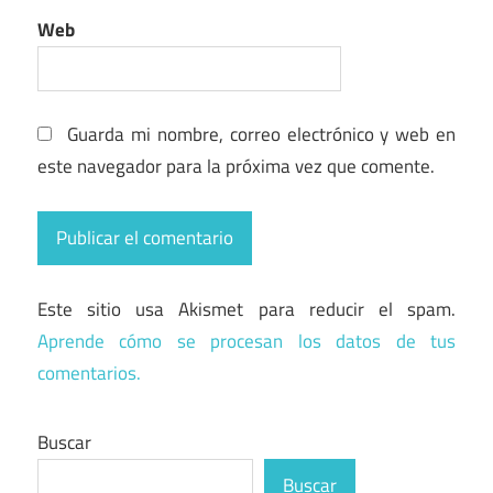
Web
Guarda mi nombre, correo electrónico y web en
este navegador para la próxima vez que comente.
Este sitio usa Akismet para reducir el spam.
Aprende cómo se procesan los datos de tus
comentarios.
Buscar
Buscar