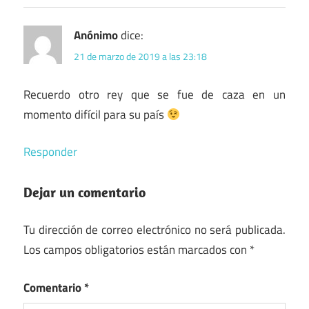
Anónimo
dice:
21 de marzo de 2019 a las 23:18
Recuerdo otro rey que se fue de caza en un
momento difícil para su país
Responder
Dejar un comentario
Tu dirección de correo electrónico no será publicada.
Los campos obligatorios están marcados con
*
Comentario
*