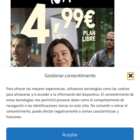
Gestionar consentimiento
Para ofrecer las mejores experiencias, utilizamos tecnologías como las cookies
para almacenar y/o acceder a la información del dispositivo. El consentimiento de
estas tecnologías nos permitirá procesar datos como el comportamiento de
navegación o las identificaciones únicas en este sitio. No consentir o retirar el
consentimiento, puede afectar negativamente a ciertas características y
funciones.
Aceptar