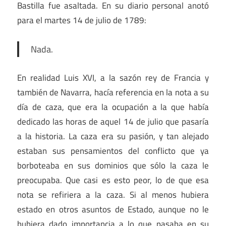
Bastilla fue asaltada. En su diario personal anotó
para el martes 14 de julio de 1789:
Nada
.
En realidad Luis XVI, a la sazón rey de Francia y
también de Navarra, hacía referencia en la nota a su
día de caza, que era la ocupación a la que había
dedicado las horas de aquel 14 de julio que pasaría
a la historia. La caza era su pasión, y tan alejado
estaban sus pensamientos del conflicto que ya
borboteaba en sus dominios que sólo la caza le
preocupaba. Que casi es esto peor, lo de que esa
nota se refiriera a la caza. Si al menos hubiera
estado en otros asuntos de Estado, aunque no le
hubiera dado importancia a lo que pasaba en su