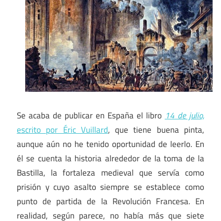
Se acaba de publicar en España el libro
14 de julio,
escrito por Éric Vuillard
, que tiene buena pinta,
aunque aún no he tenido oportunidad de leerlo. En
él se cuenta la historia alrededor de la toma de la
Bastilla, la fortaleza medieval que servía como
prisión y cuyo asalto siempre se establece como
punto de partida de la Revolución Francesa. En
realidad, según parece, no había más que siete