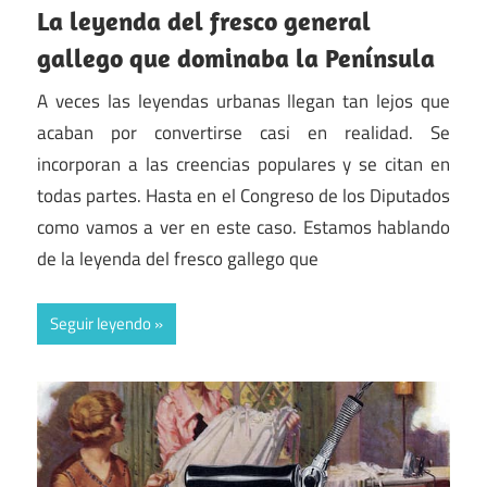
La leyenda del fresco general
gallego que dominaba la Península
A veces las leyendas urbanas llegan tan lejos que
acaban por convertirse casi en realidad. Se
incorporan a las creencias populares y se citan en
todas partes. Hasta en el Congreso de los Diputados
como vamos a ver en este caso. Estamos hablando
de la leyenda del fresco gallego que
Seguir leyendo