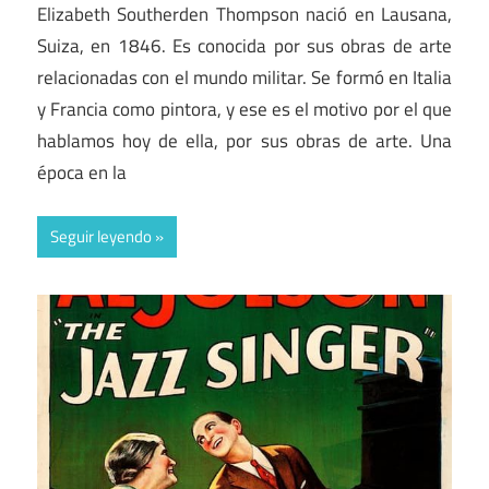
Elizabeth Southerden Thompson nació en Lausana,
Suiza, en 1846. Es conocida por sus obras de arte
relacionadas con el mundo militar. Se formó en Italia
y Francia como pintora, y ese es el motivo por el que
hablamos hoy de ella, por sus obras de arte. Una
época en la
Seguir leyendo