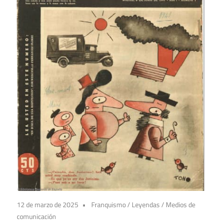
12 de marzo de 2025
Franquismo
/
Leyendas
/
Medios de
comunicación