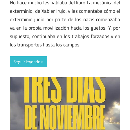
No hace mucho les hablaba del libro La mecánica del
exterminio, de Xabier Irujo, y les comentaba cómo el
exterminio judío por parte de los nazis comenzaba
ya en la propia movilización hacia los guetos. Y, por
supuesto, continuaba en los trabajos forzados y en
los transportes hasta los campos
Seguir leyendo