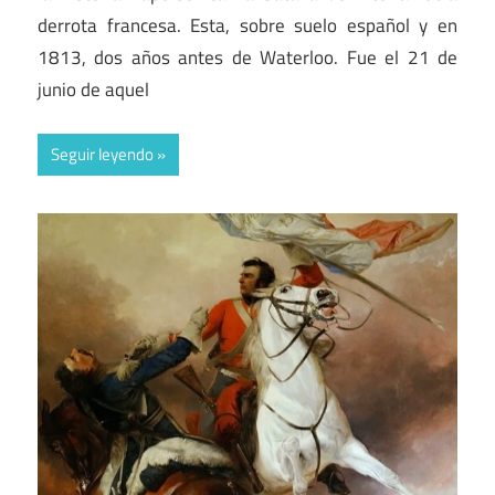
derrota francesa. Esta, sobre suelo español y en
1813, dos años antes de Waterloo. Fue el 21 de
junio de aquel
Seguir leyendo