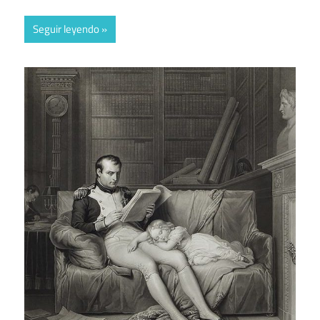
Seguir leyendo