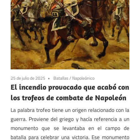
25 de julio de 2025
Batallas
/
Napoleónico
El incendio provocado que acabó con
los trofeos de combate de Napoleón
La palabra trofeo tiene un origen relacionado con la
guerra. Proviene del griego y hacía referencia a un
monumento que se levantaba en el campo de
batalla para celebrar una victoria. Ese monumento