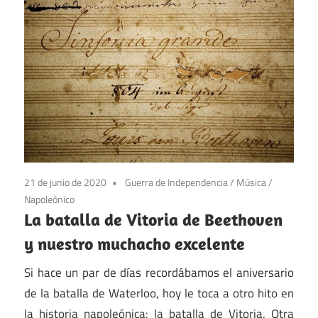
21 de junio de 2020
Guerra de Independencia
/
Música
/
Napoleónico
La batalla de Vitoria de Beethoven
y nuestro muchacho excelente
Si hace un par de días recordábamos el aniversario
de la batalla de Waterloo, hoy le toca a otro hito en
la historia napoleónica: la batalla de Vitoria. Otra