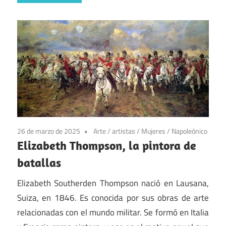
26 de marzo de 2025
Arte
/
artistas
/
Mujeres
/
Napoleónico
Elizabeth Thompson, la pintora de
batallas
Elizabeth Southerden Thompson nació en Lausana,
Suiza, en 1846. Es conocida por sus obras de arte
relacionadas con el mundo militar. Se formó en Italia