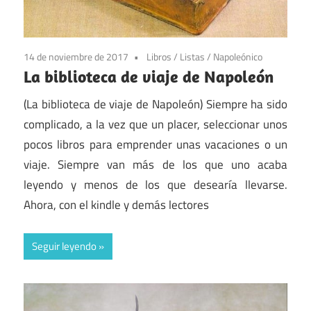
14 de noviembre de 2017
Libros
/
Listas
/
Napoleónico
La biblioteca de viaje de Napoleón
(La biblioteca de viaje de Napoleón) Siempre ha sido
complicado, a la vez que un placer, seleccionar unos
pocos libros para emprender unas vacaciones o un
viaje. Siempre van más de los que uno acaba
leyendo y menos de los que desearía llevarse.
Ahora, con el kindle y demás lectores
Seguir leyendo