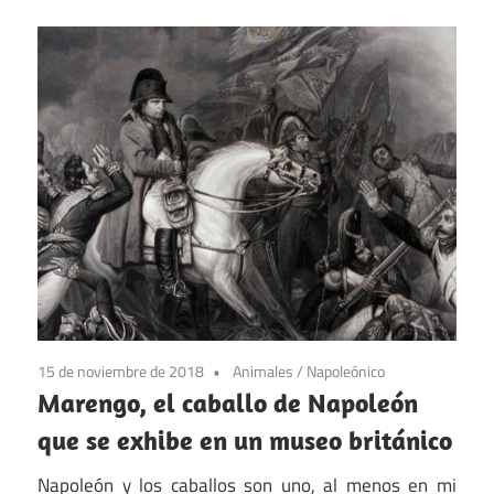
15 de noviembre de 2018
Animales
/
Napoleónico
Marengo, el caballo de Napoleón
que se exhibe en un museo británico
Napoleón y los caballos son uno, al menos en mi