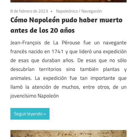
8 de febrero de 2023
Napoleónico
/
Navegación
Cómo Napoleón pudo haber muerto
antes de los 20 años
Jean-François de La Pérouse fue un navegante
francés nacido en 1741 y que lideró una expedición
de esas que duraban años. De esas que no sólo
descubrían territorios sino también plantas y
animales. La expedición fue tan importante que
llamó la atención de muchos, entre otros, de un
jovencísimo Napoleón
Seguir leyendo