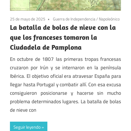
25 de mayo de 2025
Guerra de Independencia
/
Napoleónico
La batalla de bolas de nieve con la
que los franceses tomaron la
Ciudadela de Pamplona
En octubre de 1807 las primeras tropas francesas
cruzaron por Irún y se internaron en la península
Ibérica. El objetivo oficial era atravesar España para
llegar hasta Portugal y combatir allí. Con esa excusa
consiguieron posicionarse y hacerse sin mucho
problema determinados lugares. La batalla de bolas
de nieve con
Seguir leyendo