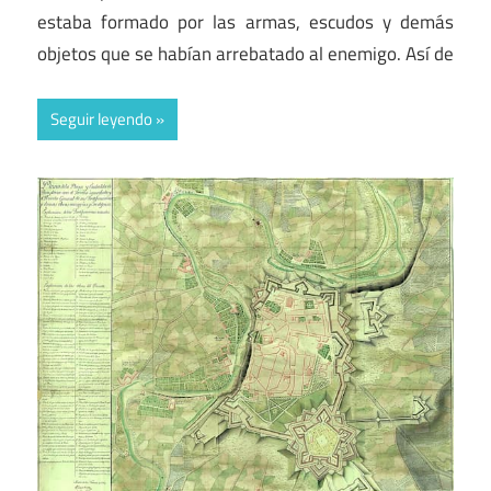
estaba formado por las armas, escudos y demás
objetos que se habían arrebatado al enemigo. Así de
Seguir leyendo