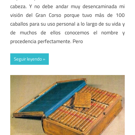
cabeza. Y no debe andar muy desencaminada mi
visión del Gran Corso porque tuvo más de 100
caballos para su uso personal a lo largo de su vida y
de muchos de ellos conocemos el nombre y
procedencia perfectamente. Pero
Seguir leyendo