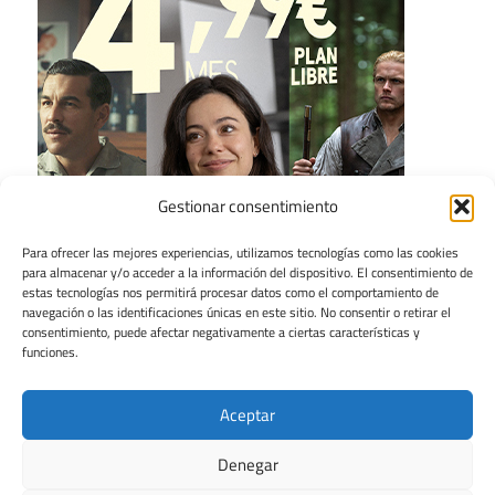
Gestionar consentimiento
Para ofrecer las mejores experiencias, utilizamos tecnologías como las cookies
para almacenar y/o acceder a la información del dispositivo. El consentimiento de
estas tecnologías nos permitirá procesar datos como el comportamiento de
navegación o las identificaciones únicas en este sitio. No consentir o retirar el
consentimiento, puede afectar negativamente a ciertas características y
funciones.
Aceptar
Denegar