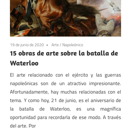
19 de junio de 2020
Arte
/
Napoleónico
15 obras de arte sobre la batalla de
Waterloo
El arte relacionado con el ejército y las guerras
napoleónicas son de un atractivo impresionante.
Afortunadamente, hay muchas relacionadas con el
tema. Y como hoy, 21 de junio, es el aniversario de
la batalla de Waterloo, es una magnífica
oportunidad para recordarla de ese modo. A través
del arte. Por