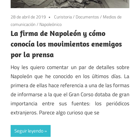
28 de abril de 2019
Curistoria
/
Documentos
/
Medios de
comunicación
/
Napoleónico
La firma de Napoleón y cómo
conocía los movimientos enemigos
por la prensa
Hoy les quiero comentar un par de detalles sobre
Napoleón que he conocido en los últimos días. La
primera de ellas hace referencia a una de las formas
de informarse a la que el Gran Corso dotaba de gran
importancia entre sus fuentes: los periódicos
extranjeros. Parece algo curioso que se
Seguir leyendo