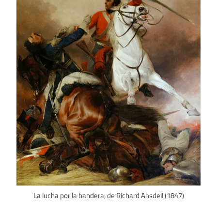
La lucha por la bandera, de Richard Ansdell (1847)