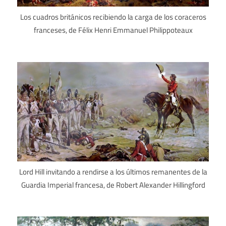
Los cuadros británicos recibiendo la carga de los coraceros
franceses, de Félix Henri Emmanuel Philippoteaux
Lord Hill invitando a rendirse a los últimos remanentes de la
Guardia Imperial francesa, de Robert Alexander Hillingford