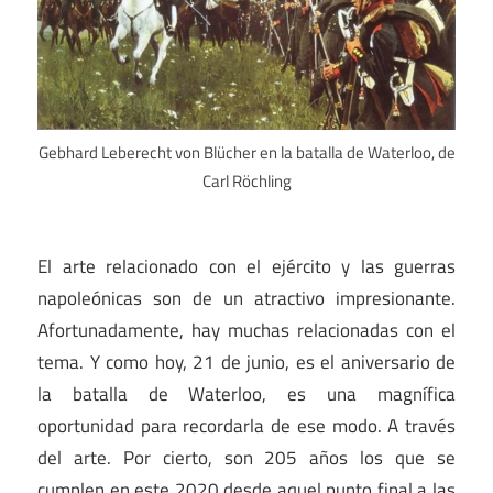
Gebhard Leberecht von Blücher en la batalla de Waterloo, de
Carl Röchling
El arte relacionado con el ejército y las guerras
napoleónicas son de un atractivo impresionante.
Afortunadamente, hay muchas relacionadas con el
tema. Y como hoy, 21 de junio, es el aniversario de
la batalla de Waterloo, es una magnífica
oportunidad para recordarla de ese modo. A través
del arte. Por cierto, son 205 años los que se
cumplen en este 2020 desde aquel punto final a las