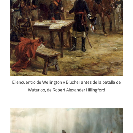
El encuentro de Wellington y Blucher antes de la batalla de
Waterloo, de Robert Alexander Hillingford