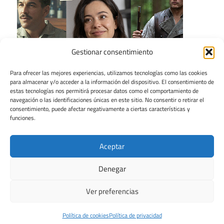
Gestionar consentimiento
Para ofrecer las mejores experiencias, utilizamos tecnologías como las cookies
para almacenar y/o acceder a la información del dispositivo. El consentimiento de
estas tecnologías nos permitirá procesar datos como el comportamiento de
navegación o las identificaciones únicas en este sitio. No consentir o retirar el
consentimiento, puede afectar negativamente a ciertas características y
funciones.
Aceptar
Denegar
Ver preferencias
Tema para WordPress: Maxwell de ThemeZee.
Política de cookies
Política de privacidad