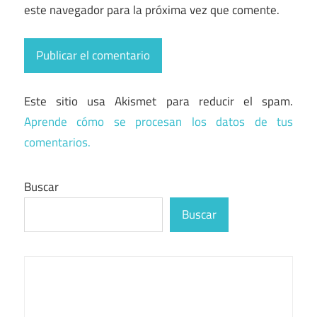
este navegador para la próxima vez que comente.
Este sitio usa Akismet para reducir el spam.
Aprende cómo se procesan los datos de tus
comentarios.
Buscar
Buscar