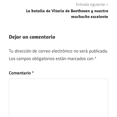
entradas
Entrada siguiente
La batalla de Vitoria de Beethoven y nuestro
muchacho excelente
Dejar un comentario
Tu dirección de correo electrónico no será publicada.
Los campos obligatorios están marcados con
*
Comentario
*