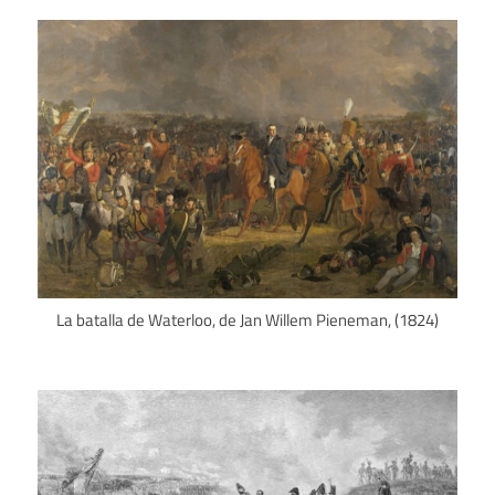
La batalla de Waterloo, de Jan Willem Pieneman, (1824)