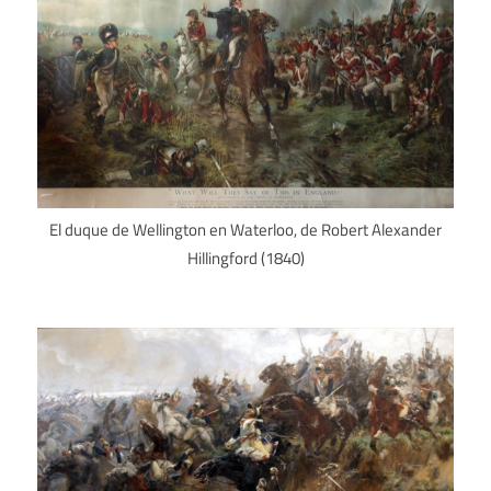
El duque de Wellington en Waterloo, de Robert Alexander
Hillingford (1840)