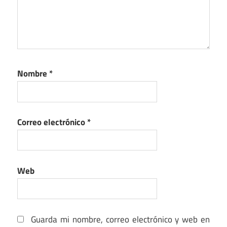
Nombre
*
Correo electrónico
*
Web
Guarda mi nombre, correo electrónico y web en