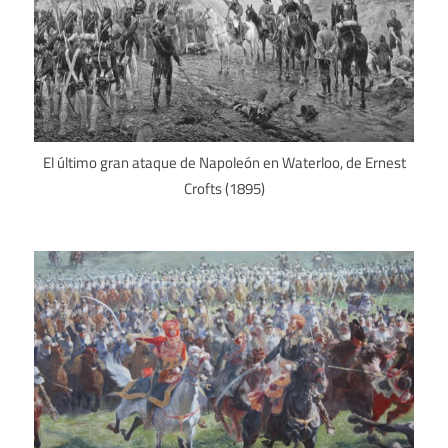
El último gran ataque de Napoleón en Waterloo, de Ernest
Crofts (1895)