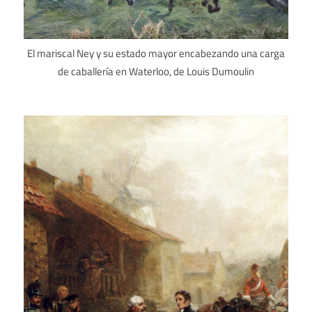
El mariscal Ney y su estado mayor encabezando una carga
de caballería en Waterloo, de Louis Dumoulin