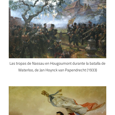
Las tropas de Nassau en Hougoumont durante la batalla de
Waterloo, de Jan Hoynck van Papendrecht (1933)