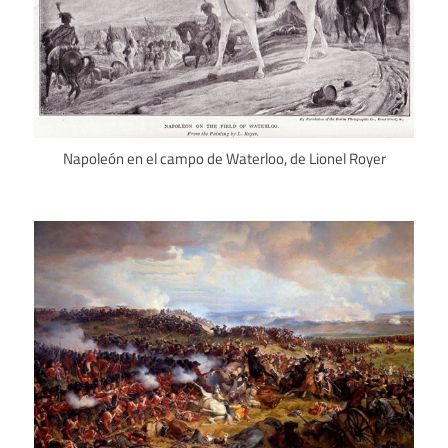
Napoleón en el campo de Waterloo, de Lionel Royer