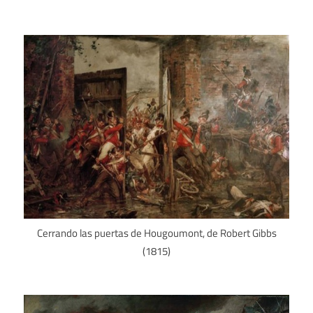
Cerrando las puertas de Hougoumont, de Robert Gibbs
(1815)