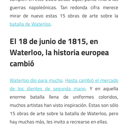
guerras napoleónicas. Tan redonda cifra merece
mirar de nuevo estas 15 obras de arte sobre la
batalla de Waterloo
.
El 18 de junio de 1815, en
Waterloo, la historia europea
cambió
Waterloo dio para mucho
.
Hasta cambió el mercado
de los dientes de segunda mano
. Y en aquella
enorme batalla llena de uniformes coloridos,
muchos artistas han visto inspiración. Estas son sólo
15 obras de arte sobre la batalla de Waterloo, pero
hay muchas más, les invito a recrearse en ellas.