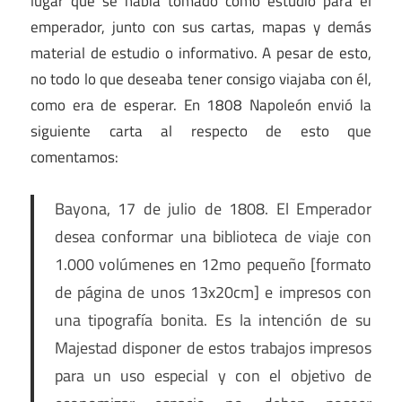
lugar que se había tomado como estudio para el
emperador, junto con sus cartas, mapas y demás
material de estudio o informativo. A pesar de esto,
no todo lo que deseaba tener consigo viajaba con él,
como era de esperar. En 1808 Napoleón envió la
siguiente carta al respecto de esto que
comentamos:
Bayona, 17 de julio de 1808. El Emperador
desea conformar una biblioteca de viaje con
1.000 volúmenes en 12mo pequeño [formato
de página de unos 13x20cm] e impresos con
una tipografía bonita. Es la intención de su
Majestad disponer de estos trabajos impresos
para un uso especial y con el objetivo de