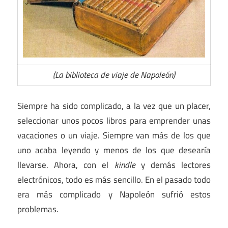
(La biblioteca de viaje de Napoleón)
Siempre ha sido complicado, a la vez que un placer,
seleccionar unos pocos libros para emprender unas
vacaciones o un viaje. Siempre van más de los que
uno acaba leyendo y menos de los que desearía
llevarse. Ahora, con el
kindle
y demás lectores
electrónicos, todo es más sencillo. En el pasado todo
era más complicado y Napoleón sufrió estos
problemas.