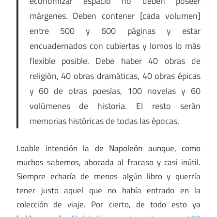
economizar espacio no deben poseer
márgenes. Deben contener [cada volumen]
entre 500 y 600 páginas y estar
encuadernados con cubiertas y lomos lo más
flexible posible. Debe haber 40 obras de
religión, 40 obras dramáticas, 40 obras épicas
y 60 de otras poesías, 100 novelas y 60
volúmenes de historia. El resto serán
memorias históricas de todas las épocas.
Loable intención la de Napoleón aunque, como
muchos sabemos, abocada al fracaso y casi inútil.
Siempre echaría de menos algún libro y querría
tener justo aquel que no había entrado en la
colección de viaje. Por cierto, de todo esto ya