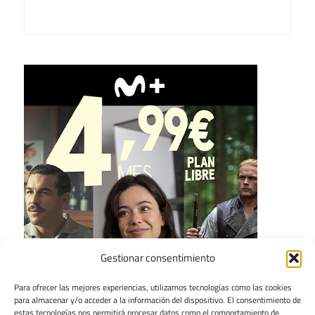
Gestionar consentimiento
Para ofrecer las mejores experiencias, utilizamos tecnologías como las cookies
para almacenar y/o acceder a la información del dispositivo. El consentimiento de
estas tecnologías nos permitirá procesar datos como el comportamiento de