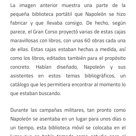
La imagen anterior muestra una parte de la
pequeña biblioteca portátil que Napoleón se hizo
fabricar y que llevaba consigo. De hecho, según
parece, el Gran Corso proyectó varias de estas cajas
maravillosas con libros, con unas 60 obras cada una
de ellas. Estas cajas estaban hechas a medida, así
como los libros, editados también para el propósito
concreto. Habían diseñado, Napoleón y sus
asistentes en estos temas bibliográficos, un
catálogo que les permitiera encontrar al momento lo
que estaban buscando.
Durante las campañas militares, tan pronto como
Napoleón se asentaba en un lugar para unos días o
un tiempo, esta biblioteca móvil se colocaba en el