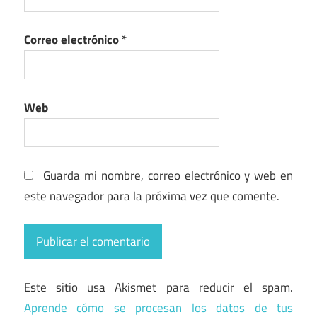
Correo electrónico
*
Web
Guarda mi nombre, correo electrónico y web en
este navegador para la próxima vez que comente.
Este sitio usa Akismet para reducir el spam.
Aprende cómo se procesan los datos de tus