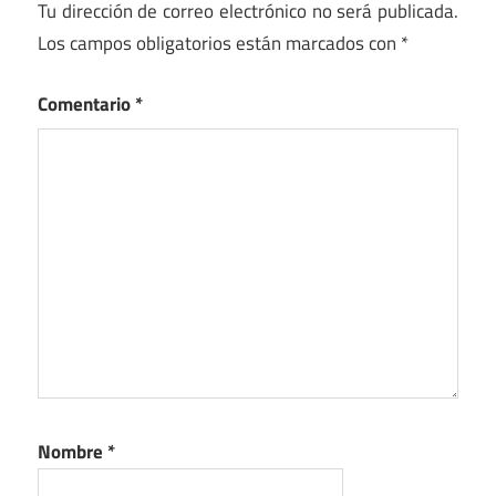
Tu dirección de correo electrónico no será publicada.
Los campos obligatorios están marcados con
*
Comentario
*
Nombre
*