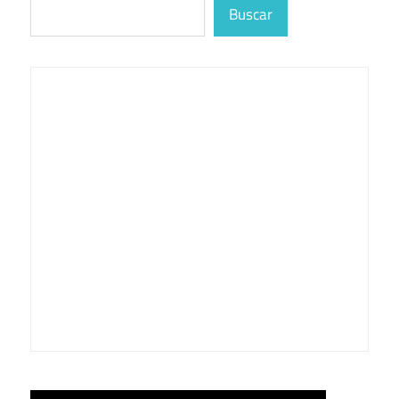
Buscar