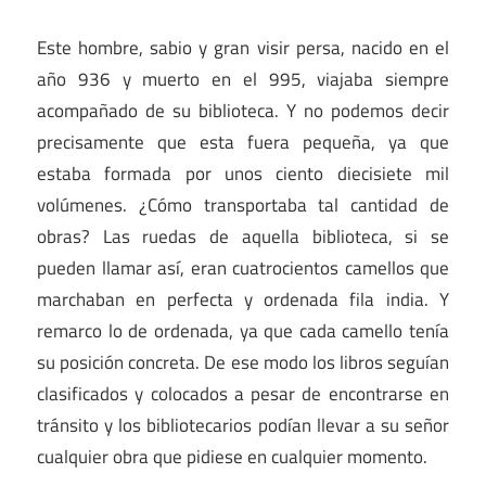
Este hombre, sabio y gran visir persa, nacido en el
año 936 y muerto en el 995, viajaba siempre
acompañado de su biblioteca. Y no podemos decir
precisamente que esta fuera pequeña, ya que
estaba formada por unos ciento diecisiete mil
volúmenes. ¿Cómo transportaba tal cantidad de
obras? Las ruedas de aquella biblioteca, si se
pueden llamar así, eran cuatrocientos camellos que
marchaban en perfecta y ordenada fila india. Y
remarco lo de ordenada, ya que cada camello tenía
su posición concreta. De ese modo los libros seguían
clasificados y colocados a pesar de encontrarse en
tránsito y los bibliotecarios podían llevar a su señor
cualquier obra que pidiese en cualquier momento.