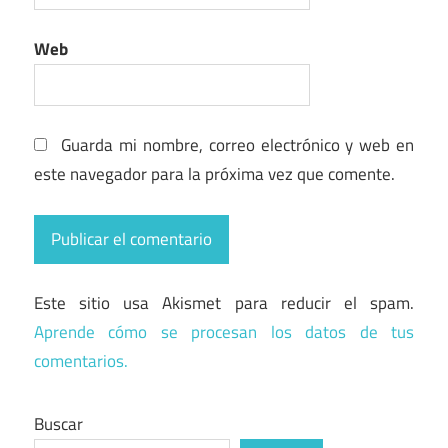
Web
Guarda mi nombre, correo electrónico y web en
este navegador para la próxima vez que comente.
Este sitio usa Akismet para reducir el spam.
Aprende cómo se procesan los datos de tus
comentarios.
Buscar