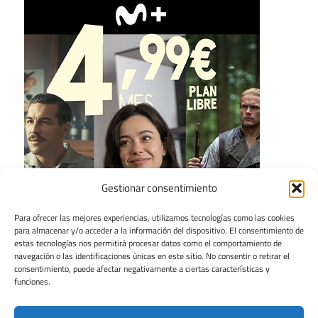
Gestionar consentimiento
Para ofrecer las mejores experiencias, utilizamos tecnologías como las cookies
para almacenar y/o acceder a la información del dispositivo. El consentimiento de
estas tecnologías nos permitirá procesar datos como el comportamiento de
navegación o las identificaciones únicas en este sitio. No consentir o retirar el
consentimiento, puede afectar negativamente a ciertas características y
funciones.