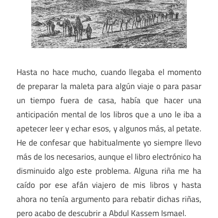
Hasta no hace mucho, cuando llegaba el momento
de preparar la maleta para algún viaje o para pasar
un tiempo fuera de casa, había que hacer una
anticipación mental de los libros que a uno le iba a
apetecer leer y echar esos, y algunos más, al petate.
He de confesar que habitualmente yo siempre llevo
más de los necesarios, aunque el libro electrónico ha
disminuido algo este problema. Alguna riña me ha
caído por ese afán viajero de mis libros y hasta
ahora no tenía argumento para rebatir dichas riñas,
pero acabo de descubrir a Abdul Kassem Ismael.