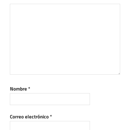
Nombre
*
Correo electrónico
*