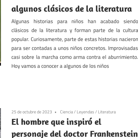
algunos clásicos de la literatura
Algunas historias para niños han acabado siend
clásicos de la literatura y forman parte de la cultur
popular. Curiosamente, parte de estas historias naciero
para ser contadas a unos niños concretos. Improvisada
casi sobre la marcha como arma contra el aburrimiento
Hoy vamos a conocer a algunos de los niños
25 de octubre de 2023
Ciencia
/
Leyendas
/
Literatura
El hombre que inspiró el
personaje del doctor Frankenstei