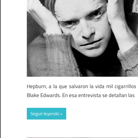
Hepburn, a la que salvaron la vida mil cigarrillo
Blake Edwards. En esa entrevista se detallan las
Seguir leyendo