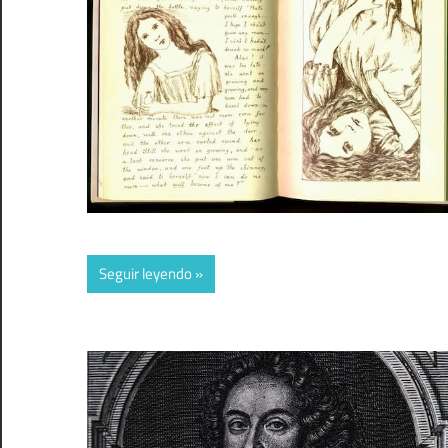
Seguir leyendo