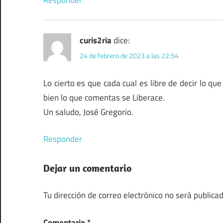
curis2ria
dice:
24 de febrero de 2023 a las 22:54
Lo cierto es que cada cual es libre de decir lo qu
bien lo que comentas se Liberace.
Un saludo, José Gregorio.
Responder
Dejar un comentario
Tu dirección de correo electrónico no será publicad
Comentario
*