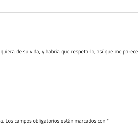
e quiera de su vida, y habría que respetarlo, así que me parec
a.
Los campos obligatorios están marcados con
*