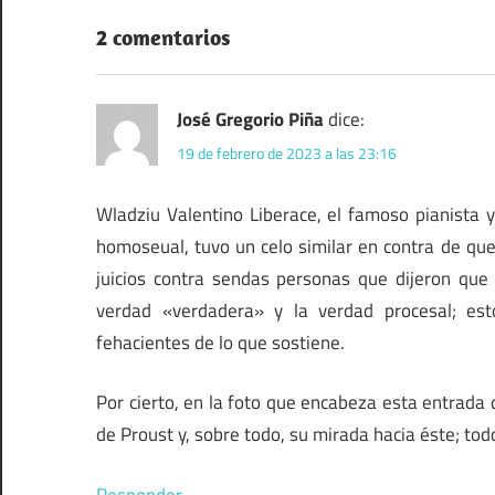
2 comentarios
José Gregorio Piña
dice:
19 de febrero de 2023 a las 23:16
Wladziu Valentino Liberace, el famoso pianista
homoseual, tuvo un celo similar en contra de que
juicios contra sendas personas que dijeron que
verdad «verdadera» y la verdad procesal; est
fehacientes de lo que sostiene.
Por cierto, en la foto que encabeza esta entrada 
de Proust y, sobre todo, su mirada hacia éste; tod
Responder