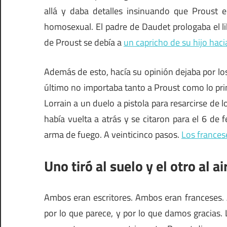
allá y daba detalles insinuando que Proust
homosexual. El padre de Daudet prologaba el lib
de Proust se debía a
un capricho de su hijo hac
Además de esto, hacía su opinión dejaba por los 
último no importaba tanto a Proust como lo pri
Lorrain a un duelo a pistola para resarcirse de
había vuelta a atrás y se citaron para el 6 de
arma de fuego. A veinticinco pasos.
Los frances
Uno tiró al suelo y el otro al ai
Ambos eran escritores. Ambos eran franceses.
por lo que parece, y por lo que damos gracias.