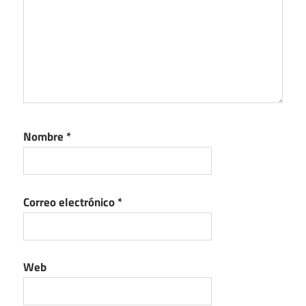
Nombre
*
Correo electrónico
*
Web