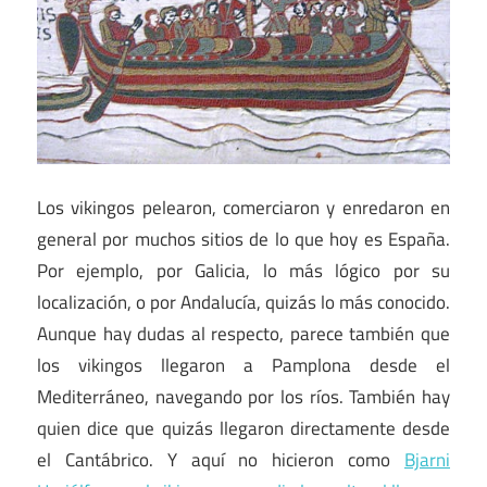
Los vikingos pelearon, comerciaron y enredaron en
general por muchos sitios de lo que hoy es España.
Por ejemplo, por Galicia, lo más lógico por su
localización, o por Andalucía, quizás lo más conocido.
Aunque hay dudas al respecto, parece también que
los vikingos llegaron a Pamplona desde el
Mediterráneo, navegando por los ríos. También hay
quien dice que quizás llegaron directamente desde
el Cantábrico. Y aquí no hicieron como
Bjarni