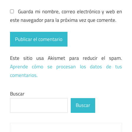
Guarda mi nombre, correo electrónico y web en
este navegador para la próxima vez que comente.
Este sitio usa Akismet para reducir el spam.
Aprende cómo se procesan los datos de tus
comentarios.
Buscar
Buscar