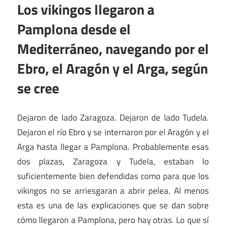
Los vikingos llegaron a
Pamplona desde el
Mediterráneo, navegando por el
Ebro, el Aragón y el Arga, según
se cree
Dejaron de lado Zaragoza. Dejaron de lado Tudela.
Dejaron el río Ebro y se internaron por el Aragón y el
Arga hasta llegar a Pamplona. Probablemente esas
dos plazas, Zaragoza y Tudela, estaban lo
suficientemente bien defendidas como para que los
vikingos no se arriesgaran a abrir pelea. Al menos
esta es una de las explicaciones que se dan sobre
cómo llegaron a Pamplona, pero hay otras. Lo que sí