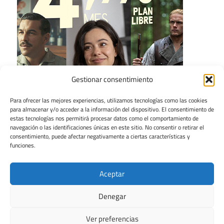
Gestionar consentimiento
Para ofrecer las mejores experiencias, utilizamos tecnologías como las cookies
para almacenar y/o acceder a la información del dispositivo. El consentimiento de
estas tecnologías nos permitirá procesar datos como el comportamiento de
navegación o las identificaciones únicas en este sitio. No consentir o retirar el
consentimiento, puede afectar negativamente a ciertas características y
funciones.
Aceptar
Denegar
Ver preferencias