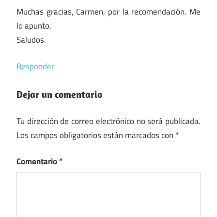
Muchas gracias, Carmen, por la recomendación. Me
lo apunto.
Saludos.
Responder
Dejar un comentario
Tu dirección de correo electrónico no será publicada.
Los campos obligatorios están marcados con
*
Comentario
*