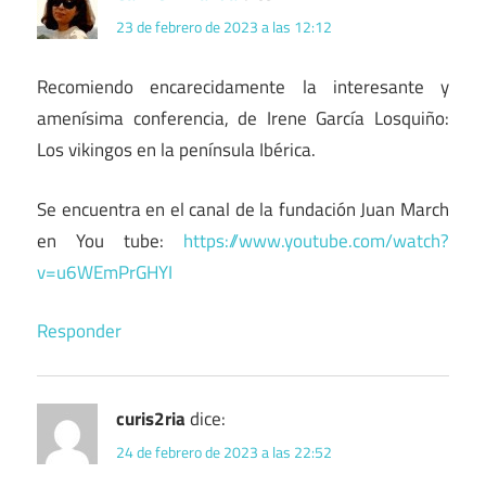
23 de febrero de 2023 a las 12:12
Recomiendo encarecidamente la interesante y
amenísima conferencia, de Irene García Losquiño:
Los vikingos en la península Ibérica.
Se encuentra en el canal de la fundación Juan March
en You tube:
https://www.youtube.com/watch?
v=u6WEmPrGHYI
Responder
curis2ria
dice:
24 de febrero de 2023 a las 22:52